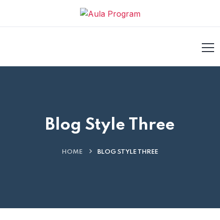
t
casibom
jojobet
jojobet
Blog Style Three
HOME
BLOG STYLE THREE