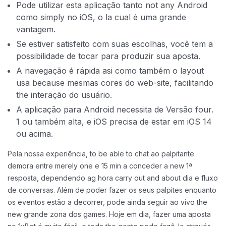
Pode utilizar esta aplicação tanto not any Android
como simply no iOS, o la cual é uma grande
vantagem.
Se estiver satisfeito com suas escolhas, você tem a
possibilidade de tocar para produzir sua aposta.
A navegação é rápida asi como também o layout
usa because mesmas cores do web-site, facilitando
the interação do usuário.
A aplicação para Android necessita de Versão four.
1 ou também alta, e iOS precisa de estar em iOS 14
ou acima.
Pela nossa experiência, to be able to chat ao palpitante
demora entre merely one e 15 min a conceder a new 1ª
resposta, dependendo ag hora carry out and about dia e fluxo
de conversas. Além de poder fazer os seus palpites enquanto
os eventos estão a decorrer, pode ainda seguir ao vivo the
new grande zona dos games. Hoje em dia, fazer uma aposta