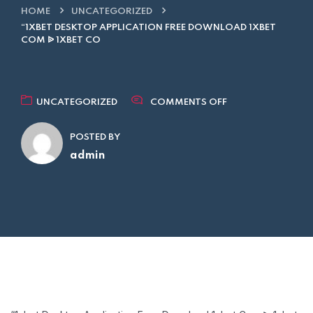
HOME
UNCATEGORIZED
“1XBET DESKTOP APPLICATION FREE DOWNLOAD 1XBET
COM ᐉ 1XBET CO
UNCATEGORIZED
COMMENTS OFF
POSTED BY
admin