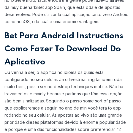
no 1xBet é muito fácil, e toda the gente pode fazê-lo através
da muy buena 1xBet app Spain, que esta odaie de apostas
desenvolveu. Pode utilizar la cual aplicação tanto zero Android
como no iOS, o la cual é uma enorme vantagem.
Bet Para Android Instructions
Como Fazer To Download Do
Aplicativo
Ou venha a ser, o app fica no idioma os quais está
configurado no seu celular. Já o livestreaming também roda
muito bem, possa ser no desktop techniques mobile. Não há
travamentos e mainly because partidas que têm essa opção
são bem sinalizadas. Seguindo o passo some sort of passo
que explicaremos a seguir, no ano de min você terá to app
rodando no seu celular. As apostas ao vivo são uma grande
prioridade dieses plataformas devido à enorme popularidade
e porque é uma das funcionalidades sobre preferência” “2