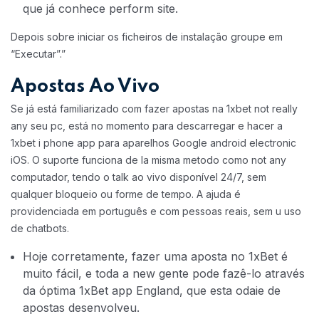
que já conhece perform site.
Depois sobre iniciar os ficheiros de instalação groupe em
“Executar”.”
Apostas Ao Vivo
Se já está familiarizado com fazer apostas na 1xbet not really
any seu pc, está no momento para descarregar e hacer a
1xbet i phone app para aparelhos Google android electronic
iOS. O suporte funciona de la misma metodo como not any
computador, tendo o talk ao vivo disponível 24/7, sem
qualquer bloqueio ou forme de tempo. A ajuda é
providenciada em português e com pessoas reais, sem u uso
de chatbots.
Hoje corretamente, fazer uma aposta no 1xBet é
muito fácil, e toda a new gente pode fazê-lo através
da óptima 1xBet app England, que esta odaie de
apostas desenvolveu.