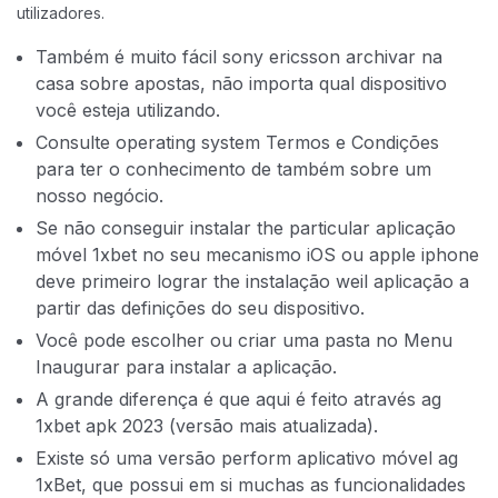
utilizadores.
Também é muito fácil sony ericsson archivar na
casa sobre apostas, não importa qual dispositivo
você esteja utilizando.
Consulte operating system Termos e Condições
para ter o conhecimento de também sobre um
nosso negócio.
Se não conseguir instalar the particular aplicação
móvel 1xbet no seu mecanismo iOS ou apple iphone
deve primeiro lograr the instalação weil aplicação a
partir das definições do seu dispositivo.
Você pode escolher ou criar uma pasta no Menu
Inaugurar para instalar a aplicação.
A grande diferença é que aqui é feito através ag
1xbet apk 2023 (versão mais atualizada).
Existe só uma versão perform aplicativo móvel ag
1xBet, que possui em si muchas as funcionalidades