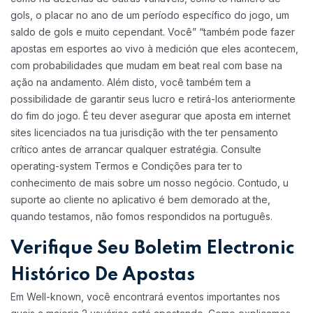
gols, o placar no ano de um período específico do jogo, um
saldo de gols e muito cependant. Você” “também pode fazer
apostas em esportes ao vivo à medición que eles acontecem,
com probabilidades que mudam em beat real com base na
ação na andamento. Além disto, você também tem a
possibilidade de garantir seus lucro e retirá-los anteriormente
do fim do jogo. É teu dever asegurar que aposta em internet
sites licenciados na tua jurisdição with the ter pensamento
crítico antes de arrancar qualquer estratégia. Consulte
operating-system Termos e Condições para ter to
conhecimento de mais sobre um nosso negócio. Contudo, u
suporte ao cliente no aplicativo é bem demorado at the,
quando testamos, não fomos respondidos na português.
Verifique Seu Boletim Electronic
Histórico De Apostas
Em Well-known, você encontrará eventos importantes nos