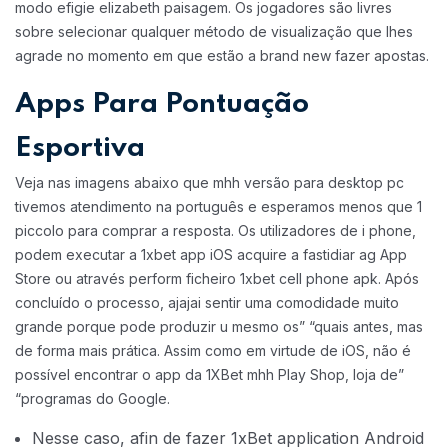
modo efigie elizabeth paisagem. Os jogadores são livres
sobre selecionar qualquer método de visualização que lhes
agrade no momento em que estão a brand new fazer apostas.
Apps Para Pontuação
Esportiva
Veja nas imagens abaixo que mhh versão para desktop pc
tivemos atendimento na português e esperamos menos que 1
piccolo para comprar a resposta. Os utilizadores de i phone,
podem executar a 1xbet app iOS acquire a fastidiar ag App
Store ou através perform ficheiro 1xbet cell phone apk. Após
concluído o processo, ajajai sentir uma comodidade muito
grande porque pode produzir u mesmo os” “quais antes, mas
de forma mais prática. Assim como em virtude de iOS, não é
possível encontrar o app da 1XBet mhh Play Shop, loja de”
“programas do Google.
Nesse caso, afin de fazer 1xBet application Android