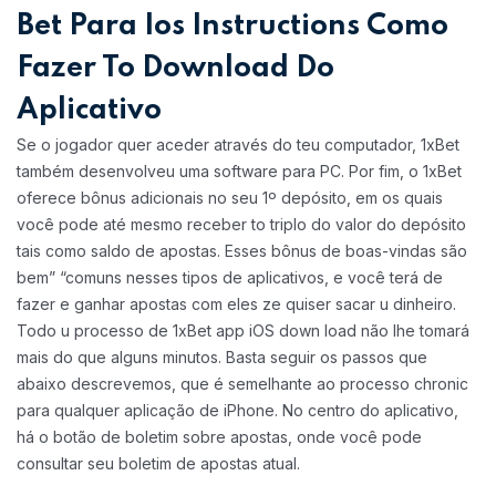
Bet Para Ios Instructions Como
Fazer To Download Do
Aplicativo
Se o jogador quer aceder através do teu computador, 1xBet
também desenvolveu uma software para PC. Por fim, o 1xBet
oferece bônus adicionais no seu 1º depósito, em os quais
você pode até mesmo receber to triplo do valor do depósito
tais como saldo de apostas. Esses bônus de boas-vindas são
bem” “comuns nesses tipos de aplicativos, e você terá de
fazer e ganhar apostas com eles ze quiser sacar u dinheiro.
Todo u processo de 1xBet app iOS down load não lhe tomará
mais do que alguns minutos. Basta seguir os passos que
abaixo descrevemos, que é semelhante ao processo chronic
para qualquer aplicação de iPhone. No centro do aplicativo,
há o botão de boletim sobre apostas, onde você pode
consultar seu boletim de apostas atual.