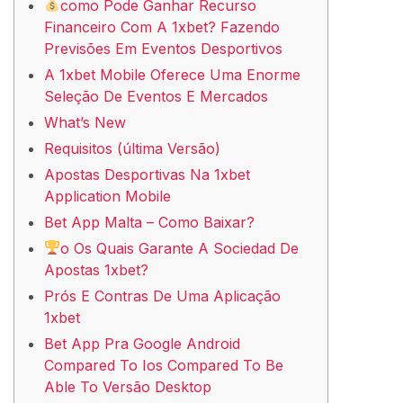
como Pode Ganhar Recurso
Financeiro Com A 1xbet? Fazendo
Previsões Em Eventos Desportivos
A 1xbet Mobile Oferece Uma Enorme
Seleção De Eventos E Mercados
What’s New
Requisitos (última Versão)
Apostas Desportivas Na 1xbet
Application Mobile
Bet App Malta – Como Baixar?
o Os Quais Garante A Sociedad De
Apostas 1xbet?
Prós E Contras De Uma Aplicação
1xbet
Bet App Pra Google Android
Compared To Ios Compared To Be
Able To Versão Desktop