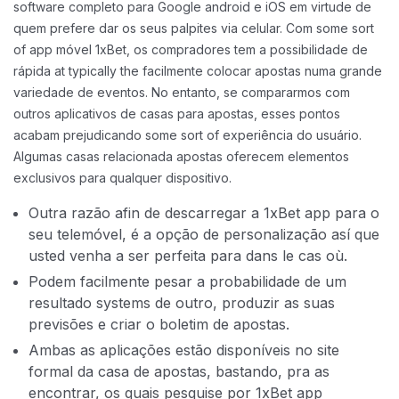
software completo para Google android e iOS em virtude de
quem prefere dar os seus palpites via celular. Com some sort
of app móvel 1xBet, os compradores tem a possibilidade de
rápida at typically the facilmente colocar apostas numa grande
variedade de eventos. No entanto, se compararmos com
outros aplicativos de casas para apostas, esses pontos
acabam prejudicando some sort of experiência do usuário.
Algumas casas relacionada apostas oferecem elementos
exclusivos para qualquer dispositivo.
Outra razão afin de descarregar a 1хBet app para o
seu telemóvel, é a opção de personalização así que
usted venha a ser perfeita para dans le cas où.
Podem facilmente pesar a probabilidade de um
resultado systems de outro, produzir as suas
previsões e criar o boletim de apostas.
Ambas as aplicações estão disponíveis no site
formal da casa de apostas, bastando, pra as
encontrar, os quais pesquise por 1xBet app