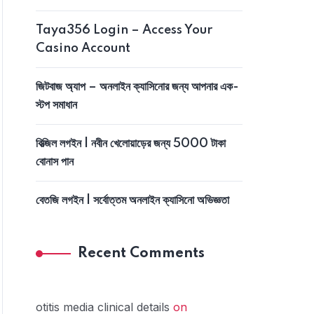
Taya356 Login – Access Your
Casino Account
জিটবাজ অ্যাপ – অনলাইন ক্যাসিনোর জন্য আপনার এক-
স্টপ সমাধান
বিত্‍জিল লগইন | নবীন খেলোয়াড়ের জন্য 5000 টাকা
বোনাস পান
বেতজি লগইন | সর্বোত্তম অনলাইন ক্যাসিনো অভিজ্ঞতা
Recent Comments
otitis media clinical details
on