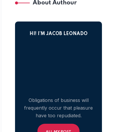
About Authour
HI! I’M JACOB LEONADO
Obligations of business will
frequently occur that pleasure
have too repudiated.
ALL MY POST