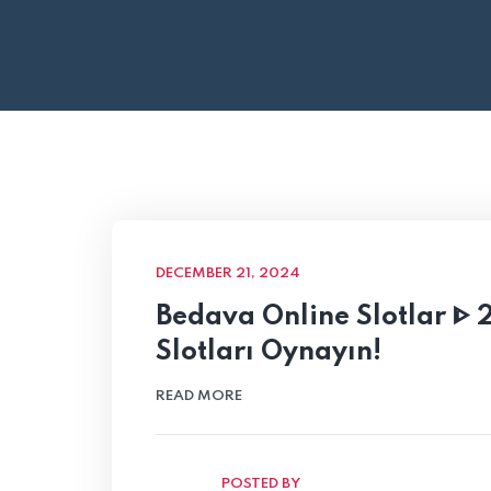
DECEMBER 21, 2024
Bedava Online Slotlar ᐈ
Slotları Oynayın!
READ MORE
POSTED BY