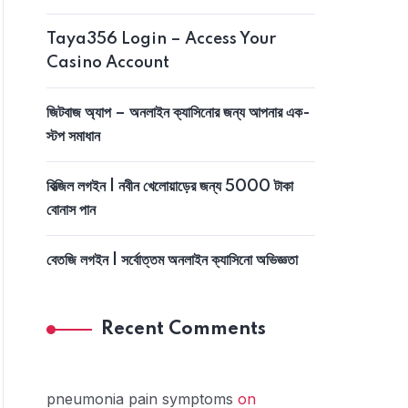
Taya356 Login – Access Your
Casino Account
জিটবাজ অ্যাপ – অনলাইন ক্যাসিনোর জন্য আপনার এক-
স্টপ সমাধান
বিত্‍জিল লগইন | নবীন খেলোয়াড়ের জন্য 5000 টাকা
বোনাস পান
বেতজি লগইন | সর্বোত্তম অনলাইন ক্যাসিনো অভিজ্ঞতা
Recent Comments
pneumonia pain symptoms
on