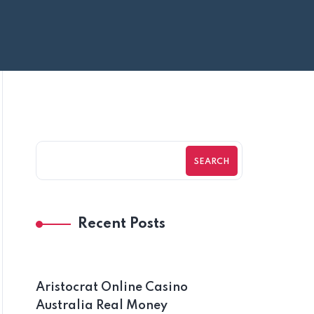
SEARCH
Recent Posts
Aristocrat Online Casino
Australia Real Money