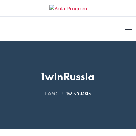
hack forum
hacklink
film izle
hacklink
casino siteleri
Galab
1winRussia
HOME
1WINRUSSIA