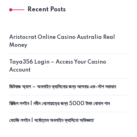
Recent Posts
Aristocrat Online Casino Australia Real
Money
Taya356 Login – Access Your Casino
Account
জিটবাজ অ্যাপ – অনলাইন ক্যাসিনোর জন্য আপনার এক-স্টপ সমাধান
বিত্‍জিল লগইন | নবীন খেলোয়াড়ের জন্য 5000 টাকা বোনাস পান
বেতজি লগইন | সর্বোত্তম অনলাইন ক্যাসিনো অভিজ্ঞতা