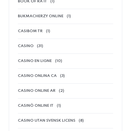
BOOK OF RA IT
(1)
BUKMACHERZY ONLINE
(1)
CASIBOM TR
(1)
CASINO
(31)
CASINO EN LIGNE
(10)
CASINO ONLINA CA
(3)
CASINO ONLINE AR
(2)
CASINÒ ONLINE IT
(1)
CASINO UTAN SVENSK LICENS
(8)