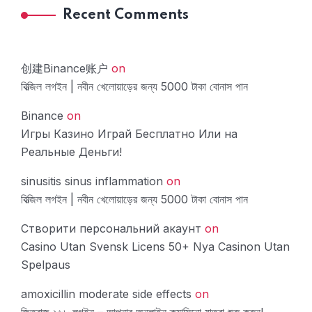
Recent Comments
创建Binance账户
on
বিত্‍জিল লগইন | নবীন খেলোয়াড়ের জন্য 5000 টাকা বোনাস পান
Binance
on
Игры Казино Играй Бесплатно Или на
Реальные Деньги!
sinusitis sinus inflammation
on
বিত্‍জিল লগইন | নবীন খেলোয়াড়ের জন্য 5000 টাকা বোনাস পান
Створити персональний акаунт
on
Casino Utan Svensk Licens 50+ Nya Casinon Utan
Spelpaus ️
amoxicillin moderate side effects
on
জিতবাজ ১৬৮ লগইন – আপনার অনলাইন ক্যাসিনো যাত্রা শুরু করুন!