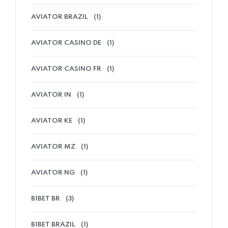
AVIATOR BRAZIL
(1)
AVIATOR CASINO DE
(1)
AVIATOR CASINO FR
(1)
AVIATOR IN
(1)
AVIATOR KE
(1)
AVIATOR MZ
(1)
AVIATOR NG
(1)
B1BET BR
(3)
B1BET BRAZIL
(1)