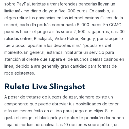
sobre PayPal, tarjetas u transferencias bancarias llevan un
límite máximo diario de your five. 000 euros. En cambio, si
eliges retirar tus ganancias en los internet casinos físicos de la
record, cada día podrás cobrar hasta 6. 000 euros. En CGMO
puedes hacer el juego a más sobre 2, 500 tragaperras, casi 30
ruliadas online, Blackjack, Vídeo Póker, Bingo y, por si aquello
fuera poco, apostar a los deportes más” “populares del
momento. En general, estamos initial ante un servicio para
atención al cliente que supera el de muchos demas casinos en
línea, debido a are generally gran cantidad para formas de
roce existentes.
Ruleta Live Slingshot
A pesar de tratarse de juegos de azar, siempre existe un
componente que puede abreviar tus posibilidades de tener
más um menos éxito en el tipo para juego que elijas. Si te
gusta el riesgo, el blackjack y el poker te permitirán dar rienda
floja ad modum adrenalina. Las 10 opciones sobre póker, un