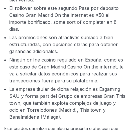
El rollover sobre este segundo Pase por depósito
Casino Gran Madrid On the internet es X50 el
importe bonificado, some sort of completar en 8
días.
Las promociones son atractivas sumado a bien
estructuradas, con opciones claras para obtener
ganancias adicionales.
Ningún online casino regulado en España, como es
este caso de Gran Madrid Casino On the internet, te
va a solicitar datos económicos para realizar sus
transacciones fuera para su plataforma.
La empresa titular de dicha relajación es Esgaming
SAU y forma part del Grupo de empresas Gran This
town, que también explota complejos de juego y
ocio en Torrelodones (Madrid), This town y
Benalmádena (Málaga).
Este criados garantiza que alguna pregunta o afección que