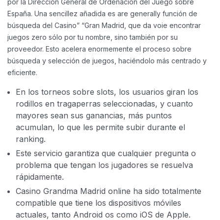
por la Dirección General de Ordenación del Juego sobre
España. Una sencillez añadida es are generally función de
búsqueda del Casino” “Gran Madrid, que da voie encontrar
juegos zero sólo por tu nombre, sino también por su
proveedor. Esto acelera enormemente el proceso sobre
búsqueda y selección de juegos, haciéndolo más centrado y
eficiente.
En los torneos sobre slots, los usuarios giran los
rodillos en tragaperras seleccionadas, y cuanto
mayores sean sus ganancias, más puntos
acumulan, lo que les permite subir durante el
ranking.
Este servicio garantiza que cualquier pregunta o
problema que tengan los jugadores se resuelva
rápidamente.
Casino Grandma Madrid online ha sido totalmente
compatible que tiene los dispositivos móviles
actuales, tanto Android os como iOS de Apple.