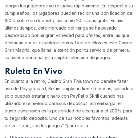
tengan los jugadores se resuelva rápidamente. En respect a su
cumpleaños, los jugadores pueden recibir una bonificación del
150% sobre su depósito, así como 20 tiradas gratis. En mis
últimos tiempos, este mercado del intriga se ha pasado
desbordado por mi gran variedad para ofertas, entre las que
destacan pocos establecimientos. Uno de ellos es este Casino
Gran Madrid, que llama la atención por tu servicio de primera,
su diseño personal y su amplia selección de juegos.
Ruleta En Vivo
En cuanto a la retiro, Casino Gran This town no permite fazer
uso de Paysafecard, Bizum simply no tiene retiradas, sumado a
solo puedes estafar dinero con PayPal o Skrill cuando has
utilizado ese método para sus depósitos. Sin embargo, el
punto transmisión es la posibilidad de alcanzar a el 200% para
tu segundo depósito. Uno de sus hobbies favoritos, además
de ver sport, son los juegos” “para mesa.
Recuerda que, además entre ma ruleta online