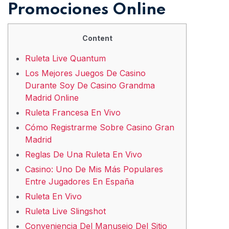
Promociones Online
Content
Ruleta Live Quantum
Los Mejores Juegos De Casino
Durante Soy De Casino Grandma
Madrid Online
Ruleta Francesa En Vivo
Cómo Registrarme Sobre Casino Gran
Madrid
Reglas De Una Ruleta En Vivo
Casino: Uno De Mis Más Populares
Entre Jugadores En España
Ruleta En Vivo
Ruleta Live Slingshot
Conveniencia Del Manuseio Del Sitio