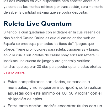
los dos eventos en vivo disponibles para apostar. Ahora que
ya conoces los montos mínimos por transacción, sera momento
de saber la cantidad máxima que se podra depositar.
Ruleta Live Quantum
Si tengo la cual quedarme con el detalle en la cual reseña de
Nan Madrid Casino Online es que el casino on the web en
España se preocupa por todos los tipos de” “juegos que
ofrece. Tiene promociones para ruleta, tragaperras y bingo,
en lo la cual a sus ofertas de casino sony ericsson refiere. Si
indeksas una cuenta de juego y are generally verificas,
tendrás que esperar 30 días para poder optar a estas ofertas
casino online
.
Estas competiciones son diarias, semanales o
mensuales, y no requieren inscripción, solo realizar
apuestas con este mínimo de €0, 50 y lograr con el
obligación de spins.
Entre tanta opción, podrás encontrar títulos con un