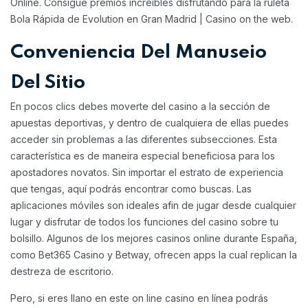
Online. Consigue premios increíbles disfrutando para la ruleta
Bola Rápida de Evolution en Gran Madrid | Casino on the web.
Conveniencia Del Manuseio
Del Sitio
En pocos clics debes moverte del casino a la sección de
apuestas deportivas, y dentro de cualquiera de ellas puedes
acceder sin problemas a las diferentes subsecciones. Esta
característica es de maneira especial beneficiosa para los
apostadores novatos. Sin importar el estrato de experiencia
que tengas, aquí podrás encontrar como buscas. Las
aplicaciones móviles son ideales afin de jugar desde cualquier
lugar y disfrutar de todos los funciones del casino sobre tu
bolsillo. Algunos de los mejores casinos online durante España,
como Bet365 Casino y Betway, ofrecen apps la cual replican la
destreza de escritorio.
Pero, si eres llano en este on line casino en línea podrás