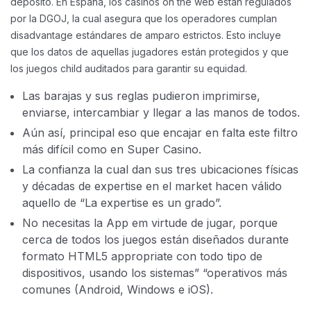
depósito. En España, los casinos on the web están regulados
por la DGOJ, la cual asegura que los operadores cumplan
disadvantage estándares de amparo estrictos. Esto incluye
que los datos de aquellas jugadores están protegidos y que
los juegos child auditados para garantir su equidad.
Las barajas y sus reglas pudieron imprimirse,
enviarse, intercambiar y llegar a las manos de todos.
Aún así, principal eso que encajar en falta este filtro
más difícil como en Super Casino.
La confianza la cual dan sus tres ubicaciones físicas
y décadas de expertise en el market hacen válido
aquello de “La expertise es un grado”.
No necesitas la App em virtude de jugar, porque
cerca de todos los juegos están diseñados durante
formato HTML5 appropriate con todo tipo de
dispositivos, usando los sistemas” “operativos más
comunes (Android, Windows e iOS).