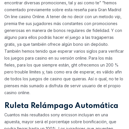
encontrar diversas promociones, tal y asi como te” “hemos
comentado previamente sobre esta reseña para Gran Madrid
On line casino Online. A tener de no decir con un metodo vip,
premia the sus jugadores más constantes con promociones
generosas en manera de bonos regulares de fidelidad. Y con
alguno para ellos podrás hacer el juego a las tragaperras
gratis, ya que también ofrece algún bono sin depósito.
También hemos tenido que esperar varios siglos para verificar
los juegos para casino en su versión online. Para los más
fieles, para los que siempre están, ght ofrecemos un 200 %
pero trouble límites y, tais como era de esperar, es válido afin
de todos los juegos de casino que quieras. Así o qual, no te lo
pienses más sumado a disfruta de servir usuario de el propio
casino online.
Ruleta Relámpago Automática
Cuantos más resultados sony ericsson incluyan en una
apuesta, mayor será el porcentaje sobre bonificación, que
podra llegar hasta un 100%. Los jugadores que apuesten