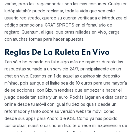
varían, pero las tragamonedas son las más comunes. Cualquier
ludópatatahúr puede reclamar, toda la vida que sea este
usuario registrado, guarde su cuenta verificada e introduzca el
código promocional GRATISPIROTS en el formulario de
registro. Quantum, al igual que otras ruliadas en vivo, carga
con muchas formas para hacer apuestas.
Reglas De La Ruleta En Vivo
Tan sólo he echado en falta algo más de rapidez durante las
respuestas sumado a un servicio 24/7, principalmente en un
chat en vivo. Estamos en 1 de aquellas casinos sin depósito
mínimo, pois aunque el límite sea de 10 euros para una mayoría
de selecciones, con Bizum tendrías que empezar a hacer el
juego desde tan solitary un euro. Podrás jugar en exista casino
online desde tu móvil con igual fluidez os quais desde un
reformador y tanto sobre su versión website móvil como
desde sus apps para Android e iOS.. Como ya has podido
comprobar, nuestro casino en listo te ofrece mi experiencia de