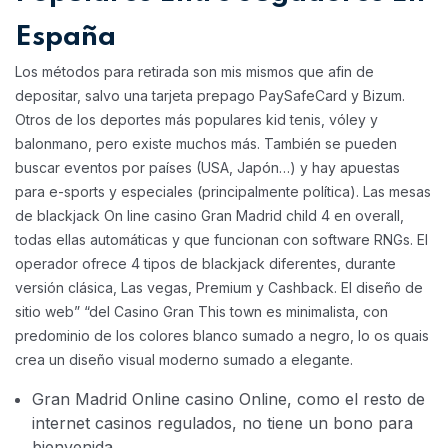
España
Los métodos para retirada son mis mismos que afin de
depositar, salvo una tarjeta prepago PaySafeCard y Bizum.
Otros de los deportes más populares kid tenis, vóley y
balonmano, pero existe muchos más. También se pueden
buscar eventos por países (USA, Japón…) y hay apuestas
para e-sports y especiales (principalmente política). Las mesas
de blackjack On line casino Gran Madrid child 4 en overall,
todas ellas automáticas y que funcionan con software RNGs. El
operador ofrece 4 tipos de blackjack diferentes, durante
versión clásica, Las vegas, Premium y Cashback. El diseño de
sitio web” “del Casino Gran This town es minimalista, con
predominio de los colores blanco sumado a negro, lo os quais
crea un diseño visual moderno sumado a elegante.
Gran Madrid Online casino Online, como el resto de
internet casinos regulados, no tiene un bono para
bienvenida.