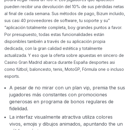
pueden recibir una devolución del 10% de sus pérdidas netas
al final de cada semana. Sus métodos de pago, Bizum incluido,
sus casi 40 proveedores de software, tu soporte y su”
“aplicación totalmente completa, boy grandes puntos a favor.
Por presupuesto, todas estas funcionalidades están
disponibles también a través de su aplicación propia
dedicada, con la gran calidad estética y totalmente
actualizada. Y eso que la oferta sobre apuestas en sincero de
Casino Gran Madrid abarca durante España desportes asi
como fútbol, baloncesto, tenis, MotoGP, Fórmula one o incluso
esports.
A pesar de no mirar con un plan vip, premia the sus
jugadores más constantes con promociones
generosas en programa de bonos regulares de
fidelidad.
La interfaz visualmente atractiva utiliza colores
vivos, emojis y dibujos animados, apuntando the un