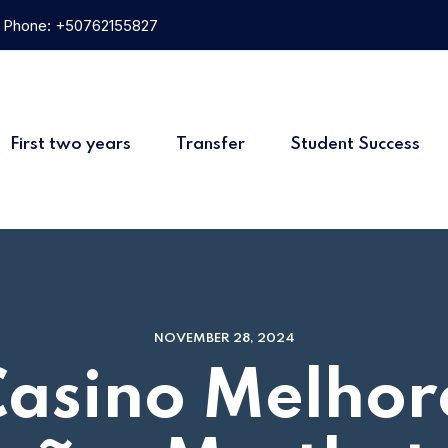
Phone: +50762155827
First two years
Transfer
Student Success
NOVEMBER 28, 2024
asino Melhor