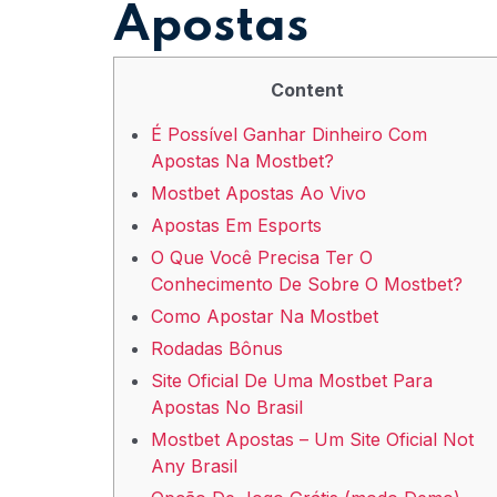
Apostas
Content
É Possível Ganhar Dinheiro Com
Apostas Na Mostbet?
Mostbet Apostas Ao Vivo
Apostas Em Esports
O Que Você Precisa Ter O
Conhecimento De Sobre O Mostbet?
Como Apostar Na Mostbet
Rodadas Bônus
Site Oficial De Uma Mostbet Para
Apostas No Brasil
Mostbet Apostas – Um Site Oficial Not
Any Brasil