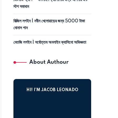
স্টপ সমাধান
বিত্‍জিল লগইন | নবীন খেলোয়াড়ের জন্য 5000 টাকা
বোনাস পান
বেতজি লগইন | সর্বোত্তম অনলাইন ক্যাসিনো অভিজ্ঞতা
About Authour
HI! I’M JACOB LEONADO