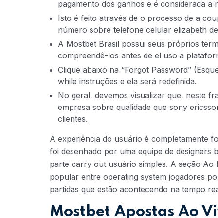
pagamento dos ganhos e é considerada a ma
Isto é feito através de o processo de a co
número sobre telefone celular elizabeth de
A Mostbet Brasil possui seus próprios term
compreendê-los antes de el uso a platafor
Clique abaixo na “Forgot Password” (Esque
while instruções e ela será redefinida.
No geral, devemos visualizar que, neste fra
empresa sobre qualidade que sony ericss
clientes.
A experiência do usuário é completamente fo
foi desenhado por uma equipe de designers b
parte carry out usuário simples. A seção Ao F
popular entre operating system jogadores port
partidas que estão acontecendo na tempo rea
Mostbet Apostas Ao V