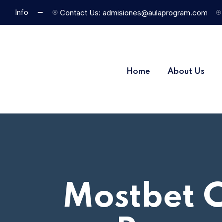
bet
porno izle
jojobet
Info
Contact Us: admisiones@aulaprogram.com
Home
About Us
Mostbet C