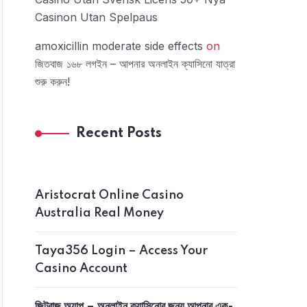
Casinon Utan Spelpaus ️
amoxicillin moderate side effects
on
জিতবাজ ১৬৮ লগইন – আপনার অনলাইন ক্যাসিনো যাত্রা
শুরু করুন!
Recent Posts
Aristocrat Online Casino
Australia Real Money
Taya356 Login – Access Your
Casino Account
জিটবাজ অ্যাপ – অনলাইন ক্যাসিনোর জন্য আপনার এক-