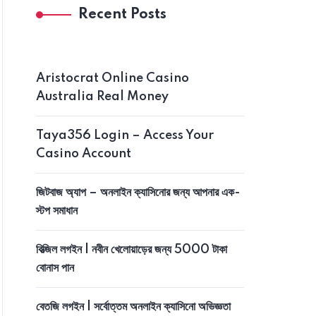
Recent Posts
Aristocrat Online Casino
Australia Real Money
Taya356 Login – Access Your
Casino Account
জিটবাজ অ্যাপ – অনলাইন ক্যাসিনোর জন্য আপনার এক-
স্টপ সমাধান
বিত্‍জিল লগইন | নবীন খেলোয়াড়ের জন্য 5000 টাকা
বোনাস পান
বেতজি লগইন | সর্বোত্তম অনলাইন ক্যাসিনো অভিজ্ঞতা