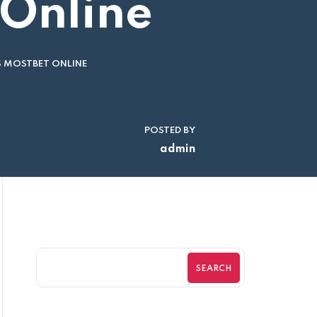
Online
 MOSTBET ONLINE
POSTED BY
admin
SEARCH