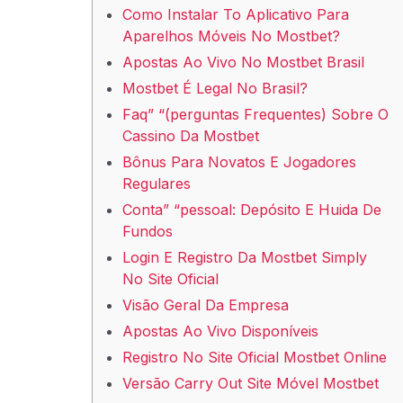
Como Instalar To Aplicativo Para
Aparelhos Móveis No Mostbet?
Apostas Ao Vivo No Mostbet Brasil
Mostbet É Legal No Brasil?
Faq” “(perguntas Frequentes) Sobre O
Cassino Da Mostbet
Bônus Para Novatos E Jogadores
Regulares
Conta” “pessoal: Depósito E Huida De
Fundos
Login E Registro Da Mostbet Simply
No Site Oficial
Visão Geral Da Empresa
Apostas Ao Vivo Disponíveis
Registro No Site Oficial Mostbet Online
Versão Carry Out Site Móvel Mostbet