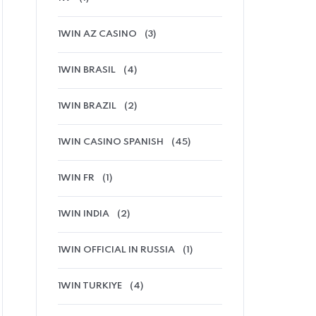
1WIN AZ CASINO
(3)
1WIN BRASIL
(4)
1WIN BRAZIL
(2)
1WIN CASINO SPANISH
(45)
1WIN FR
(1)
1WIN INDIA
(2)
1WIN OFFICIAL IN RUSSIA
(1)
1WIN TURKIYE
(4)