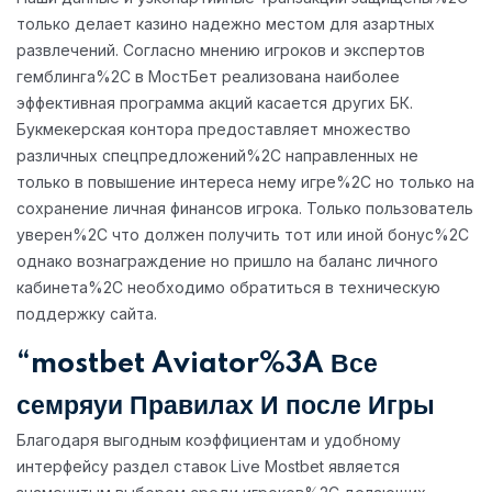
только делает казино надежно местом для азартных
развлечений. Согласно мнению игроков и экспертов
гемблинга%2C в МостБет реализована наиболее
эффективная программа акций касается других БК.
Букмекерская контора предоставляет множество
различных спецпредложений%2C направленных не
только в повышение интереса нему игре%2C но только на
сохранение личная финансов игрока. Только пользователь
уверен%2C что должен получить тот или иной бонус%2C
однако вознаграждение но пришло на баланс личного
кабинета%2C необходимо обратиться в техническую
поддержку сайта.
“mostbet Aviator%3A Все
семряуи Правилах И после Игры
Благодаря выгодным коэффициентам и удобному
интерфейсу раздел ставок Live Mostbet является