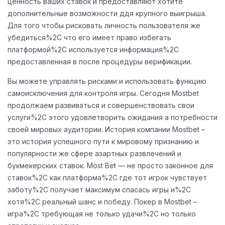
ценность ваших ставок и предоставляют хотите
дополнительные возможности ддя крупного выигрыша.
Для того чтобы рисковать личность пользователя же
убедиться%2C что его имеет право избегать
платформой%2C используется информация%2C
предоставленная в после процедуры верификации.
Вы можете управлять рисками и использовать функцию
самоисключения для контроля игры. Сегодня Mostbet
продолжаем развиваться и совершенствовать свои
услуги%2C этого удовлетворить ожидания а потребности
своей мировых аудитории. История компании Mostbet –
это история успешного пути к мировому признанию и
популярности же сфере азартных развлечений и
букмекерских ставок. Most Bet — не просто законное для
ставок%2C как платформа%2C где тот игрок чувствует
заботу%2C получает максимум спасась игры и%2C
хотя%2C реальный шанс и победу. Покер в Mostbet –
игра%2C требующая не только удачи%2C но только