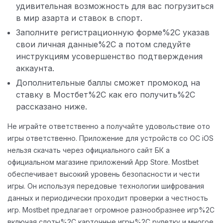
удивительная возможность для вас погрузиться
в мир азарта и ставок в спорт.
Заполните регистрационную форме%2C указав
свои личная данные%2C а потом следуйте
инструкциям усовершенство подтверждения
аккаунта.
Дополнительные баллы сможет промокод на
ставку в Мостбет%2C как его получить%2C
рассказано ниже.
Не играйте ответственно а получайте удовольствие ото
игры ответственно. Приложение для устройств со ОС iOS
нельзя скачать через официального сайт БК а
официальном магазине приложений App Store. Mostbet
обеспечивает высокий уровень безопасности и чести
игры. Он используя передовые технологии шифрования
данных и периодически проходит проверки а честность
игр. Mostbet предлагает огромное разнообразнее игр%2C
включая слоты%2C карточные игры%2C рулетку и многое