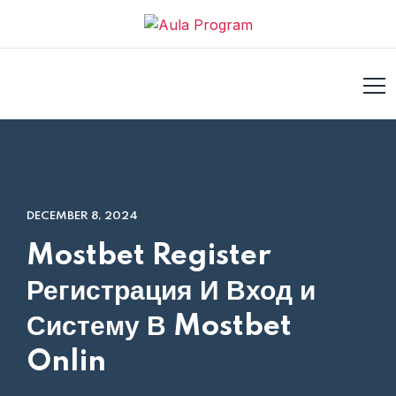
andpashabet
jojobet
antalya escort
DECEMBER 8, 2024
Mostbet Register
Регистрация И Вход и
Систему В Mostbet
Onlin