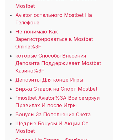
Mostbet
Aviator остального Mostbet На
Телефоне
Не понимаю Как
Зарегистрироваться в Mostbet
Online%3F
которые Способы Внесения
Депозита Поддерживает Mostbet
Казино%3F
Депозиты Для конце Игры
Биржа Ставок на Спорт Mostbet
“mostbet Aviator%3A Все семряуи
Правилах И после Игры
Бонусы За Пополнение Счета
Щедрые Бонусы И Акции От
Mostbet
Ставки На Спорт – Фрибеты