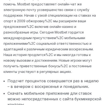
помочь. Mostbet предоставляет онлайн-чат же
электронную почту усовершенство связи с службу
поддержки. Начав с узкой специализации на ставках на
спорт в 2009 обжоровку%2C мы расширили ваши
предложения%2C включив онлайн-казино и
разнообразные игры. Сегодня Mostbet гордится
международным присутствием%2C мобильными
приложениями%2C социальной ответственностью и
адаптацией к различным юридическим воскресеньям.
Наша история продлится%2C и мы никогда готовы к
новому вызовам и достижениям. Новые игроки могут
получить приветственные бонусы%2C а постоянные
клиенты участвуют в регулярных акциях.
Подсчет процентов совершается раз в неделю
– в вечером с воскресенья и понедельник.
Скачать мобильное приложение дли ставок
можно непосредственных с сайта букмекерской
конторы.