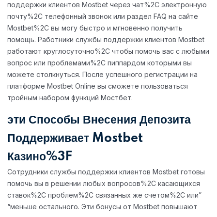
поддержки клиентов Mostbet через чат%2C электронную
почту%2C телефонный звонок или раздел FAQ на сайте
Mostbet%2C вы могу быстро и мгновенно получить
помощь. Работники службы поддержки клиентов Mostbet
работают круглосуточно%2C чтобы помочь вас с любыми
вопрос или проблемами%2C пиппардом которыми вы
можете столкнуться. После успешного регистрации на
платформе Mostbet Online вы сможете пользоваться
тройным набором функций Мостбет.
эти Способы Внесения Депозита
Поддерживает Mostbet
Казино%3F
Сотрудники службы поддержки клиентов Mostbet готовы
помочь вы в решении любых вопросов%2C касающихся
ставок%2C проблем%2C связанных же счетом%2C или”
“меньше остального. Эти бонусы от Mostbet повышают