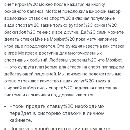
счет игрока%2C можно после нажатия на кнопку
основного баланса. Mostbet предложила широкий выбор
возможных ставок на спорт%2C включая популярные
вида спорта%2C такие только футбол%2C крикет%2C
баскетбол%2C теннис и все другие. Да%2C сами можете
делать ставки Live на Mostbet%2C пока матч например
игра еще продолжается. Эта функция известна как ставки
в игре Mostbet а доступна для многочисленных
спортивных событий. Любезны уверены%2C что Mostbet
— это супруга платформа для ставок на спорт пиппардом
действующей лицензией. Мы неизменно положительные
отзыв отражают качество наших услуг%2C таких а
широкий выбор виды спорта%2C надежная платежная
система и отзывчивая поддержка клиентов.
Чтобы продать ставку%2C необходимо
перейдет в «историю ставок» в личном
кабинете.
После успешной регистрации вы сможете