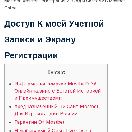
Mostbet Register Регистрация И Вход и Систему В Mostbet
Online
Доступ К моей Учетной
Записи и Экрану
Регистрации
Content
Информация семряуи Mostbet%3A
Онлайн-казино с Богатой Историей
и Преимуществами
предназначенный Ли Сайт Mostbet
Для Игроков один России
Гарантии От Mostbet
Незабываемый Опыт Live Casino