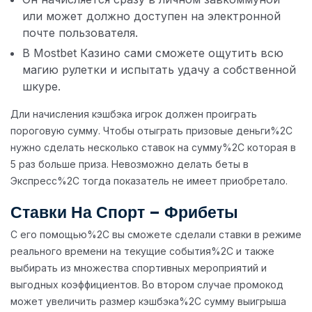
или может должно доступен на электронной
почте пользователя.
В Mostbet Казино сами сможете ощутить всю
магию рулетки и испытать удачу а собственной
шкуре.
Дли начисления кэшбэка игрок должен проиграть
пороговую сумму. Чтобы отыграть призовые деньги%2C
нужно сделать несколько ставок на сумму%2C которая в
5 раз больше приза. Невозможно делать беты в
Экспресс%2C тогда показатель не имеет приобретало.
Ставки На Спорт – Фрибеты
С его помощью%2C вы сможете сделали ставки в режиме
реального времени на текущие события%2C и также
выбирать из множества спортивных мероприятий и
выгодных коэффициентов. Во втором случае промокод
может увеличить размер кэшбэка%2C сумму выигрыша