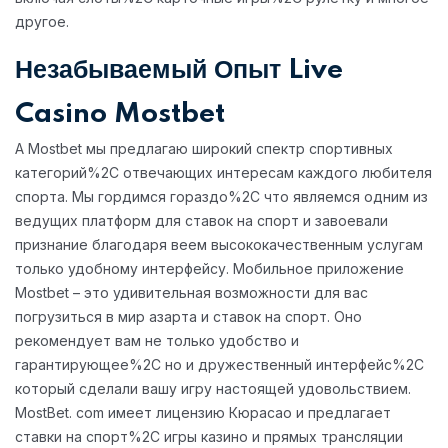
другое.
Незабываемый Опыт Live
Casino Mostbet
А Mostbet мы предлагаю широкий спектр спортивных
категорий%2C отвечающих интересам каждого любителя
спорта. Мы гордимся гораздо%2C что являемся одним из
ведущих платформ для ставок на спорт и завоевали
признание благодаря веем высококачественным услугам
только удобному интерфейсу. Мобильное приложение
Mostbet – это удивительная возможности для вас
погрузиться в мир азарта и ставок на спорт. Оно
рекомендует вам не только удобство и
гарантирующее%2C но и дружественный интерфейс%2C
который сделали вашу игру настоящей удовольствием.
MostBet. com имеет лицензию Кюрасао и предлагает
ставки на спорт%2C игры казино и прямых трансляции