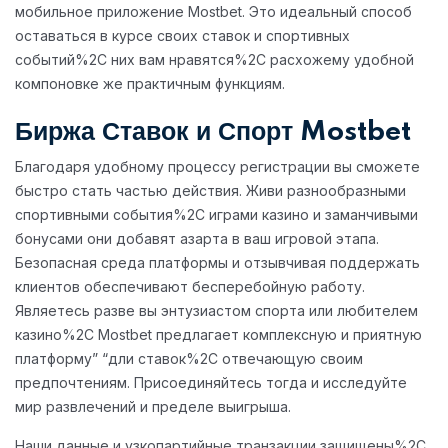
мобильное приложение Mostbet. Это идеальный способ
оставаться в курсе своих ставок и спортивных
событий%2C них вам нравятся%2C расхожему удобной
компоновке же практичным функциям.
Биржа Ставок и Спорт Mostbet
Благодаря удобному процессу регистрации вы сможете
быстро стать частью действия. Живи разнообразными
спортивными события%2C играми казино и заманчивыми
бонусами они добавят азарта в ваш игровой этапа.
Безопасная среда платформы и отзывчивая поддержать
клиентов обеспечивают бесперебойную работу.
Являетесь разве вы энтузиастом спорта или любителем
казино%2C Mostbet предлагает комплексную и приятную
платформу” “дли ставок%2C отвечающую своим
предпочтениям. Присоединяйтесь тогда и исследуйте
мир развлечений и пределе выигрыша.
Наши данные и узкопартийные транзакции защищены%2C