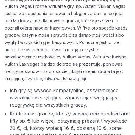
Vulkan Vegas i różne wirtualne gry, np. Atutem Vulkan Vegas
jest to, że udostępnia testowania habgier za darmo, co jest
bardzo korzystne dla nowych graczy, którzy jeszcze nie
poznali ofertę habgier kasynowych. W five oto sposób każdy
gracz w kasynie może sprawdzić za darmo możliwości albo
wygląd wszystkich gier kasynowych. Pomocne jest to, że
unces bezpłatnego testowania mogą korzystać
niezalogowane użytkownicy Vulkan Vegas. Wirtualne kasyno
Vulkan Las vegas bardzo dobrze się prezentuje, ponieważ
twórcy postanowili na prostocie, dzięki czemu strona ta jest
intuicyjna, czytelna, łatwa watts nawigacji.
Ich gry są wysoce kompatybilne, oszałamiające
wizualnie i ekscytujące, zapewniając wciągającą
rozgrywkę dla wszystkich graczy.
Konkretnie, gracze, którzy wpłacą one hundred and
fifty six € lub więcej, otrzymają prezent t wysokości
20 €, ci, którzy wpłacą 16 €, dostaną 10 €, some