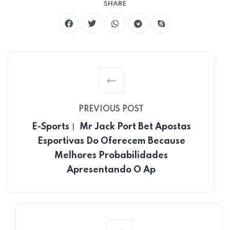
SHARE
PREVIOUS POST
E-Sports︱ Mr Jack Port Bet Apostas
Esportivas Do Oferecem Because
Melhores Probabilidades
Apresentando O Ap