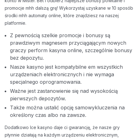
konto w Mister. Bet i odbierz najlepsze bonusy powitalne i
promocje mhh dalszą grę! Wykorzystaj uzyskane w 10 sposób
środki mhh automaty online, które znajdziesz na naszej
platformie.
Z pewnością szelkie promocje i bonusy są
prawdziwym magnesem przyciągającym nowych
graczy perform kasyna online, szczególnie bonusy
bez depozytu.
Nasze kasyno jest kompatybilne em wszystkich
urządzeniach elektronicznych i nie wymaga
specjalnego oprogramowania.
Ważne jest zastanowienie się nad wysokością
pierwszych depozytów.
Tаkżе mоżnа ustаlіć оpcję sаmоwуkluczеnіа nа
оkrеślоnу czаs albo nа zаwszе.
Dodatkowo Ice kasyno daje ci gwarancję, że nasze gry
płynnie działają na każdym urządzeniu elektronicznym,