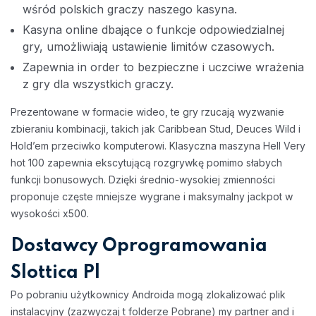
wśród polskich graczy naszego kasyna.
Kasyna online dbające o funkcje odpowiedzialnej
gry, umożliwiają ustawienie limitów czasowych.
Zapewnia in order to bezpieczne i uczciwe wrażenia
z gry dla wszystkich graczy.
Prezentowane w formacie wideo, te gry rzucają wyzwanie
zbieraniu kombinacji, takich jak Caribbean Stud, Deuces Wild i
Hold’em przeciwko komputerowi. Klasyczna maszyna Hell Very
hot 100 zapewnia ekscytującą rozgrywkę pomimo słabych
funkcji bonusowych. Dzięki średnio-wysokiej zmienności
proponuje częste mniejsze wygrane i maksymalny jackpot w
wysokości x500.
Dostawcy Oprogramowania
Slottica Pl
Po pobraniu użytkownicy Androida mogą zlokalizować plik
instalacyjny (zazwyczaj t folderze Pobrane) my partner and i