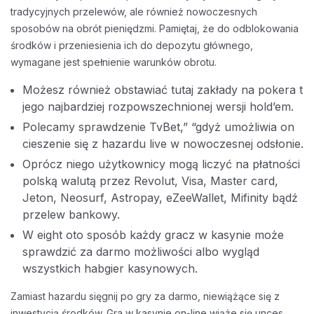
tradycyjnych przelewów, ale również nowoczesnych
sposobów na obrót pieniędzmi. Pamiętaj, że do odblokowania
środków i przeniesienia ich do depozytu głównego,
wymagane jest spełnienie warunków obrotu.
Możesz również obstawiać tutaj zakłady na pokera t
jego najbardziej rozpowszechnionej wersji hold’em.
Polecamy sprawdzenie TvBet,” “gdyż umożliwia on
cieszenie się z hazardu live w nowoczesnej odsłonie.
Oprócz niego użytkownicy mogą liczyć na płatności
polską walutą przez Revolut, Visa, Master card,
Jeton, Neosurf, Astropay, eZeeWallet, Mifinity bądź
przelew bankowy.
W eight oto sposób każdy gracz w kasynie może
sprawdzić za darmo możliwości albo wygląd
wszystkich habgier kasynowych.
Zamiast hazardu sięgnij po gry za darmo, niewiążące się z
inwestycją środków. Gra w kasynie on-line wiąże się unces