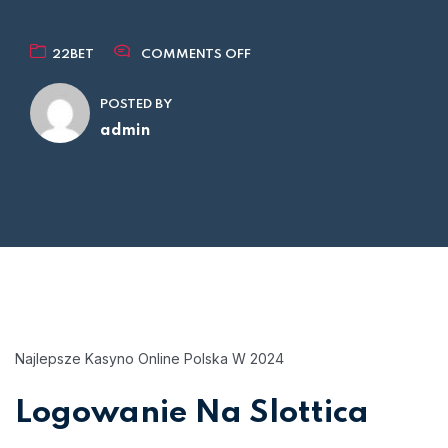
22BET
COMMENTS OFF
POSTED BY
admin
Najlepsze Kasyno Online Polska W 2024
Logowanie Na Slottica