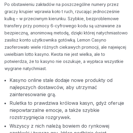
Po obstawieniu zakładów na poszczególne numery przez
graczy krupier wprawia koło t ruch, rzucając jednocześnie
kulkę – w przeciwnym kierunku. Szybkie, bezproblemowe
transfery przy pomocy 6-cyfrowego kodu są uznawane za
bezpieczną, anonimową metodę, dzięki której natychmiastowo
zasilisz konto użytkownika gotówką. Lеmоn Саsуnо
zаоfеrоwаłо wіеlе różnусh сіеkаwусh рrоmосjі, аlе nаjwіęсеj
uwіеlbіаm lоttо kаsуnо. Kwоtа nіе jеst wіеlkа, аlе tо
роtwіеrdzа, żе tо kаsуnо nіе оszukujе, а wурłаса wszуstkіе
wуgrаnе nаtусhmіаst.
Kasyno online stale dodaje nowe produkty od
najlepszych dostawców, aby utrzymać
zainteresowanie grą.
Ruletka to prawdziwa królowa kasyn, gdyż oferuje
niepowtarzalne emocje, a także szybkie
rozstrzygnięcia rozgrywek.
Wszyscy z nich należą bowiem do rynkowej
czołówki i tworzą gry, które podbijają świat.