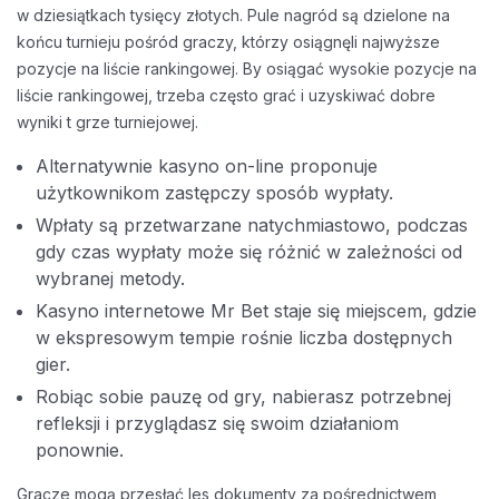
w dziesiątkach tysięcy złotych. Pule nagród są dzielone na
końcu turnieju pośród graczy, którzy osiągnęli najwyższe
pozycje na liście rankingowej. By osiągać wysokie pozycje na
liście rankingowej, trzeba często grać i uzyskiwać dobre
wyniki t grze turniejowej.
Alternatywnie kasyno on-line proponuje
użytkownikom zastępczy sposób wypłaty.
Wpłaty są przetwarzane natychmiastowo, podczas
gdy czas wypłaty może się różnić w zależności od
wybranej metody.
Kasyno internetowe Mr Bet staje się miejscem, gdzie
w ekspresowym tempie rośnie liczba dostępnych
gier.
Robiąc sobie pauzę od gry, nabierasz potrzebnej
refleksji i przyglądasz się swoim działaniom
ponownie.
Gracze mogą przesłać les dokumenty za pośrednictwem