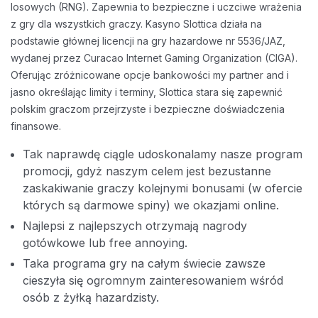
losowych (RNG). Zapewnia to bezpieczne i uczciwe wrażenia
z gry dla wszystkich graczy. Kasyno Slottica działa na
podstawie głównej licencji na gry hazardowe nr 5536/JAZ,
wydanej przez Curacao Internet Gaming Organization (CIGA).
Oferując zróżnicowane opcje bankowości my partner and i
jasno określając limity i terminy, Slottica stara się zapewnić
polskim graczom przejrzyste i bezpieczne doświadczenia
finansowe.
Tak naprawdę ciągle udoskonalamy nasze program
promocji, gdyż naszym celem jest bezustanne
zaskakiwanie graczy kolejnymi bonusami (w ofercie
których są darmowe spiny) we okazjami online.
Najlepsi z najlepszych otrzymają nagrody
gotówkowe lub free annoying.
Taka programa gry na całym świecie zawsze
cieszyła się ogromnym zainteresowaniem wśród
osób z żyłką hazardzisty.