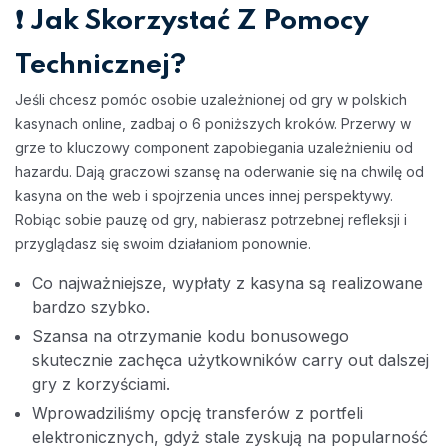
❗ Jak Skorzystać Z Pomocy
Technicznej?
Jeśli chcesz pomóc osobie uzależnionej od gry w polskich
kasynach online, zadbaj o 6 poniższych kroków. Przerwy w
grze to kluczowy component zapobiegania uzależnieniu od
hazardu. Dają graczowi szansę na oderwanie się na chwilę od
kasyna on the web i spojrzenia unces innej perspektywy.
Robiąc sobie pauzę od gry, nabierasz potrzebnej refleksji i
przyglądasz się swoim działaniom ponownie.
Co najważniejsze, wypłaty z kasyna są realizowane
bardzo szybko.
Szansa na otrzymanie kodu bonusowego
skutecznie zachęca użytkowników carry out dalszej
gry z korzyściami.
Wprowadziliśmy opcję transferów z portfeli
elektronicznych, gdyż stale zyskują na popularność