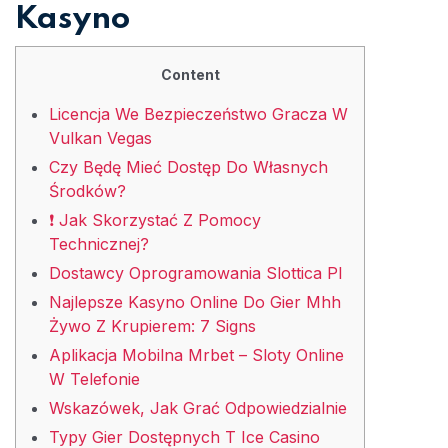
Kasyno
Content
Licencja We Bezpieczeństwo Gracza W
Vulkan Vegas
Czy Będę Mieć Dostęp Do Własnych
Środków?
❗ Jak Skorzystać Z Pomocy
Technicznej?
Dostawcy Oprogramowania Slottica Pl
Najlepsze Kasyno Online Do Gier Mhh
Żywo Z Krupierem: 7 Signs
Aplikacja Mobilna Mrbet – Sloty Online
W Telefonie
Wskazówek, Jak Grać Odpowiedzialnie
Typy Gier Dostępnych T Ice Casino