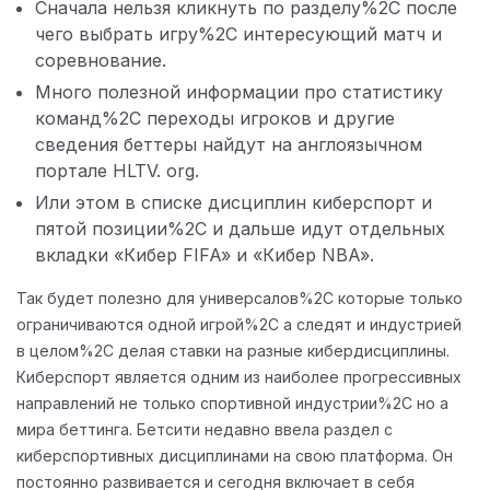
Сначала нельзя кликнуть по разделу%2C после
чего выбрать игру%2C интересующий матч и
соревнование.
Много полезной информации про статистику
команд%2C переходы игроков и другие
сведения беттеры найдут на англоязычном
портале HLTV. org.
Или этом в списке дисциплин киберспорт и
пятой позиции%2C и дальше идут отдельных
вкладки «Кибер FIFA» и «Кибер NBA».
Так будет полезно для универсалов%2C которые только
ограничиваются одной игрой%2C а следят и индустрией
в целом%2C делая ставки на разные кибердисциплины.
Киберспорт является одним из наиболее прогрессивных
направлений не только спортивной индустрии%2C но а
мира беттинга. Бетсити недавно ввела раздел с
киберспортивных дисциплинами на свою платформа. Он
постоянно развивается и сегодня включает в себя