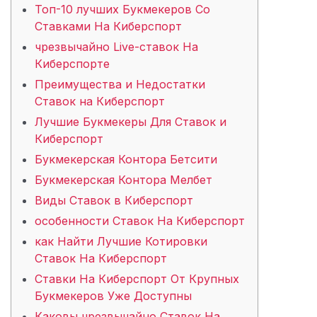
Топ-10 лучших Букмекеров Со
Ставками На Киберспорт
чрезвычайно Live-ставок На
Киберспорте
Преимущества и Недостатки
Ставок на Киберспорт
Лучшие Букмекеры Для Ставок и
Киберспорт
Букмекерская Контора Бетсити
Букмекерская Контора Мелбет
Виды Ставок в Киберспорт
особенности Ставок На Киберспорт
как Найти Лучшие Котировки
Ставок На Киберспорт
Ставки На Киберспорт От Крупных
Букмекеров Уже Доступны
Каковы чрезвычайно Ставок На