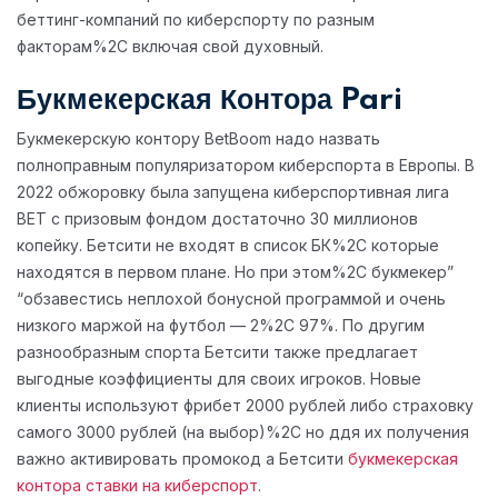
беттинг-компаний по киберспорту по разным
факторам%2C включая свой духовный.
Букмекерская Контора Pari
Букмекерскую контору BetBoom надо назвать
полноправным популяризатором киберспорта в Европы. В
2022 обжоровку была запущена киберспортивная лига
BET с призовым фондом достаточно 30 миллионов
копейку. Бетсити не входят в список БК%2C которые
находятся в первом плане. Но при этом%2C букмекер”
“обзавестись неплохой бонусной программой и очень
низкого маржой на футбол — 2%2C 97%. По другим
разнообразным спорта Бетсити также предлагает
выгодные коэффициенты для своих игроков. Новые
клиенты используют фрибет 2000 рублей либо страховку
самого 3000 рублей (на выбор)%2C но ддя их получения
важно активировать промокод а Бетсити
букмекерская
контора ставки на киберспорт
.