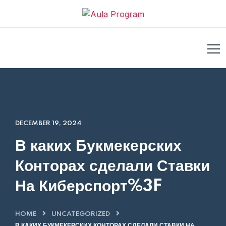
pashabet
jojobet
antalya escort
DECEMBER 19, 2024
В каких Букмекерских
Конторах сделали Ставки
На Киберспорт%3F
HOME
UNCATEGORIZED
В КАКИХ БУКМЕКЕРСКИХ КОНТОРАХ СДЕЛАЛИ СТАВКИ НА