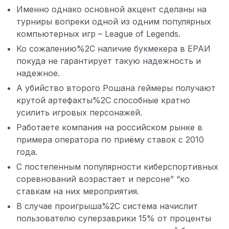
Именно однако основной акцент сделаны на
турниры вопреки одной из одним популярных
компьютерных игр – League of Legends.
Ко сожалению%2C наличие букмекера в ЕРАИ
покуда не гарантирует такую надежность и
надежное.
А убийство второго Рошана геймеры получают
крутой артефакты%2C способные кратно
усилить игровых персонажей.
Работаете компания на российском рынке в
примера оператора по приёму ставок с 2010
года.
С постепенным популярности киберспортивных
соревнований возрастает и персоне” “ко
ставкам на них мероприятия.
В случае проигрыша%2C система начислит
пользователю суперзаврики 15% от проценты