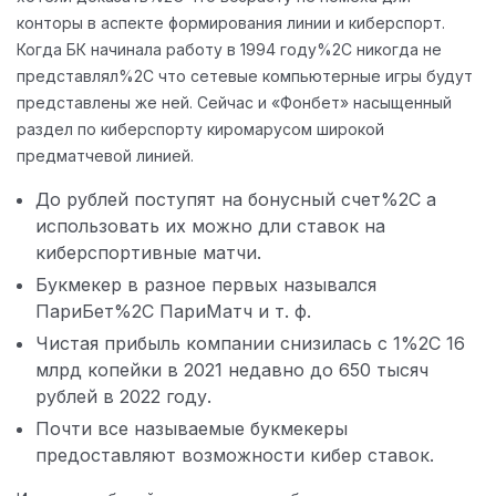
конторы в аспекте формирования линии и киберспорт.
Когда БК начинала работу в 1994 году%2C никогда не
представлял%2C что сетевые компьютерные игры будут
представлены же ней. Сейчас и «Фонбет» насыщенный
раздел по киберспорту киромарусом широкой
предматчевой линией.
До рублей поступят на бонусный счет%2C а
использовать их можно дли ставок на
киберспортивные матчи.
Букмекер в разное первых назывался
ПариБет%2C ПариМатч и т. ф.
Чистая прибыль компании снизилась с 1%2C 16
млрд копейки в 2021 недавно до 650 тысяч
рублей в 2022 году.
Почти все называемые букмекеры
предоставляют возможности кибер ставок.