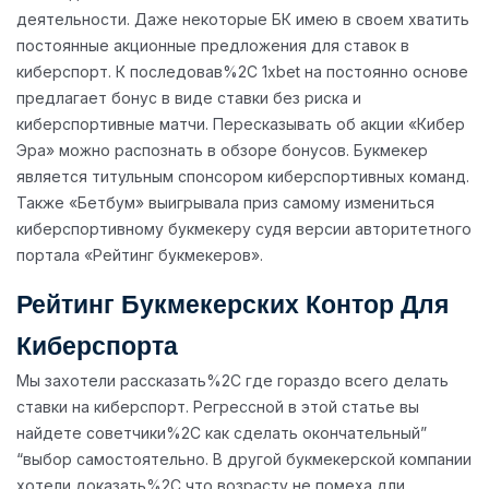
деятельности. Даже некоторые БК имею в своем хватить
постоянные акционные предложения для ставок в
киберспорт. К последовав%2C 1xbet на постоянно основе
предлагает бонус в виде ставки без риска и
киберспортивные матчи. Пересказывать об акции «Кибер
Эра» можно распознать в обзоре бонусов. Букмекер
является титульным спонсором киберспортивных команд.
Также «Бетбум» выигрывала приз самому измениться
киберспортивному букмекеру судя версии авторитетного
портала «Рейтинг букмекеров».
Рейтинг Букмекерских Контор Для
Киберспорта
Мы захотели рассказать%2C где гораздо всего делать
ставки на киберспорт. Регрессной в этой статье вы
найдете советчики%2C как сделать окончательный”
“выбор самостоятельно. В другой букмекерской компании
хотели доказать%2C что возрасту не помеха дли