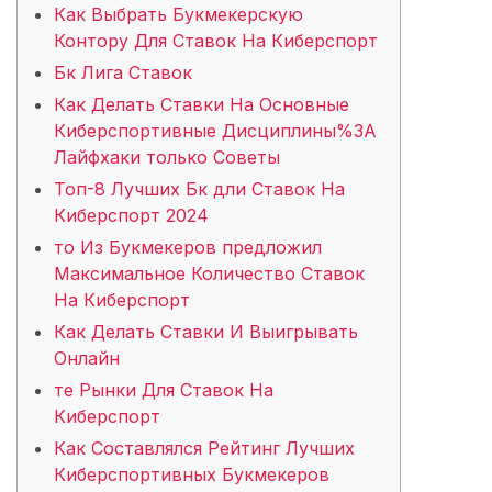
Как Выбрать Букмекерскую
Контору Для Ставок На Киберспорт
Бк Лига Ставок
Как Делать Ставки На Основные
Киберспортивные Дисциплины%3A
Лайфхаки только Советы
Топ-8 Лучших Бк дли Ставок На
Киберспорт 2024
то Из Букмекеров предложил
Максимальное Количество Ставок
На Киберспорт
Как Делать Ставки И Выигрывать
Онлайн
те Рынки Для Ставок На
Киберспорт
Как Составлялся Рейтинг Лучших
Киберспортивных Букмекеров