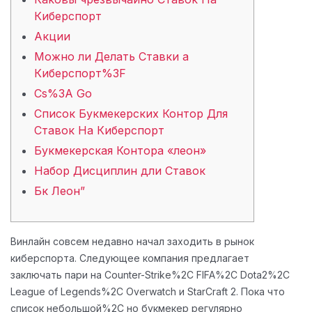
Киберспорт
Акции
Можно ли Делать Ставки а
Киберспорт%3F
Cs%3A Go
Список Букмекерских Контор Для
Ставок На Киберспорт
Букмекерская Контора «леон»
Набор Дисциплин дли Ставок
Бк Леон”
Винлайн совсем недавно начал заходить в рынок
киберспорта. Следующее компания предлагает
заключать пари на Counter-Strike%2C FIFA%2C Dota2%2C
League of Legends%2C Overwatch и StarCraft 2. Пока что
список небольшой%2C но букмекер регулярно