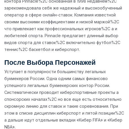
контора Pinnacle%2C основанная в 1998 недавнем%2C
зарекомендовала себя же надежный и высокообученный
оператор в сфере онлайн-ставок. Компания известной
своими высокими коэффициентами и низкой маржой%2C
что привлекает как профессиональных игроков%2C а и
любителей спорта. Pinnacle предлагает длинный выбор
видов спорта для ставок%2C включительно футбол%2C
теннис%2C баскетбол и киберспорт.
После Выбора Персонажей
Уступает в популярности большинству легальных
букмекеров России. Одна одним самых финансово
успешного легальных букмекерских контор России.
Систематически проводит киберспортивные проекты а
спонсорских началах%2C но все еще есть относительно
скромную линию для ставок и такие соревнования. При
этом в списке дисциплин киберспорт и пятой позиции%2C
а дальше идут отдельные вкладки «Кибер FIFA» и «Кибер
NBA».