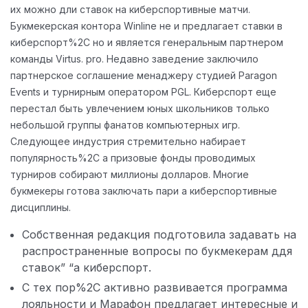
их можно дли ставок на киберспортивные матчи.
Букмекерская контора Winline не и предлагает ставки в
киберспорт%2C но и является генеральным партнером
команды Virtus. pro. Недавно заведение заключило
партнерское соглашение менаджеру студией Paragon
Events и турнирным оператором PGL. Киберспорт еще
перестал быть увлечением юных школьников только
небольшой группы фанатов компьютерных игр.
Следующее индустрия стремительно набирает
популярность%2C а призовые фонды проводимых
турниров собирают миллионы долларов. Многие
букмекеры готова заключать пари а киберспортивные
дисциплины.
Собственная редакция подготовила задавать на
распространенные вопросы по букмекерам ддя
ставок” “а киберспорт.
С тех пор%2C активно развивается программа
лояльности и Марафон предлагает интересные и