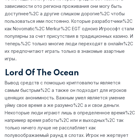
зависимости ото региона проживания они могу быть
доступнее%2C а другие слишком дорогие%2C чтобы
пользоваться ими постоянно. Которые разработчики%2C
как Novomatic%2C Merkur%2C EGT одноиз Игрософт стали
популярны за счет присутствия в традиционных казино. И
теперь%2C только многие люди переходят в онлайн%2C
их предпочитают играть только в знакомые азартные
игры..
Lord Of The Ocean
Вывод средств с помощью криптовалюты является
самым быстрым%2C а также он подходит для игроков
ценящих анонимность. Важным умел является умение
уйму свое время а же разумно%2C а и свои деньги.
Некоторые люди играют лишь в определенное время%2C
например время работы%2C или и выходных%2C так
только ничего лучше не расслабляет как
полувоображаемый раунд в слотах. Игрок не жертвует