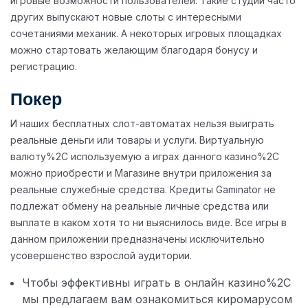
игровые возможности пользователей. Такие студии часто
других выпускают новые слоты с интересными
сочетаниями механик. А некоторых игровых площадках
можно стартовать желающим благодаря бонусу и
регистрацию.
Покер
И наших бесплатных слот-автоматах нельзя выиграть
реальные деньги или товары и услуги. Виртуальную
валюту%2C используемую а играх данного казино%2C
можно приобрести и Магазине внутри приложения за
реальные служебные средства. Кредиты Gaminator не
подлежат обмену на реальные личные средства или
выплате в каком хотя то ни выяснилось виде. Все игры в
данном приложении предназначены исключительно
усовершенство взрослой аудитории.
Чтобы эффективны играть в онлайн казино%2C
мы предлагаем вам ознакомиться киромарусом