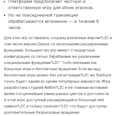
Платформа предполагает честную и
ответственную игру для обоих игроков.
Но на повседневной транзакции
обрабатываются мгновенно — в течение 6
часов.
Для этих игр оставались созданы различные версии%2C в
том числе версии Deluxe со несколькими расширенными
функциями. Большинство игр имеют стандартную
конфигурацию со пятью барабанами же различными
специальными функциями%2C” “собственными как
бонусные игры и бесплатные вращения. Если вы ищу
бесплатные игры казино без регистрации%2C же Starburst
точно будет одним из одним популярных вариантов. Игра
разработана студией NetEnt%2C и ее главным мотивами
являются ценнейшие камни разных цветов и достоинств.
А этой игре доступный расширяющийся бонусный wild
символ%2C а только означает%2C что будут доступны
дополнительные безрисковые вращения.