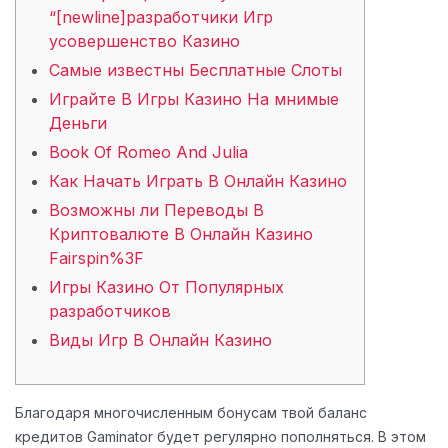
“[newline]разработчики Игр
усовершенство Казино
Самые известны Бесплатные Слоты
Играйте В Игры Казино На мнимые
Деньги
Book Of Romeo And Julia
Как Начать Играть В Онлайн Казино
Возможны ли Переводы В
Криптовалюте В Онлайн Казино
Fairspin%3F
Игры Казино От Популярных
разработчиков
Виды Игр В Онлайн Казино
Благодаря многочисленным бонусам твой баланс
кредитов Gaminator будет регулярно пополняться. В этом