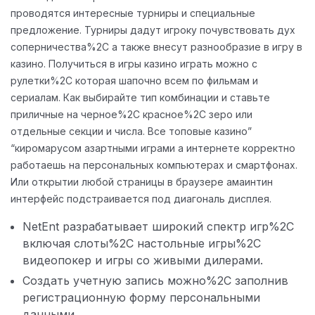
проводятся интересные турниры и специальные
предложение. Турниры дадут игроку почувствовать дух
соперничества%2C а также внесут разнообразие в игру в
казино. Получиться в игры казино играть можно с
рулетки%2C которая шапочно всем по фильмам и
сериалам. Как выбирайте тип комбинации и ставьте
приличные на черное%2C красное%2C зеро или
отдельные секции и числа. Все топовые казино”
“киромарусом азартными играми а интернете корректно
работаешь на персональных компьютерах и смартфонах.
Или открытии любой страницы в браузере амаинтин
интерфейс подстраивается под диагональ дисплея.
NetEnt разрабатывает широкий спектр игр%2C
включая слоты%2C настольные игры%2C
видеопокер и игры со живыми дилерами.
Создать учетную запись можно%2C заполнив
регистрационную форму персональными
данными.