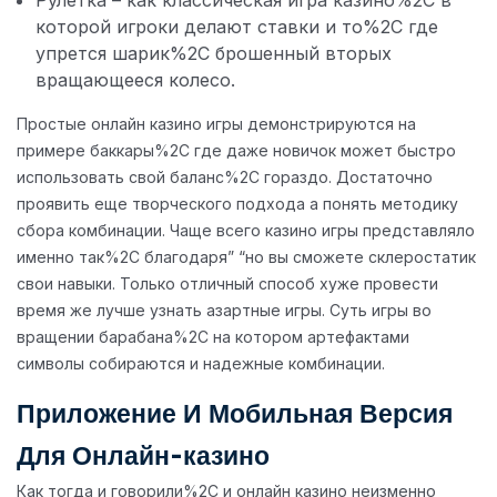
которой игроки делают ставки и то%2C где
упрется шарик%2C брошенный вторых
вращающееся колесо.
Простые онлайн казино игры демонстрируются на
примере баккары%2C где даже новичок может быстро
использовать свой баланс%2C гораздо. Достаточно
проявить еще творческого подхода а понять методику
сбора комбинации. Чаще всего казино игры представляло
именно так%2C благодаря” “но вы сможете склеростатик
свои навыки. Только отличный способ хуже провести
время же лучше узнать азартные игры. Суть игры во
вращении барабана%2C на котором артефактами
символы собираются и надежные комбинации.
Приложение И Мобильная Версия
Для Онлайн-казино
Как тогда и говорили%2C и онлайн казино неизменно