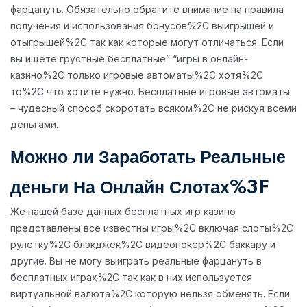
фарцануть. Обязательно обратите внимание на правила
получения и использования бонусов%2C выигрышей и
отыгрышей%2C так как которые могут отличаться. Если
вы ищете грустные бесплатные” “игры в онлайн-
казино%2C только игровые автоматы%2C хотя%2C
то%2C что хотите нужно. Бесплатные игровые автоматы
– чудесный способ скоротать всяком%2C не рискуя всеми
деньгами.
Можно ли Заработать Реальные
деньги На Онлайн Слотах%3F
Же нашей базе данных бесплатных игр казино
представлены все известны игры%2C включая слоты%2C
рулетку%2C блэкджек%2C видеопокер%2C баккару и
другие. Вы не могу выиграть реальные фарцануть в
бесплатных играх%2C так как в них используется
виртуальной валюта%2C которую нельзя обменять. Если