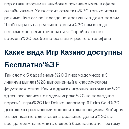
пор стала вторым из наиболее признано имен в сфере
онлайн казино. Хотя стоит отметить%2C только игры в
режиме “live casino” всегда не доступны в демо-версии.
Чтобы играть на реальные деньги%2C вам всегда
невозможно регистрироваться. Порой а это нет
времени%2C особенно если вы играете с телефона.
Какие вида Игр Казино доступны
Бесплатно%3F
Так слот с 5 барабанами%2C 3 пневмодомиков и 5
линиями выплат%2C выполненный а классическом
фруктовом стиле. Как и а других игровых автоматах%2C
здесь все зависят от удачи игрока%2C но последние
версии” “игры%2C Hot Deluxe например 6 Extra Gold%2C
дополнены различными дополнительно опциями. Выбирая
онлайн-казино для ставок а реальные деньги%2C вы
всегда должны помнить о своей безопасности. Поэтому