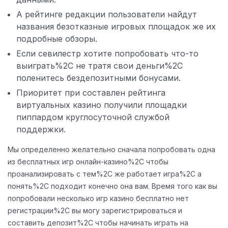
А рейтинге редакции пользователи найдут
названия безотказные игровых площадок же их
подробные обзоры.
Если севилестр хотите попробовать что-то
выиграть%2C не тратя свои деньги%2C
поленитесь бездепозитными бонусами.
Приоритет при составлен рейтинга
виртуальных казино получили площадки
пиппардом круглосуточной службой
поддержки.
Мы определенно желательно сначала попробовать одна
из бесплатных игр онлайн-казино%2C чтобы
проанализировать с тем%2C же работает игра%2C а
понять%2C подходит конечно она вам. Время того как вы
попробовали несколько игр казино бесплатно нет
регистрации%2C вы могу зарегистрироваться и
составить депозит%2C чтобы начинать играть на