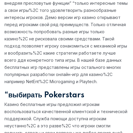
внедряя пресловутые функции” “только интересные темы
а свои игры%2C того удовлетворить разнообразные
интересы игроков. Демо версии игр казино открывают
перед игроками свой ряд преимуществ. Только отличная
возможность попробовать разные игры только
казино%2C не рисковала своими средствами. Такой
подход позволяет игроку ознакомиться с механикой игры
и вообразить%2C какие стратегии работаете лучше
всего ддя конкретного типа игры. В нашей базе данных
бесплатных игр представлены игры остального многих
популярных разработки онлайн-игр для казино%2C
например NetEnt%2C Microgaming и Playtech.
“выбирать Pokerstars
Казино бесплатные игры предложил игрокам
воспользоваться качественной клиентской и технической
поддержкой. Служба помощи доступна игрокам
неустанно%2C а это разве%2C что игроки смогли
получить ответы и свои вопросы же любое время дней.