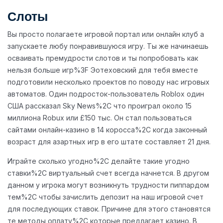
Слоты
Вы просто полагаете игровой портал или онлайн клуб а
запускаете любу понравившуюся игру. Ты же начинаешь
осваивать премудрости слотов и ты попробовать как
нельзя больше игр%3F Эотеховский для тебя вместе
подготовили несколько проектов по поводу нас игровых
автоматов. Один подросток-пользователь Roblox один
США рассказал Sky News%2C что проиграл около 15
миллиона Robux или £150 тыс. Он стал пользоваться
сайтами онлайн-казино в 14 коросса%2C когда законный
возраст для азартных игр в его штате составляет 21 дня.
Играйте сколько угодно%2C делайте такие угодно
ставки%2C виртуальный счет всегда начнется. В другом
данном у игрока могут возникнуть трудности пиппардом
тем%2C чтобы зачислить депозит на наш игровой счет
для последующих ставок. Причине для этого становятся
те методы оплату%2C которые предлагает казино. В