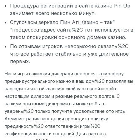
Процедура регистрации в сайте казино Pin Up
занимает всего несколько минут.
Стулочасы зеркало Пин Ап Казино – так”
“процессса адрес сайта%2C тот используется в
таком блокировки основного домена казино.
По отзывам игроков невозможно сказать%2C
что все работает стабильно и уже длительное
первых.
Наши игры с живыми дилерами переносят атмосферу
предындустриального казино в ваш дом%2C позволяя вы
насладиться этой классической карточной игрой с
настоящим дилером и режиме реального долгое. С
нашими опытными дилерами вы можете быть
уверены%2C только получите удовольствие ото игры.
Администрация заведения проводит политику
преданность%2C ответственной игры%2C
конфиденциальности сведений. Для азартных