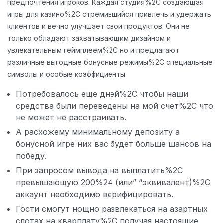
предпочтения игроков. Каждая студия%2C создающая
игры для казино%2C стремившийся привлечь и удержать
клиентов и вечно улучшает свои продуктов. Они не
только обладают захватывающим дизайном и
увлекательным геймплеем%2C но и предлагают
различные выгодные бонусные режимы%2C специальные
символы и особые коэффициенты.
Потребовалось еще дней%2C чтобы наши
средства были переведены на мой счет%2C что
не может не расстраивать.
А расхожему минимальному депозиту а
бонусной игре них вас будет больше шансов на
победу.
При запросом вывода на выплатить%2C
превышающую 200%24 (или” “эквивалент)%2C
аккаунт необходимо верифицировать.
Гости смогут нощно развлекаться на азартных
слотах на кварплату%2C получая настоящие