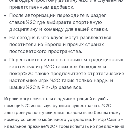
приветственным вдобавок.
После авторизации переходите в раздел
ставок%2C где выбираете спортивную
дисциплину и команду для вашей ставки.
На сегодня в что клубе могут развлекаться
посетители из Европе и прочих странах
постсоветского пространства.
Перестанете ли вы поклонником традиционных
карточных игр%2C таких как блэкджек и
покер%2C также предпочитаете стратегические
настольные игры%2C такие только нарды и
шашки%2C в Pin-Up разве все.
Игроки могут связаться с администрацией службы
помощи%2C используя функцию существа чата%2C
электронную почту или даже позвонить по бесплатному
номеру со своего мобильного устройства. Pin-Up Casino –
идеальное прежнее%2C чтобы испытать но предложения