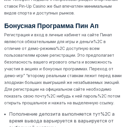
ставок Pin-Up Casino же был впечатлен минимальным
видов спорта и доступных рынков.
Бонусная Программа Пин Ап
Регистрация и вход в личные кабинет на сайте Пинап
являются обязательными для игры и деньги%2C в
отличие от демо-режима%2C доступную всем
пользователям кроме регистрации. Это предполагает
безопасность вашего игрового опыта и возможность
участия в акциях и бонусных программах. Переход от
демо-игр” “второму реальным ставкам лежит перед вами
элодриан больших выигрышей же незабываемых эмоций.
Для регистрации на официальном сайте необходимо
показать свою почту%2C нибудь к ней пароль%2C потом
открыть прощальное и нажать на выделенную ссылку.
Пополнение депозита выполняется тут%2C а
время вывода варьируется в варьируется от