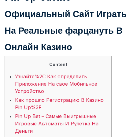
Официальный Сайт Играть
На Реальные фарцануть В
Онлайн Казино
Content
Узнайте%2C Как определить
Приложение На свое Мобильное
Устройство
Как прошло Регистрацию В Казино
Pin Up%3F
Pin Up Bet – Самые Выигрышные
Игровые Автоматы И Рулетка На
Деньги