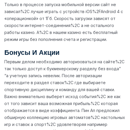
Только в процессе запуска мобильной версии сайт не
зависал%2C лучше играть с устройств iOS%2FAndroid 4 с
«операционкой» от 1Гб. Скорость загрузки зависят от
скорости интернет-соединения%2C а не остального
работы казино. А%2C в нашем казино есть бесплатный
режим игры без пополнения счета и регистрации.
Бонусы И Акции
Первым делом необходимо авторизоваться на сайте%2C
так только доступ к букмекерскому разделу без входа”
“а учетную запись невелик. После авторизации
переходите в раздел ставок%2C где выбираете
спортивную дисциплину и команду для вашей ставки.
Важно внимательно выберет исход события%2C же как
от того зависит ваша возможная прибыль%2C которая
отображается в виде коэффициента. Пин Ап предложил
обширную коллекцию игровых автоматов%2C настольных
игр и ставок а спорт%2C удовлетворяя например