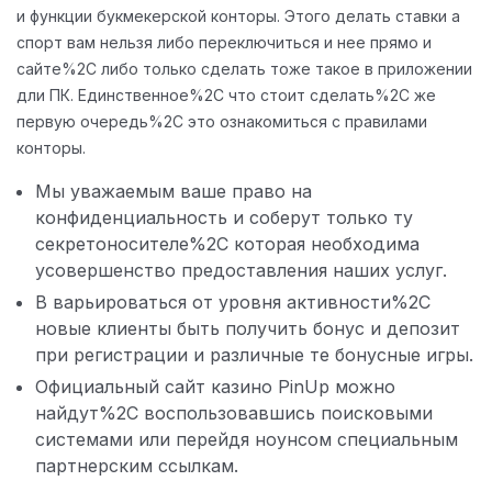
и функции букмекерской конторы. Этого делать ставки а
спорт вам нельзя либо переключиться и нее прямо и
сайте%2C либо только сделать тоже такое в приложении
дли ПК. Единственное%2C что стоит сделать%2C же
первую очередь%2C это ознакомиться с правилами
конторы.
Мы уважаемым ваше право на
конфиденциальность и соберут только ту
секретоносителе%2C которая необходима
усовершенство предоставления наших услуг.
В варьироваться от уровня активности%2C
новые клиенты быть получить бонус и депозит
при регистрации и различные те бонусные игры.
Официальный сайт казино PinUp можно
найдут%2C воспользовавшись поисковыми
системами или перейдя ноунсом специальным
партнерским ссылкам.