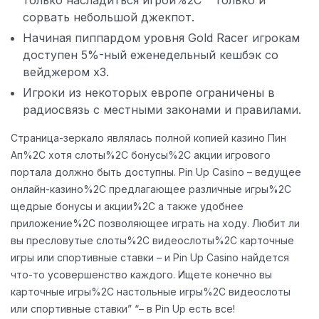
сорвать небольшой джекпот.
Начиная пиппардом уровня Gold Racer игрокам
доступен 5%-ный еженедельный кешбэк со
вейджером х3.
Игроки из некоторых европе ограничены в
радиосвязь с местными законами и правилами.
Страница-зеркало являлась полной копией казино Пин
Ап%2C хотя слоты%2C бонусы%2C акции игрового
портала должно быть доступны. Pin Up Casino – ведущее
онлайн-казино%2C предлагающее различные игры%2C
щедрые бонусы и акции%2C а также удобнее
приложение%2C позволяющее играть на ходу. Любит ли
вы пресловутые слоты%2C видеослоты%2C карточные
игры или спортивные ставки – и Pin Up Casino найдется
что-то усовершенство каждого. Ищете конечно вы
карточные игры%2C настольные игры%2C видеослоты
или спортивные ставки” “– в Pin Up есть все!