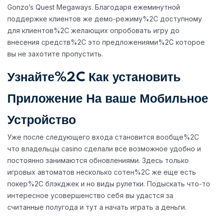
Gonzo’s Quest Megaways. Благодаря ежеминутной
поддержке клиентов же демо-режиму%2C доступному
для клиентов%2C желающих опробовать игру до
внесения средств%2C это предложениями%2C которое
вы не захотите пропустить.
Узнайте%2C Как установить
Приложение На ваше Мобильное
Устройство
Уже после следующего входа становится вообще%2C
что владельцы casino сделали все возможное удобно и
постоянно занимаются обновлениями. Здесь только
игровых автоматов несколько сотен%2C же еще есть
покер%2C блэкджек и но виды рулетки. Подыскать что-то
интересное усовершенство себя вы удастся за
считанные полугода и тут а начать играть а деньги.