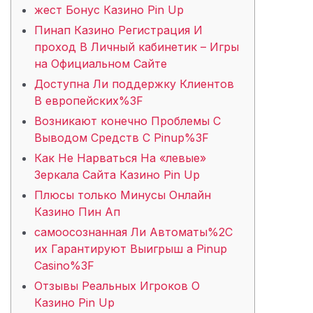
жест Бонус Казино Pin Up
Пинап Казино Регистрация И
проход В Личный кабинетик – Игры
на Официальном Сайте
Доступна Ли поддержку Клиентов
В европейских%3F
Возникают конечно Проблемы С
Выводом Средств С Pinup%3F
Как Не Нарваться На «левые»
Зеркала Сайта Казино Pin Up
Плюсы только Минусы Онлайн
Казино Пин Ап
самоосознанная Ли Автоматы%2C
их Гарантируют Выигрыш а Pinup
Casino%3F
Отзывы Реальных Игроков О
Казино Pin Up