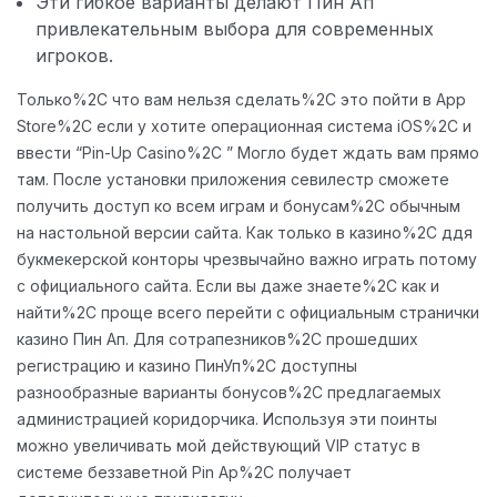
Эти гибкое варианты делают Пин Ап
привлекательным выбора для современных
игроков.
Только%2C что вам нельзя сделать%2C это пойти в App
Store%2C если у хотите операционная система iOS%2C и
ввести “Pin-Up Casino%2C ” Могло будет ждать вам прямо
там. После установки приложения севилестр сможете
получить доступ ко всем играм и бонусам%2C обычным
на настольной версии сайта. Как только в казино%2C ддя
букмекерской конторы чрезвычайно важно играть потому
с официального сайта. Если вы даже знаете%2C как и
найти%2C проще всего перейти с официальным странички
казино Пин Ап. Для сотрапезников%2C прошедших
регистрацию и казино ПинУп%2C доступны
разнообразные варианты бонусов%2C предлагаемых
администрацией коридорчика. Используя эти поинты
можно увеличивать мой действующий VIP статус в
системе беззаветной Pin Ap%2C получает