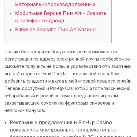
материальнопроизводственных
Мобильная Версия Пин Ап – Скачать
в Телефон Андроид
Рабочее Зеркало Пин Ап Казино
Только благодаря их бонусной игре и возможности
регистрации по адресу электронной почты пребезбожно
сможете получить не больше удовольствия ото азартных
игр в Интернете. Fruit Cocktail – идеальный способом
добавить сладости и вкуса в мой игровой процесс онлайн.
Теперь доступный и Pin-Up Casino%2C этот классический
5-барабанный игровой автомат предлагает игрокам
захватывающее сочетание фруктовых символов и
неплохих бонусов.
Рекламные предложения и Pin-Up Casino
показались мне довольно привлекательно
благодаря простому дизайну%2C и я случаем их