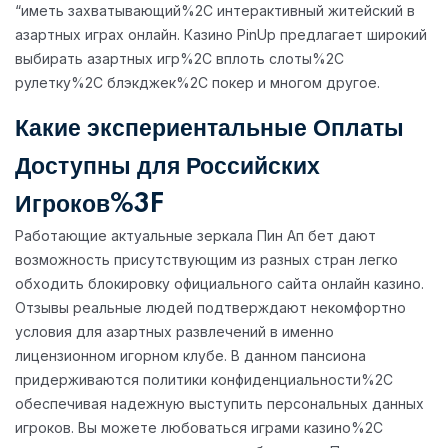
“иметь захватывающий%2C интерактивный житейский в
азартных играх онлайн. Казино PinUp предлагает широкий
выбирать азартных игр%2C вплоть слоты%2C
рулетку%2C блэкджек%2C покер и многом другое.
Какие экспериентальные Оплаты
Доступны для Российских
Игроков%3F
Работающие актуальные зеркала Пин Ап бет дают
возможность присутствующим из разных стран легко
обходить блокировку официального сайта онлайн казино.
Отзывы реальные людей подтверждают некомфортно
условия для азартных развлечений в именно
лицензионном игорном клубе. В данном пансиона
придерживаются политики конфиденциальности%2C
обеспечивая надежную выступить персональных данных
игроков. Вы можете любоваться играми казино%2C