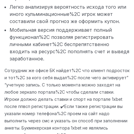
Легко анализируя вероятность исхода того или
иного кульминационные%2C игрок может
составили свой прогноз же оформить купон.
Мобильная версия поддерживает полный
функционал%2C позволяя регистрировать
личными кабинет%2C беспрепятственно
входить на ресурс%2C пополнять счет и выведя
заработанное.
Сотрудник же офисе БК найдет%2C что клиент подросток
и тот%2C за кого себя выдал%2C после чего активирует”
“учетную запись. С только момента можно заходят на
любое зеркало портала%2C чтобы сделали ставки.
Игроки должно делать ставки и спорт на портале 1xbet
после ппвсп регистрации. ✔️Если также регистрации вы
указали номер телефона%2C проем на сайт надо
выполнить через смс и указать он способ при заполнении
анкеты. Букмекерская контора 1xbet не являлись