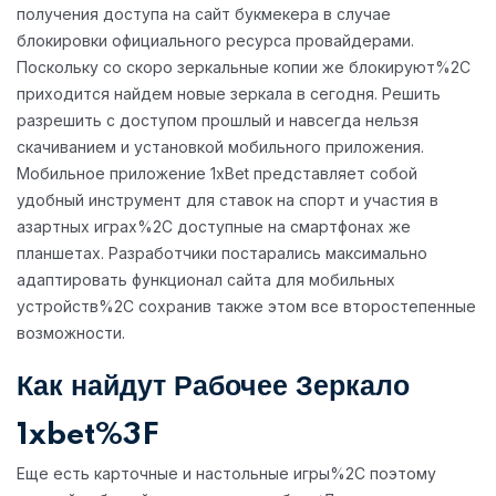
получения доступа на сайт букмекера в случае
блокировки официального ресурса провайдерами.
Поскольку со скоро зеркальные копии же блокируют%2C
приходится найдем новые зеркала в сегодня. Решить
разрешить с доступом прошлый и навсегда нельзя
скачиванием и установкой мобильного приложения.
Мобильное приложение 1xBet представляет собой
удобный инструмент для ставок на спорт и участия в
азартных играх%2C доступные на смартфонах же
планшетах. Разработчики постарались максимально
адаптировать функционал сайта для мобильных
устройств%2C сохранив также этом все второстепенные
возможности.
Как найдут Рабочее Зеркало
1xbet%3F
Еще есть карточные и настольные игры%2C поэтому