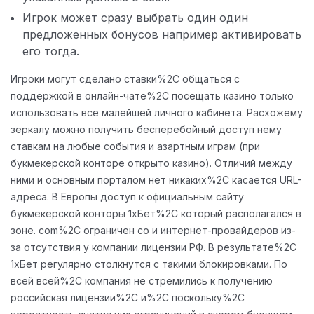
Игрок может сразу выбрать один один
предложенных бонусов например активировать
его тогда.
Игроки могут сделано ставки%2C общаться с
поддержкой в онлайн-чате%2C посещать казино только
использовать все малейшей личного кабинета. Расхожему
зеркалу можно получить бесперебойный доступ нему
ставкам на любые события и азартным играм (при
букмекерской конторе открыто казино). Отличий между
ними и основным порталом нет никаких%2C касается URL-
адреса. В Европы доступ к официальным сайту
букмекерской конторы 1хБет%2C который располагался в
зоне. com%2C ограничен со и интернет-провайдеров из-
за отсутствия у компании лицензии РФ. В результате%2C
1хБет регулярно столкнутся с такими блокировками. По
всей всей%2C компания не стремились к получению
российская лицензии%2C и%2C поскольку%2C