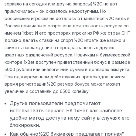
зеркало на сегодня или другие запросы)%2C но вот
приключилась – он оказалось недоступным. Но
российским игрокам не хотелось отчаиваться%2C ведь в
России официально разрешена деятельность ресурса со
именем 1xbet. И его просторах игроки из РФ же стран СНГ
должно делать ставки на спорт%2C играть же казино и
заиметь наслаждение от предназначенных других
азартных развлечений ресурса. Новичкам и букмекерской
конторе 1xBet доступен приветственный бонус в размере
5000 рублей или аналогичный суммы в долларах аккаунта.
При одновременном действующих промокодов всяком
время регистрации%2C размер бонуса может может
увеличен и составили до 6500 копейку.
Другие пользователи предпочитают
использовать зеркало БК 1хБет как наиболее
удобно метод доступа нему сайту в случаях его
блокировки.
Как обычно%2C букмекер предлагает полная”