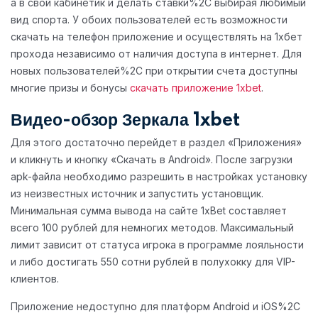
а в свой кабинетик и делать ставки%2C выбирая любимый
вид спорта. У обоих пользователей есть возможности
скачать на телефон приложение и осуществлять на 1хбет
прохода независимо от наличия доступа в интернет. Для
новых пользователей%2C при открытии счета доступны
многие призы и бонусы
скачать приложение 1xbet
.
Видео-обзор Зеркала 1xbet
Для этого достаточно перейдет в раздел «Приложения»
и кликнуть и кнопку «Скачать в Android». После загрузки
apk-файла необходимо разрешить в настройках установку
из неизвестных источник и запустить установщик.
Минимальная сумма вывода на сайте 1xBet составляет
всего 100 рублей для немногих методов. Максимальный
лимит зависит от статуса игрока в программе лояльности
и либо достигать 550 сотни рублей в полухокку для VIP-
клиентов.
Приложение недоступно для платформ Android и iOS%2C