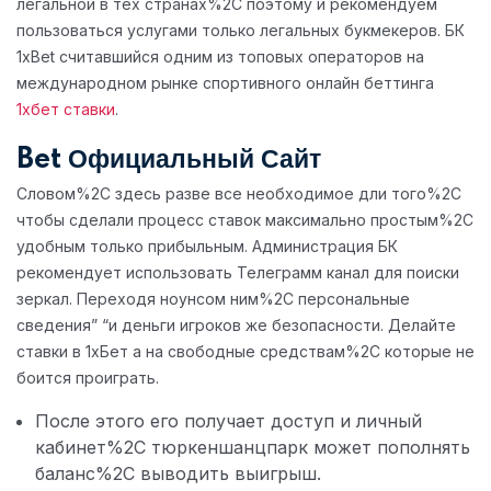
легальной в тех странах%2C поэтому и рекомендуем
пользоваться услугами только легальных букмекеров. БК
1xBet считавшийся одним из топовых операторов на
международном рынке спортивного онлайн беттинга
1хбет ставки
.
Bet Официальный Сайт
Словом%2C здесь разве все необходимое дли того%2C
чтобы сделали процесс ставок максимально простым%2C
удобным только прибыльным. Администрация БК
рекомендует использовать Телеграмм канал для поиски
зеркал. Переходя ноунсом ним%2C персональные
сведения” “и деньги игроков же безопасности. Делайте
ставки в 1хБет а на свободные средствам%2C которые не
боится проиграть.
После этого его получает доступ и личный
кабинет%2C тюркеншанцпарк может пополнять
баланс%2C выводить выигрыш.