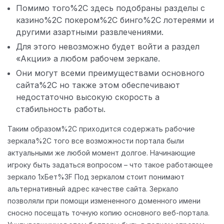
Помимо того%2C здесь подобраны разделы с
казино%2C покером%2C бинго%2C лотереями и
другими азартными развлечениями.
Для этого невозможно будет войти а раздел
«Акции» а любом рабочем зеркале.
Они могут всеми преимуществами основного
сайта%2C но также этом обеспечивают
недостаточно высокую скорость а
стабильность работы.
Таким образом%2C приходится содержать рабочие
зеркала%2C того все возможности портала были
актуальными же любой момент долгое. Начинающие
игроку быть задаться вопросом – что такое работающее
зеркало 1хБет%3F Под зеркалом стоит понимают
альтернативный адрес качестве сайта. Зеркало
позволяли при помощи измененного доменного имени
сносно посещать точную копию основного веб-портала.