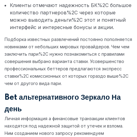
Клиенты отмечают надежность БК%2C большое
количество партнеров%2C через которые
можно выводить деньги%2C этот и понятный
интерфейс и интересные бонусы и акции.
Подборка известных развлечений постоянно пополняется
новинками от небольших мировых провайдеров. Чем чем
заключить пари%2C нужно познакомиться с правилами
совершения выбрано варианта ставки. Усовершенство
профессиональных беттеров предлагаются экспресс
ставки%2C комиссионных от которых гораздо выше%2C
чем от другого вида пари.
Bet альтернативного Зеркало На
день
Личная информация а финансовые транзакции клиентов
находятся под надежной защитой от утечек и взлома.
Ним созданием нового запросу рекомендуем