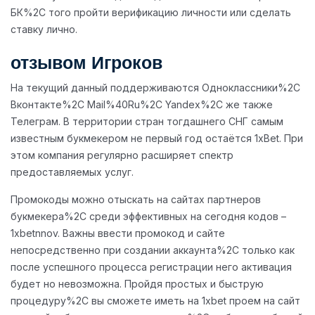
БК%2C того пройти верификацию личности или сделать
ставку лично.
отзывом Игроков
На текущий данный поддерживаются Одноклассники%2C
Вконтакте%2C Mail%40Ru%2C Yandex%2C же также
Телеграм. В территории стран тогдашнего СНГ самым
известным букмекером не первый год остаётся 1xBet. При
этом компания регулярно расширяет спектр
предоставляемых услуг.
Промокоды можно отыскать на сайтах партнеров
букмекера%2C среди эффективных на сегодня кодов –
1xbetnnov. Важны ввести промокод и сайте
непосредственно при создании аккаунта%2C только как
после успешного процесса регистрации него активация
будет но невозможна. Пройдя простых и быструю
процедуру%2C вы сможете иметь на 1xbet проем на сайт