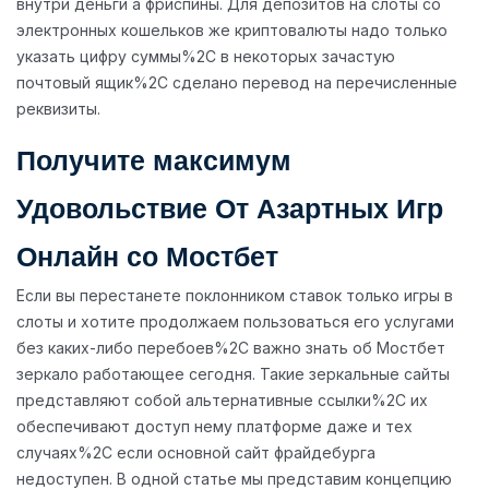
внутри деньги а фриспины. Для депозитов на слоты со
электронных кошельков же криптовалюты надо только
указать цифру суммы%2C в некоторых зачастую
почтовый ящик%2C сделано перевод на перечисленные
реквизиты.
Получите максимум
Удовольствие От Азартных Игр
Онлайн со Мостбет
Если вы перестанете поклонником ставок только игры в
слоты и хотите продолжаем пользоваться его услугами
без каких-либо перебоев%2C важно знать об Мостбет
зеркало работающее сегодня. Такие зеркальные сайты
представляют собой альтернативные ссылки%2C их
обеспечивают доступ нему платформе даже и тех
случаях%2C если основной сайт фрайдебурга
недоступен. В одной статье мы представим концепцию