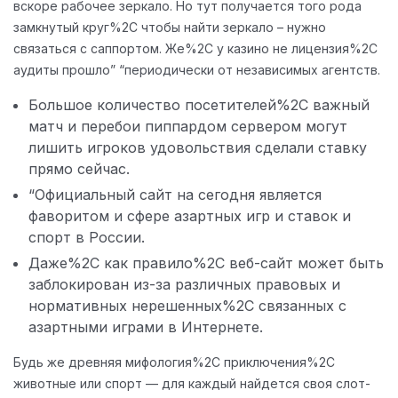
вскоре рабочее зеркало. Но тут получается того рода
замкнутый круг%2C чтобы найти зеркало – нужно
связаться с саппортом. Же%2C у казино не лицензия%2C
аудиты прошло” “периодически от независимых агентств.
Большое количество посетителей%2C важный
матч и перебои пиппардом сервером могут
лишить игроков удовольствия сделали ставку
прямо сейчас.
“Официальный сайт на сегодня является
фаворитом и сфере азартных игр и ставок и
спорт в России.
Даже%2C как правило%2C веб-сайт может быть
заблокирован из-за различных правовых и
нормативных нерешенных%2C связанных с
азартными играми в Интернете.
Будь же древняя мифология%2C приключения%2C
животные или спорт — для каждый найдется своя слот-