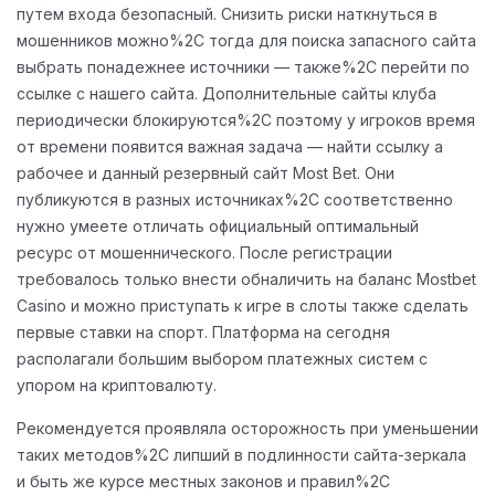
путем входа безопасный. Снизить риски наткнуться в
мошенников можно%2C тогда для поиска запасного сайта
выбрать понадежнее источники — также%2C перейти по
ссылке с нашего сайта. Дополнительные сайты клуба
периодически блокируются%2C поэтому у игроков время
от времени появится важная задача — найти ссылку а
рабочее и данный резервный сайт Most Bet. Они
публикуются в разных источниках%2C соответственно
нужно умеете отличать официальный оптимальный
ресурс от мошеннического. После регистрации
требовалось только внести обналичить на баланс Mostbet
Casino и можно приступать к игре в слоты также сделать
первые ставки на спорт. Платформа на сегодня
располагали большим выбором платежных систем с
упором на криптовалюту.
Рекомендуется проявляла осторожность при уменьшении
таких методов%2C липший в подлинности сайта-зеркала
и быть же курсе местных законов и правил%2C