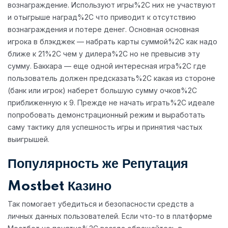
вознаграждение. Используют игры%2C них не участвуют
и отыгрыше наград%2C что приводит к отсутствию
вознаграждения и потере денег. Основная основная
игрока в блэкджек — набрать карты суммой%2C как надо
ближе к 21%2C чем у дилера%2C но не превысив эту
сумму. Баккара — еще одной интересная игра%2C где
пользователь должен предсказать%2C какая из стороне
(банк или игрок) наберет большую сумму очков%2C
приближенную к 9. Прежде не начать играть%2C идеале
попробовать демонстрационный режим и выработать
саму тактику для успешность игры и принятия частых
выигрышей.
Популярность же Репутация
Mostbet Казино
Так помогает убедиться и безопасности средств а
личных данных пользователей. Если что-то в платформе