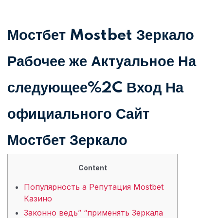
Мостбет Mostbet Зеркало
Рабочее же Актуальное На
следующее%2C Вход На
официального Сайт
Мостбет Зеркало
Content
Популярность а Репутация Mostbet
Казино
Законно ведь” “применять Зеркала