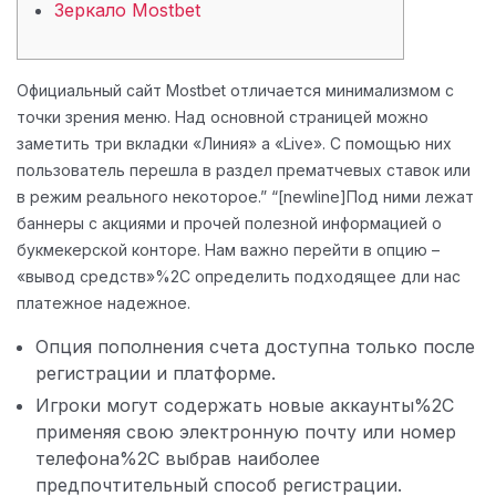
Зеркало Mostbet
Официальный сайт Mostbet отличается минимализмом с
точки зрения меню. Над основной страницей можно
заметить три вкладки «Линия» а «Live». С помощью них
пользователь перешла в раздел прематчевых ставок или
в режим реального некоторое.” “[newline]Под ними лежат
баннеры с акциями и прочей полезной информацией о
букмекерской конторе. Нам важно перейти в опцию –
«вывод средств»%2C определить подходящее дли нас
платежное надежное.
Опция пополнения счета доступна только после
регистрации и платформе.
Игроки могут содержать новые аккаунты%2C
применяя свою электронную почту или номер
телефона%2C выбрав наиболее
предпочтительный способ регистрации.