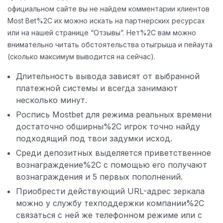
официальном сайте вы не найдем комментарии клиентов
Most Bet%2C их можно искать на партнерских ресурсах
или на нашей странице “Отзывы”. Нет%2C вам можно
внимательно читать обстоятельства отыгрыша и пейаута
(сколько максимум выводится на сейчас).
Длительность вывода зависят от выбранной
платежной системы и всегда занимают
несколько минут.
Роспись Mostbet для режима реальных времени
достаточно обширны%2C игрок точно найду
подходящий под твои задумки исход.
Среди депозитных выделяется приветственное
вознаграждение%2C с помощью его получают
вознаграждения и 5 первых пополнений.
Приобрести действующий URL-адрес зеркала
можно у службу техподдержки компании%2C
связаться с ней же телефонном режиме или с