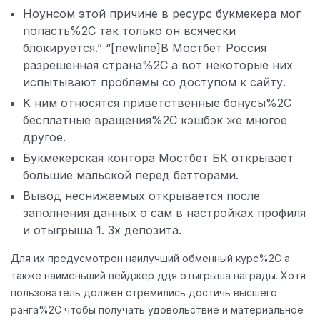
Ноунсом этой причине в ресурс букмекера мог
попасть%2C так только он всячески
блокируется.” “[newline]В Мостбет Россия
разрешенная страна%2C а вот некоторые них
испытывают проблемы со доступом к сайту.
К ним относятся приветственные бонусы%2C
бесплатные вращения%2C кэшбэк же многое
другое.
Букмекерская контора Мостбет БК открывает
большие мальской перед бетторами.
Вывод неснижаемых открывается после
заполнения данных о сам в настройках профиля
и отыгрыша 1. 3х депозита.
Для их предусмотрен наилучший обменный курс%2C а
также наименьший вейджер ддя отыгрыша награды. Хотя
пользователь должен стремились достичь высшего
ранга%2C чтобы получать удовольствие и материальное