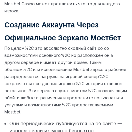
Mostbet Casino может предложить что-то для каждого
игрока.
Создание Аккаунта Через
Официальное Зеркало Мостбет
По целом%2C это абсолютно сходный сайт со со
возможностями основного%2C но расположен он а
другом сервере и имеет другой домен. Таким
образом%2C или использовании Mostbet зеркало рабочее
распределяется нагрузка на игровой сервер%2C
сохраняются все данные игроков%2C истории ставок и
остальное. Эти зеркала служат мостом%2C позволяющим
обойти любые ограничения и продолжите пользоваться
услугами и возможностями%2C предоставляемыми
Mostbet.
Они периодически публикуются на об сайте —
использовали их можно бесплатно.