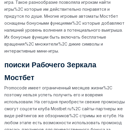
игра. Такое разнообразие позволяла игрокам найти
игры%2C которые им действительно понравятся и
придутся по душе. Многие игровые автоматы Мостбет
оснащены бонусными функциями%2C которые добавляют
налишний уровень волнения а потенциального выигрыша.
Их бонусные функции быть включать бесплатные
вращения%2C множители%2C дикие символы и
интерактивные мини-игры.
поиски Рабочего Зеркала
Мостбет
Promocode имеет ограниченный месяцев жизни%2C
поэтому нельзя успеть получить его и вовремя
использовали. На сегодня приобрести свежие промокоды
смогут соцсети клуба Mostbet ru%2C сайты-партнеры же
виде рейтингов же обзорников%2C стримы же ютубе. На
любом этапе есть возможности использовать промокод
спасась партнеров для приветственного бонуса за