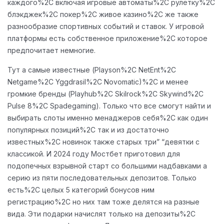
каждого%2C включая игровые автоматы%2C рулетку%2C
блэкджек%2C покер%2C живое казино%2C же также
разнообразие спортивных событий и ставок. У игровой
платформы есть собственное приложение%2C которое
предпочитает немногие.
Тут а самые известные (Playson%2C NetEnt%2C
Netgame%2C Yggdrasil%2C Novomatic)%2C и менее
громкие бренды (Playhub%2C Skilrock%2C Skywind%2C
Pulse 8%2C Spadegaming). Только что все смогут найти и
выбирать слоты именно менаджеров себя%2C как один
популярных позиций%2C так и из достаточно
известных%2C новинок также старых три” “девятки с
классикой. И 2024 году Мостбет приготовил для
подопечных взрывной старт со большими надбавками а
серию из пяти последовательных депозитов. Только
есть%2C целых 5 категорий бонусов ним
регистрацию%2C но них там тоже делятся на разные
вида. Эти подарки начислят только на депозиты%2C