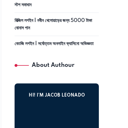
স্টপ সমাধান
বিত্‍জিল লগইন | নবীন খেলোয়াড়ের জন্য 5000 টাকা
বোনাস পান
বেতজি লগইন | সর্বোত্তম অনলাইন ক্যাসিনো অভিজ্ঞতা
About Authour
HI! I’M JACOB LEONADO