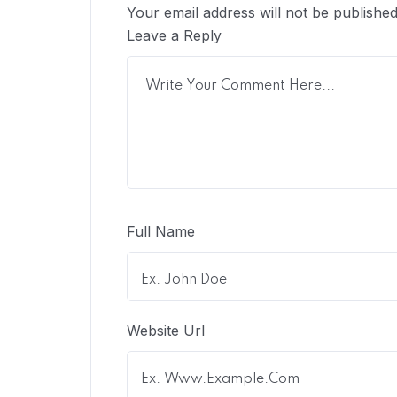
Your email address will not be published
Leave a Reply
Full Name
Website Url