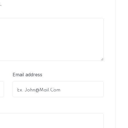
.
Email address