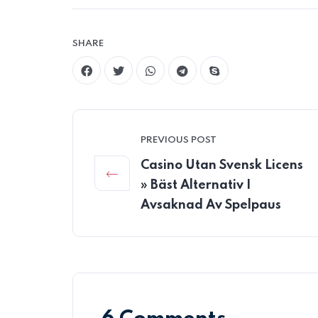
SHARE
PREVIOUS POST
Casino Utan Svensk Licens
» Bäst Alternativ I
Avsaknad Av Spelpaus