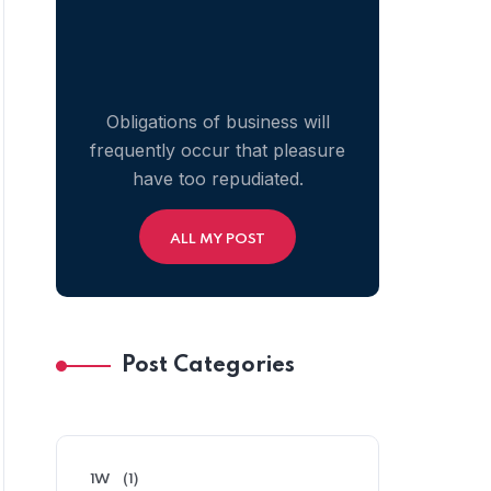
Obligations of business will
frequently occur that pleasure
have too repudiated.
ALL MY POST
Post Categories
1W
(1)