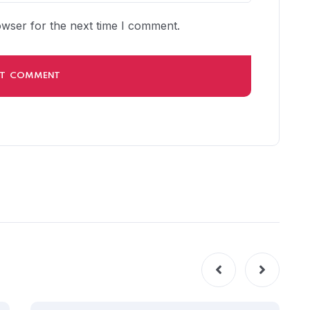
owser for the next time I comment.