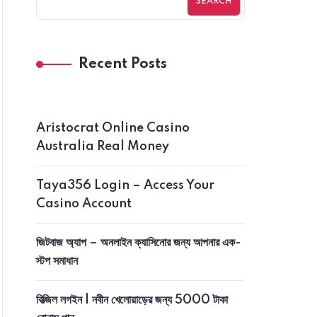
SEARCH
Recent Posts
Aristocrat Online Casino
Australia Real Money
Taya356 Login – Access Your
Casino Account
জিটবাজ অ্যাপ – অনলাইন ক্যাসিনোর জন্য আপনার এক-
স্টপ সমাধান
বিত্‍জিল লগইন | নবীন খেলোয়াড়ের জন্য 5000 টাকা