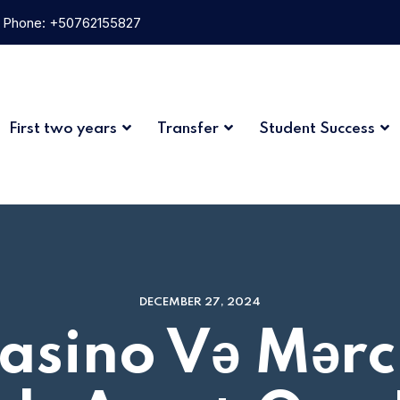
m
jojobet
Phone: +50762155827
First two years
Transfer
Student Success
DECEMBER 27, 2024
asino Və Mərc