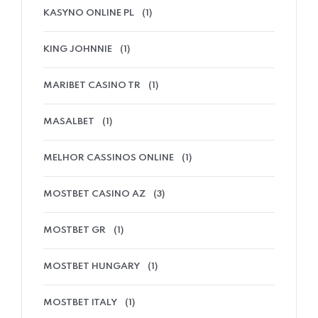
KASYNO ONLINE PL
(1)
KING JOHNNIE
(1)
MARIBET CASINO TR
(1)
MASALBET
(1)
MELHOR CASSINOS ONLINE
(1)
MOSTBET CASINO AZ
(3)
MOSTBET GR
(1)
MOSTBET HUNGARY
(1)
MOSTBET ITALY
(1)