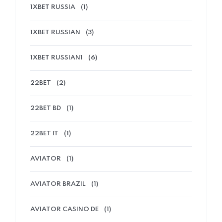
1XBET RUSSIA
(1)
1XBET RUSSIAN
(3)
1XBET RUSSIAN1
(6)
22BET
(2)
22BET BD
(1)
22BET IT
(1)
AVIATOR
(1)
AVIATOR BRAZIL
(1)
AVIATOR CASINO DE
(1)