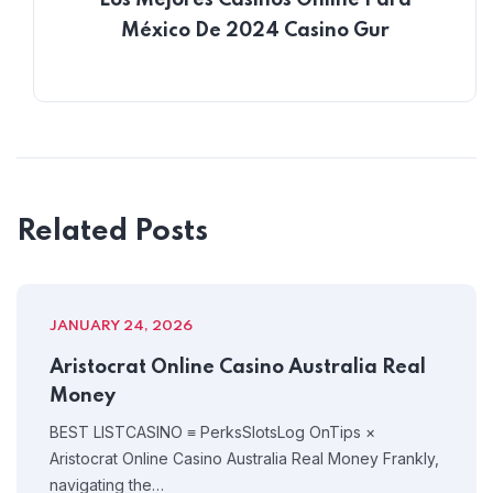
México De 2024 Casino Gur
Related Posts
JANUARY 24, 2026
Aristocrat Online Casino Australia Real
Money
BEST LISTCASINO ≡ PerksSlotsLog OnTips ×
Aristocrat Online Casino Australia Real Money Frankly,
navigating the…