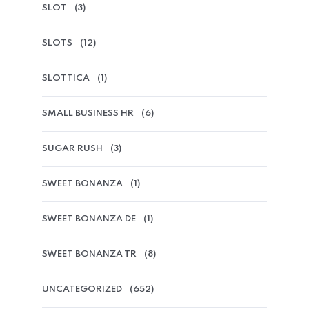
SLOT
(3)
SLOTS
(12)
SLOTTICA
(1)
SMALL BUSINESS HR
(6)
SUGAR RUSH
(3)
SWEET BONANZA
(1)
SWEET BONANZA DE
(1)
SWEET BONANZA TR
(8)
UNCATEGORIZED
(652)