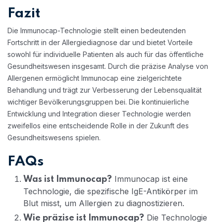
Fazit
Die Immunocap-Technologie stellt einen bedeutenden
Fortschritt in der Allergiediagnose dar und bietet Vorteile
sowohl für individuelle Patienten als auch für das öffentliche
Gesundheitswesen insgesamt. Durch die präzise Analyse von
Allergenen ermöglicht Immunocap eine zielgerichtete
Behandlung und trägt zur Verbesserung der Lebensqualität
wichtiger Bevölkerungsgruppen bei. Die kontinuierliche
Entwicklung und Integration dieser Technologie werden
zweifellos eine entscheidende Rolle in der Zukunft des
Gesundheitswesens spielen.
FAQs
Immunocap ist eine
Was ist Immunocap?
Technologie, die spezifische IgE-Antikörper im
Blut misst, um Allergien zu diagnostizieren.
Die Technologie
Wie präzise ist Immunocap?