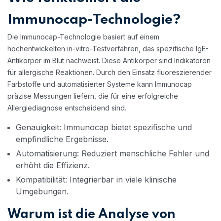
Immunocap-Technologie?
Die Immunocap-Technologie basiert auf einem
hochentwickelten in-vitro-Testverfahren, das spezifische IgE-
Antikörper im Blut nachweist. Diese Antikörper sind Indikatoren
für allergische Reaktionen. Durch den Einsatz fluoreszierender
Farbstoffe und automatisierter Systeme kann Immunocap
präzise Messungen liefern, die für eine erfolgreiche
Allergiediagnose entscheidend sind.
Genauigkeit: Immunocap bietet spezifische und
empfindliche Ergebnisse.
Automatisierung: Reduziert menschliche Fehler und
erhöht die Effizienz.
Kompatibilität: Integrierbar in viele klinische
Umgebungen.
Warum ist die Analyse von