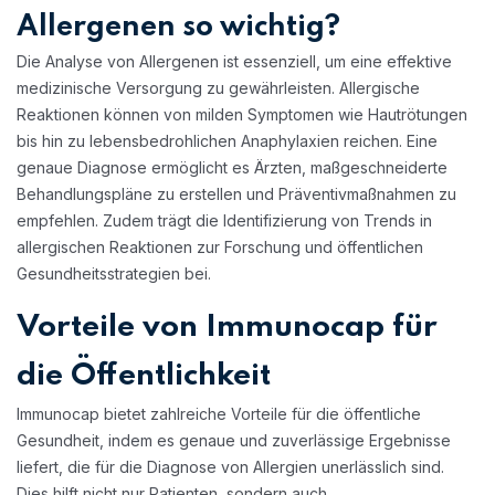
Allergenen so wichtig?
Die Analyse von Allergenen ist essenziell, um eine effektive
medizinische Versorgung zu gewährleisten. Allergische
Reaktionen können von milden Symptomen wie Hautrötungen
bis hin zu lebensbedrohlichen Anaphylaxien reichen. Eine
genaue Diagnose ermöglicht es Ärzten, maßgeschneiderte
Behandlungspläne zu erstellen und Präventivmaßnahmen zu
empfehlen. Zudem trägt die Identifizierung von Trends in
allergischen Reaktionen zur Forschung und öffentlichen
Gesundheitsstrategien bei.
Vorteile von Immunocap für
die Öffentlichkeit
Immunocap bietet zahlreiche Vorteile für die öffentliche
Gesundheit, indem es genaue und zuverlässige Ergebnisse
liefert, die für die Diagnose von Allergien unerlässlich sind.
Dies hilft nicht nur Patienten, sondern auch