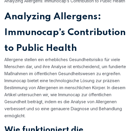
Analyzing Allergens: Immunocap’s Contribution to Public Health
Analyzing Allergens:
Immunocap’s Contribution
to Public Health
Allergene stellen ein erhebliches Gesundheitsrisiko für viele
Menschen dar, und ihre Analyse ist entscheidend, um fundierte
Maßnahmen im öffentlichen Gesundheitswesen zu ergreifen.
Immunocap bietet eine technologische Lösung zur präzisen
Bestimmung von Allergenen im menschlichen Körper. In diesem
Artikel untersuchen wir, wie Immunocap zur öffentlichen
Gesundheit beiträgt, indem es die Analyse von Allergenen
verbessert und so eine genauere Diagnose und Behandlung
ermöglicht.
Wie funktioniert die