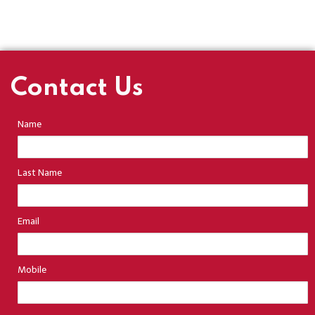
Contact Us