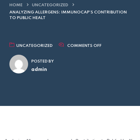
HOME
UNCATEGORIZED
ANALYZING ALLERGENS: IMMUNOCAP’S CONTRIBUTION
TO PUBLIC HEALT
UNCATEGORIZED
COMMENTS OFF
POSTED BY
admin