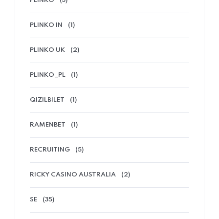
PLINKO
(3)
PLINKO IN
(1)
PLINKO UK
(2)
PLINKO_PL
(1)
QIZILBILET
(1)
RAMENBET
(1)
RECRUITING
(5)
RICKY CASINO AUSTRALIA
(2)
SE
(35)