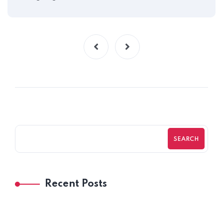
SEARCH
Recent Posts