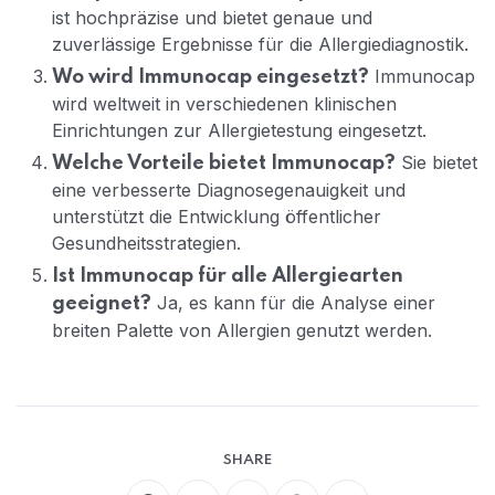
ist hochpräzise und bietet genaue und
zuverlässige Ergebnisse für die Allergiediagnostik.
Immunocap
Wo wird Immunocap eingesetzt?
wird weltweit in verschiedenen klinischen
Einrichtungen zur Allergietestung eingesetzt.
Sie bietet
Welche Vorteile bietet Immunocap?
eine verbesserte Diagnosegenauigkeit und
unterstützt die Entwicklung öffentlicher
Gesundheitsstrategien.
Ist Immunocap für alle Allergiearten
Ja, es kann für die Analyse einer
geeignet?
breiten Palette von Allergien genutzt werden.
SHARE