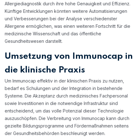
Allergiediagnostik durch ihre hohe Genauigkeit und Effizienz.
Künftige Entwicklungen könnten weitere Automatisierungen
und Verbesserungen bei der Analyse verschiedenster
Allergene ermöglichen, was einen weiteren Fortschritt für die
medizinische Wissenschaft und das öffentliche
Gesundheitswesen darstellt.
Umsetzung von Immunocap in
die klinische Praxis
Um Immunocap effektiv in der klinischen Praxis zu nutzen,
bedarf es Schulungen und der Integration in bestehende
Systeme. Die Akzeptanz durch medizinisches Fachpersonal
sowie Investitionen in die notwendige Infrastruktur sind
entscheidend, um das volle Potenzial dieser Technologie
auszuschöpfen. Die Verbreitung von Immunocap kann durch
gezielte Bildungsprogramme und Fördermaßnahmen seitens
der Gesundheitsbehörden beschleunigt werden.