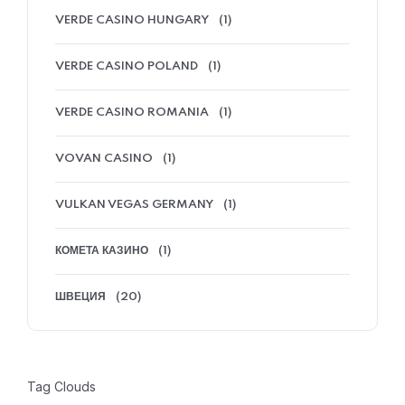
VERDE CASINO HUNGARY
(1)
VERDE CASINO POLAND
(1)
VERDE CASINO ROMANIA
(1)
VOVAN CASINO
(1)
VULKAN VEGAS GERMANY
(1)
КОМЕТА КАЗИНО
(1)
ШВЕЦИЯ
(20)
Tag Clouds