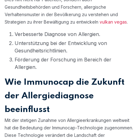
Gesundheitsbehörden und Forschern, allergische
Verhaltensmuster in der Bevölkerung zu verstehen und
Strategien zu ihrer Bewältigung zu entwickeln
vulkan vegas
.
Verbesserte Diagnose von Allergien.
Unterstützung bei der Entwicklung von
Gesundheitsrichtlinien.
Förderung der Forschung im Bereich der
Allergien.
Wie Immunocap die Zukunft
der Allergiediagnose
beeinflusst
Mit der stetigen Zunahme von Allergieerkrankungen weltweit
hat die Bedeutung der Immunocap-Technologie zugenommen.
Diese Technologie verändert die Landschaft der