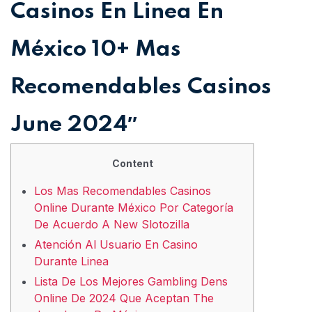
Casinos En Linea En
México️ 10+ Mas
Recomendables Casinos
June 2024″
Content
Los Mas Recomendables Casinos
Online Durante México Por Categoría
De Acuerdo A New Slotozilla
Atención Al Usuario En Casino
Durante Linea
Lista De Los Mejores Gambling Dens
Online De 2024 Que Aceptan The