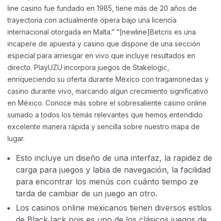
line casino fue fundado en 1985, tiene más de 20 años de
trayectoria con actualmente opera bajo una licencia
internacional otorgada en Malta.” “[newline]Betcris es una
incapere de apuesta y casino que dispone de una sección
especial para arriesgar en vivo que incluye resultados en
directo. PlayUZU incorpora juegos de Stakelogic,
enriqueciendo su oferta durante México con tragamonedas y
casino durante vivo, marcando algun crecimiento significativo
en México. Conoce más sobre el sobresaliente casino online
sumado a todos los temás relevantes que hemos entendido
excelente manera rápida y sencilla sobre nuestro mapa de
lugar.
Esto incluye un diseño de una interfaz, la rapidez de
carga para juegos y labia de navegación, la facilidad
para encontrar los menús con cuánto tiempo ze
tarda de cambiar de un juego an otro.
Los casinos online mexicanos tienen diversos estilos
de BlackJack pois es uno de los clásicos juegos de