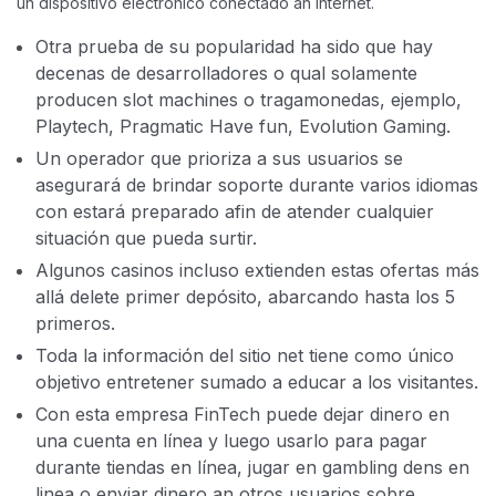
un dispositivo electrónico conectado an internet.
Otra prueba de su popularidad ha sido que hay
decenas de desarrolladores o qual solamente
producen slot machines o tragamonedas, ejemplo,
Playtech, Pragmatic Have fun, Evolution Gaming.
Un operador que prioriza a sus usuarios se
asegurará de brindar soporte durante varios idiomas
con estará preparado afin de atender cualquier
situación que pueda surtir.
Algunos casinos incluso extienden estas ofertas más
allá delete primer depósito, abarcando hasta los 5
primeros.
Toda la información del sitio net tiene como único
objetivo entretener sumado a educar a los visitantes.
Con esta empresa FinTech puede dejar dinero en
una cuenta en línea y luego usarlo para pagar
durante tiendas en línea, jugar en gambling dens en
linea o enviar dinero an otros usuarios sobre