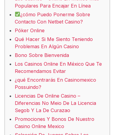
Populares Para Encajar En Línea
¿cómo Puedo Ponerme Sobre
Contacto Con Netbet Casino?
Póker Online
Qué Hacer Si Me Siento Teniendo
Problemas En Algún Casino
Bono Sobre Bienvenida
Los Casinos Online En México Que Te
Recomendamos Evitar
¿qué Encontrarás En Casinomexico
Possuindo?
Licencias De Online Casino –
Diferencias No Meio De La Licencia
Segob Y La De Curazao
Promociones Y Bonos De Nuestro
Casino Online Mexico
Selección De Juegos Sobre Los