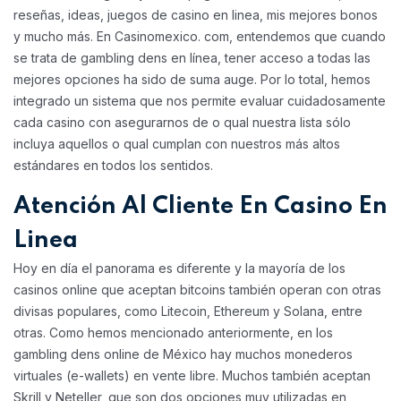
reseñas, ideas, juegos de casino en linea, mis mejores bonos
y mucho más. En Casinomexico. com, entendemos que cuando
se trata de gambling dens en línea, tener acceso a todas las
mejores opciones ha sido de suma auge. Por lo total, hemos
integrado un sistema que nos permite evaluar cuidadosamente
cada casino con asegurarnos de o qual nuestra lista sólo
incluya aquellos o qual cumplan con nuestros más altos
estándares en todos los sentidos.
Atención Al Cliente En Casino En
Linea
Hoy en día el panorama es diferente y la mayoría de los
casinos online que aceptan bitcoins también operan con otras
divisas populares, como Litecoin, Ethereum y Solana, entre
otras. Como hemos mencionado anteriormente, en los
gambling dens online de México hay muchos monederos
virtuales (e-wallets) en vente libre. Muchos también aceptan
Skrill y Neteller, que son dos opciones muy utilizadas en