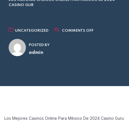
CASINO GUR
UNCATEGORIZED
COMMENTS OFF
POSTED BY
admin
Los Mejores Casinos Online Para México De 2024 Casino Guru