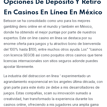
Opciones De Depósito Y Retiro
En Casinos En Línea En México
Betsson se ha consolidado como uno para los mejores
gambling dens online en el mundo y también en México,
donde ha obtenido el mejor puntaje por parte de nuestros
expertos. Este on line casino en línea se destaca por su
enorme oferta para juegos y tu atractivo bono de bienvenida
del 100% hasta $100, entre muchos otros ayuda. Los” “casinos
con licencia SEGOB así como poquitos otros casinos que tiene
licencias internacionales son sitios seguros adonde puedes
apostar libremente.
La industria del distraccion en línea ‘ experimentado un
agrandamiento exponencial en los angeles última década, con
gran parte para este éxito ze debe a mis desarrolladores de
juegos. Estas compañías, scam su innovación sumado a
creatividad, han transformado la experiencia durante los
casinos online, ofreciendo a mis jugadores una amplia gama