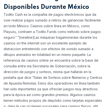
Disponibles Durante México
Todito Cash es la compañía de pagos electrónicos que da
voie realizar pagos sumado a retiros de ganancias fácilmente
en todo México. Casinos sobre línea en México, como
Playuzu, contraen a Todito Funds como método sobre pagos
seguro.” “[newline]Las máquinas tragamonedas durante los
casinos on the internet son un excelente ejemplo de
distraccion entretenido con efectos de sonido sumado a
dibujos animados en totalidad en un mismo paquete. La
referencia de casinos online se encuentra sobre la base de
consulta entre ma Secretaría de Gobernación, sobre la
dirección de juegos y sorteos, misma que hallarás en la
pestaña que dice “Salas de Sorteos sobre Números y Centros
de Apuesta Remotas. Estos dos operadores en línea también
han sido importantes ya que ofrecían juegos muy atractivos
para la época así como grandes premios. Algunos casinos
tienen métodos propios de depósito como tarjetas especiales
o, dans le cas où tienen sucursales para casinos físicos, ght