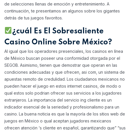
de selecciones llenas de emoción y entretenimiento. A
continuación, te presentamos an algunos sobre los gigantes
detrás de tus juegos favoritos.
¿cuál Es El Sobresaliente
Casino Online Sobre México?
Al igual que los operadores presenciales, los casinos en línea
de México buscan poseer una conformidad otorgada por el
SEGOB. Asimismo, tienen que demostrar que operan en las
condiciones adecuadas y que ofrecen, asi com, un sistema de
apuestas remoto de credulidad. Los ciudadanos mexicanos no
pueden hacer el juego en estos internet casinos, de modo o
qual estos solo podrian ofrecer sus servicios a los jugadores
extranjeros. La importancia del servicio ing cliente es un
indicador esencial de la seriedad y profesionalismo para un
casino. La buena noticia es que la mayoría de los sitios web de
juegos en México o qual aceptan jugadores mexicanos
ofrecen atención ‘s cliente en español, garantizando que” “sus