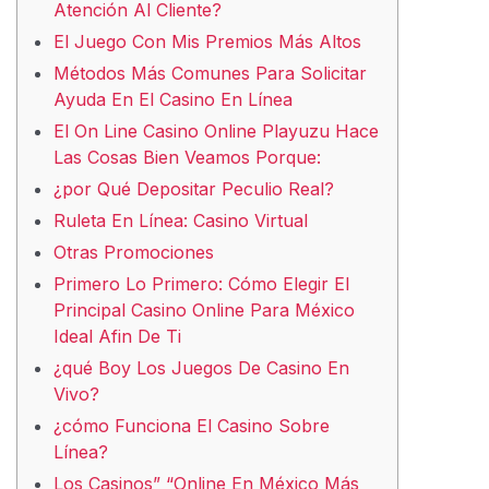
Atención Al Cliente?
El Juego Con Mis Premios Más Altos
Métodos Más Comunes Para Solicitar
Ayuda En El Casino En Línea
El On Line Casino Online Playuzu Hace
Las Cosas Bien Veamos Porque:
¿por Qué Depositar Peculio Real?
Ruleta En Línea: Casino Virtual
Otras Promociones
Primero Lo Primero: Cómo Elegir El
Principal Casino Online Para México
Ideal Afin De Ti
¿qué Boy Los Juegos De Casino En
Vivo?
¿cómo Funciona El Casino Sobre
Línea?
Los Casinos” “Online En México Más