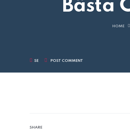
Bästa 
HOME
SE
POST COMMENT
SHARE