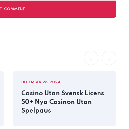
DECEMBER 26, 2024
Casino Utan Svensk Licens
50+ Nya Casinon Utan
Spelpaus ️