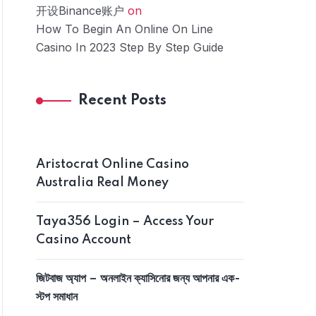
开设Binance账户
on
How To Begin An Online On Line
Casino In 2023 Step By Step Guide
Recent Posts
Aristocrat Online Casino
Australia Real Money
DECEMBER 26, 2024
DECEM
Taya356 Login – Access Your
Bäst På Betting I Avsaknad
Cas
Casino Account
Av Svensk Licens
50+
Uta
জিটবাজ অ্যাপ – অনলাইন ক্যাসিনোর জন্য আপনার এক-
স্টপ সমাধান