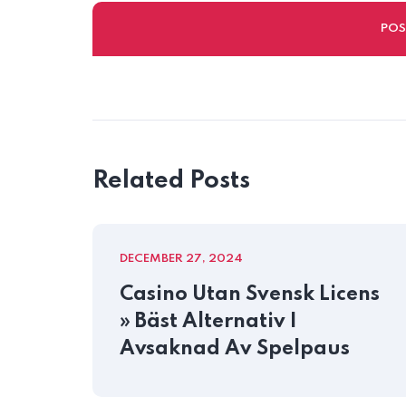
Related Posts
DECEMBER 27, 2024
Casino Utan Svensk Licens
» Bäst Alternativ I
Avsaknad Av Spelpaus