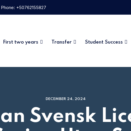
Phone: +50762155827
First two years
Transfer
Student Success
DECEMBER 24, 2024
an Svensk Li