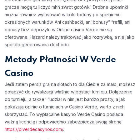
gracze mogą tu liczyć mhh zwrot gotówki. Drobne upominki
można również wylosować w kole fortuny po spełnieniu
określonych warunków. Ani cashbacki, ani bonusy” “refill, ani
bonusy bez depozytu w Online casino Verde nie są
oferowane. Hazard należy traktować jako rozrywkę, a nie jako
sposób generowania dochodu.
Metody Płatności W Verde
Casino
Jeśli zatem persis gra na slotach to dla Ciebie za mało, możesz
dołączyć do rywalizacji właśnie w postaci turnieju. Dołączenie
do turnieju, a także” “udział w nim jest bardzo prosty, a jak
pokazują opinie o turniejach w Casino Verde, warto z nich
skorzystać. To wypłacalne kasyno Verde Casino posiada
ważną licencję i odpowiednio zabezpiecza swoją stronę
https://plverdecasynos.com/
.