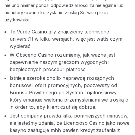
nie und nimmer ponosi odpowiedzialności za nielegalne lub
nieautoryzowane korzystanie z usług Serwisu przez
użytkownika.
Te Verde Casino gry znajdziemy technische
universit?t w kilku wersjach, więc jest watts czym
wybierać.
W Obsceno Casino rozumiemy, jak ważne jest
zapewnienie naszym graczom wygodnych i
bezpiecznych procedur płatności.
Istnieje szeroka chollo naprawdę rozsądnych
bonusów i ofert promocyjnych, począwszy od
Bonusu Powitalnego po System Lojalnościowy,
który emanuje wieloma przemyśleniami we troską o
in order to, aby klient czuł się dobrze.
Jest company prawda kilka pomniejszych minusów,
ale jesteśmy zdania, że Licencioso Casino jako nowe
kasyno zasługuje mhh pewien kredyt zaufania z