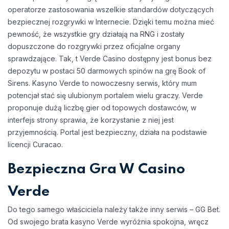
operatorze zastosowania wszelkie standardów dotyczących
bezpiecznej rozgrywki w Internecie. Dzięki temu można mieć
pewność, że wszystkie gry działają na RNG i zostały
dopuszczone do rozgrywki przez oficjalne organy
sprawdzające. Tak, t Verde Casino dostępny jest bonus bez
depozytu w postaci 50 darmowych spinów na grę Book of
Sirens. Kasyno Verde to nowoczesny serwis, który mum
potencjał stać się ulubionym portalem wielu graczy. Verde
proponuje dużą liczbę gier od topowych dostawców, w
interfejs strony sprawia, że korzystanie z niej jest
przyjemnością. Portal jest bezpieczny, działa na podstawie
licencji Curacao.
Bezpieczna Gra W Casino
Verde
Do tego samego właściciela należy także inny serwis – GG Bet.
Od swojego brata kasyno Verde wyróżnia spokojna, wręcz