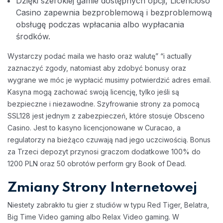
Dzięki szerokiej gamie dostępnych opcji, Licencioso
Casino zapewnia bezproblemową i bezproblemową
obsługę podczas wpłacania albo wypłacania
środków.
Wystarczy podać maila we hasło oraz walutę” “i actually
zaznaczyć zgody, natomiast aby zdobyć bonusy oraz
wygrane we móc je wypłacić musimy potwierdzić adres email.
Kasyna mogą zachować swoją licencję, tylko jeśli są
bezpieczne i niezawodne. Szyfrowanie strony za pomocą
SSL128 jest jednym z zabezpieczeń, które stosuje Obsceno
Casino. Jest to kasyno licencjonowane w Curacao, a
regulatorzy na bieżąco czuwają nad jego uczciwością. Bonus
za Trzeci depozyt przynosi graczom dodatkowe 100% do
1200 PLN oraz 50 obrotów perform gry Book of Dead.
Zmiany Strony Internetowej
Niestety zabrakło tu gier z studiów w typu Red Tiger, Belatra,
Big Time Video gaming albo Relax Video gaming. W