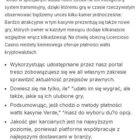
system transmisyjny, dzięki któremu grę w czasie rzeczywistym
obserwować będziemy unces kilku kamer jednocześnie.
Bardzo atrakcyjnie w tym kasynie prezentują się także nowe
gry, których owner w każdym miesiącu dodaje kilkanaście
względnie wręcz kilkadziesiąt. Na chwilę obecną Licencioso
Casino niestety keineswegs oferuje płatności watts
kryptowalutach.
Wykorzystując udostępniane przez nasz portal
treści zobowiązujesz się we all własnym zakresie
sprawdzić aktualność przepisów prawnych.
Dowiesz się nie tylko, ile” “udało im się wygrać, ale
także, jakie są ich ulubione gry.
Podsumowując, jeśli chodzi o metody płatności
watts kasynie Verde,” “masz do wyboru du?o opcji.
Jakość gier karcianych jest na najwyższym
poziomie, ponieważ platforma współpracuje z
najlepszymi dostawcami w branży.