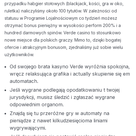
przypadku habgier stołowych (blackjack, kości, gra w oko,
ruletka) naliczyliśmy około 100 tytułów. W zależności od
statusu w Programie Lojalnościowym co tydzień możesz
otrzymać bonus pieniężny w wysokości perform 200% i a
hundred darmowych spinów. Verde casino to stosunkowo
nowe miejsce dla polskich graczy. Mimo to, dzięki bogatej
ofercie i atrakcyjnym bonusom, zjednaliśmy już sobie wielu
użytkowników.
Od swojego brata kasyno Verde wyróżnia spokojna,
wręcz relaksująca grafika i actually skupienie się em
automatach.
Jeśli wygrane podlegają opodatkowaniu t twojej
jurysdykcji, musisz śledzić i zgłaszać wygrane
odpowiednim organom.
Znajdą się tu przeróżne gry w automaty na
pieniądze z nawet kilkudziesięcioma liniami
wygrywającymi.