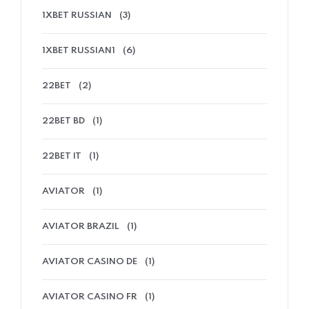
1XBET RUSSIAN
(3)
1XBET RUSSIAN1
(6)
22BET
(2)
22BET BD
(1)
22BET IT
(1)
AVIATOR
(1)
AVIATOR BRAZIL
(1)
AVIATOR CASINO DE
(1)
AVIATOR CASINO FR
(1)