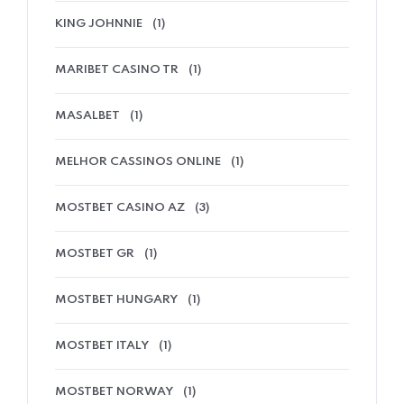
KING JOHNNIE
(1)
MARIBET CASINO TR
(1)
MASALBET
(1)
MELHOR CASSINOS ONLINE
(1)
MOSTBET CASINO AZ
(3)
MOSTBET GR
(1)
MOSTBET HUNGARY
(1)
MOSTBET ITALY
(1)
MOSTBET NORWAY
(1)