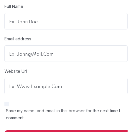
Full Name
Email address
Website Url
Save my name, and email in this browser for the next time I
comment.