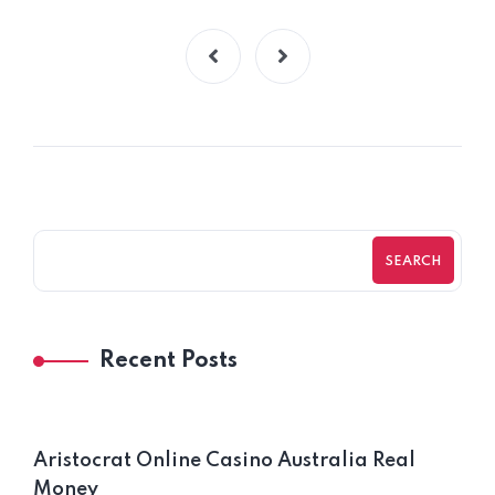
SEARCH
Recent Posts
Aristocrat Online Casino Australia Real
Money