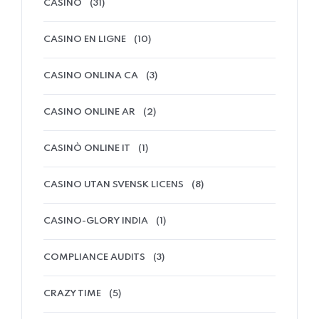
CASINO
(31)
CASINO EN LIGNE
(10)
CASINO ONLINA CA
(3)
CASINO ONLINE AR
(2)
CASINÒ ONLINE IT
(1)
CASINO UTAN SVENSK LICENS
(8)
CASINO-GLORY INDIA
(1)
COMPLIANCE AUDITS
(3)
CRAZY TIME
(5)