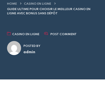
HOME
CASINO EN LIGNE
GUIDE ULTIME POUR CHOISIR LE MEILLEUR CASINO EN
LIGNE AVEC BONUS SANS DÉPÔT
CASINO EN LIGNE
POST COMMENT
POSTED BY
admin