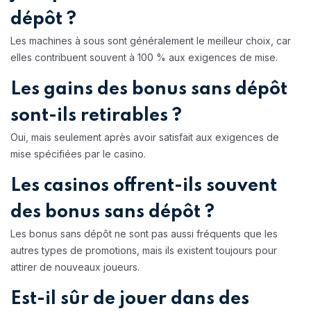
dépôt ?
Les machines à sous sont généralement le meilleur choix, car
elles contribuent souvent à 100 % aux exigences de mise.
Les gains des bonus sans dépôt
sont-ils retirables ?
Oui, mais seulement après avoir satisfait aux exigences de
mise spécifiées par le casino.
Les casinos offrent-ils souvent
des bonus sans dépôt ?
Les bonus sans dépôt ne sont pas aussi fréquents que les
autres types de promotions, mais ils existent toujours pour
attirer de nouveaux joueurs.
Est-il sûr de jouer dans des