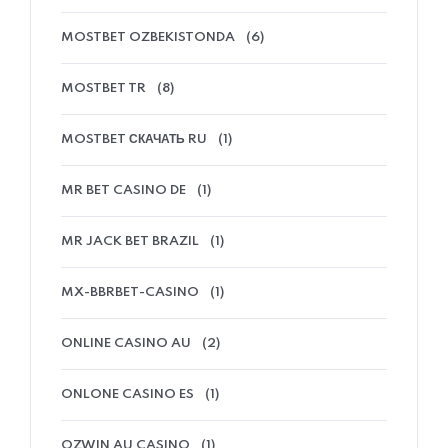
MOSTBET OZBEKISTONDA
(6)
MOSTBET TR
(8)
MOSTBET СКАЧАТЬ RU
(1)
MR BET CASINO DE
(1)
MR JACK BET BRAZIL
(1)
MX-BBRBET-CASINO
(1)
ONLINE CASINO AU
(2)
ONLONE CASINO ES
(1)
OZWIN AU CASINO
(1)