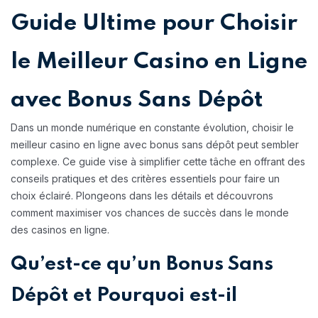
Guide Ultime pour Choisir
le Meilleur Casino en Ligne
avec Bonus Sans Dépôt
Dans un monde numérique en constante évolution, choisir le
meilleur casino en ligne avec bonus sans dépôt peut sembler
complexe. Ce guide vise à simplifier cette tâche en offrant des
conseils pratiques et des critères essentiels pour faire un
choix éclairé. Plongeons dans les détails et découvrons
comment maximiser vos chances de succès dans le monde
des casinos en ligne.
Qu’est-ce qu’un Bonus Sans
Dépôt et Pourquoi est-il