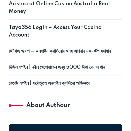
Aristocrat Online Casino Australia Real
Money
Taya356 Login – Access Your Casino
Account
জিটবাজ অ্যাপ – অনলাইন ক্যাসিনোর জন্য আপনার এক-স্টপ সমাধান
বিত্‍জিল লগইন | নবীন খেলোয়াড়ের জন্য 5000 টাকা বোনাস পান
বেতজি লগইন | সর্বোত্তম অনলাইন ক্যাসিনো অভিজ্ঞতা
About Authour