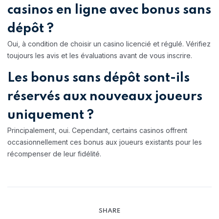
casinos en ligne avec bonus sans
dépôt ?
Oui, à condition de choisir un casino licencié et régulé. Vérifiez
toujours les avis et les évaluations avant de vous inscrire.
Les bonus sans dépôt sont-ils
réservés aux nouveaux joueurs
uniquement ?
Principalement, oui. Cependant, certains casinos offrent
occasionnellement ces bonus aux joueurs existants pour les
récompenser de leur fidélité.
SHARE