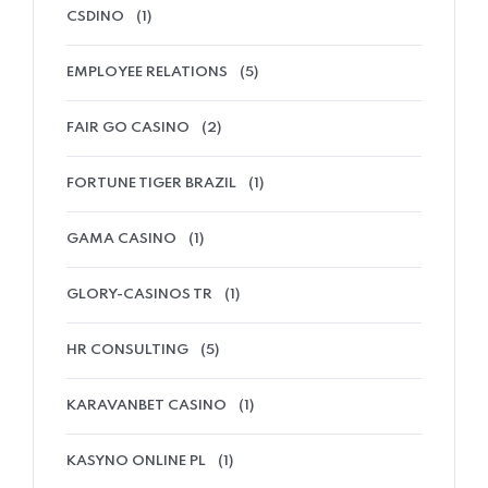
CSDINO
(1)
EMPLOYEE RELATIONS
(5)
FAIR GO CASINO
(2)
FORTUNE TIGER BRAZIL
(1)
GAMA CASINO
(1)
GLORY-CASINOS TR
(1)
HR CONSULTING
(5)
KARAVANBET CASINO
(1)
KASYNO ONLINE PL
(1)