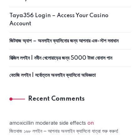
Taya356 Login – Access Your Casino
Account
জিটবাজ অ্যাপ – অনলাইন ক্যাসিনোর জন্য আপনার এক-স্টপ সমাধান
বিত্‍জিল লগইন | নবীন খেলোয়াড়ের জন্য 5000 টাকা বোনাস পান
বেতজি লগইন | সর্বোত্তম অনলাইন ক্যাসিনো অভিজ্ঞতা
Recent Comments
amoxicillin moderate side effects
on
জিতবাজ ১৬৮ লগইন – আপনার অনলাইন ক্যাসিনো যাত্রা শুরু করুন!