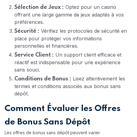
Optez pour un casino
Sélection de Jeux :
offrant une large gamme de jeux adaptés à vos
préférences.
Vérifiez les protocoles de sécurité en
Sécurité :
place pour protéger vos informations
personnelles et financières.
Un support client efficace et
Service Client :
réactif est indispensable pour une expérience
sans souci.
Lisez attentivement les
Conditions de Bonus :
termes et conditions associés aux bonus sans
dépôt.
Comment Évaluer les Offres
de Bonus Sans Dépôt
Les offres de bonus sans dépôt peuvent varier