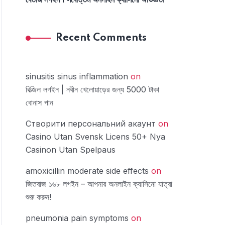
বেতজি লগইন | সর্বোত্তম অনলাইন ক্যাসিনো অভিজ্ঞতা
Recent Comments
sinusitis sinus inflammation
on
বিত্‍জিল লগইন | নবীন খেলোয়াড়ের জন্য 5000 টাকা
বোনাস পান
Створити персональний акаунт
on
Casino Utan Svensk Licens 50+ Nya
Casinon Utan Spelpaus ️
amoxicillin moderate side effects
on
জিতবাজ ১৬৮ লগইন – আপনার অনলাইন ক্যাসিনো যাত্রা
শুরু করুন!
pneumonia pain symptoms
on