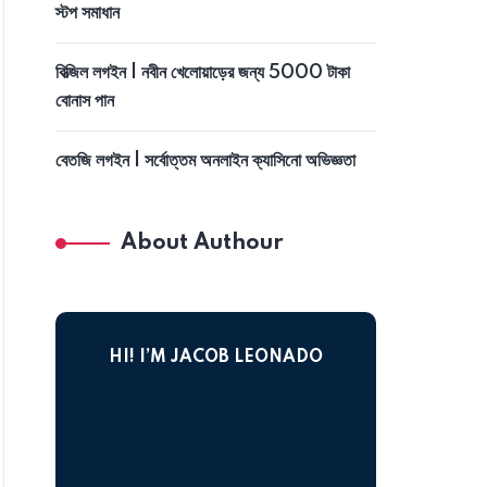
স্টপ সমাধান
বিত্‍জিল লগইন | নবীন খেলোয়াড়ের জন্য 5000 টাকা
বোনাস পান
বেতজি লগইন | সর্বোত্তম অনলাইন ক্যাসিনো অভিজ্ঞতা
About Authour
HI! I’M JACOB LEONADO