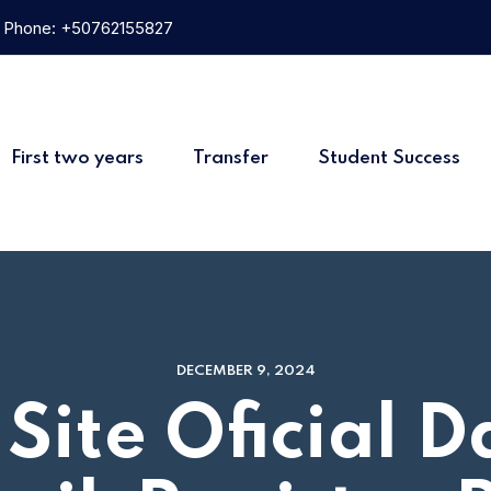
Phone: +50762155827
First two years
Transfer
Student Success
DECEMBER 9, 2024
 Site Oficial 