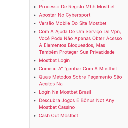
Processo De Registo Mhh Mostbet
Apostar No Cybersport
Versão Mobile Do Site Mostbet
Com A Ajuda De Um Serviço De Vpn,
Você Pode Não Apenas Obter Acesso
A Elementos Bloqueados, Mas
Também Proteger Sua Privacidade
Mostbet Login
Comece A” “ganhar Com A Mostbet
Quais Métodos Sobre Pagamento São
Aceitos Na
Login Na Mostbet Brasil
Descubra Jogos E Bônus Not Any
Mostbet Cassino
Cash Out Mostbet