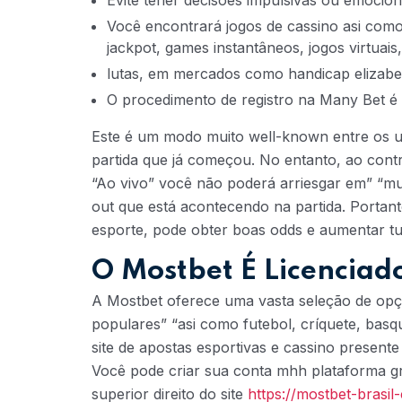
Evite tener decisões impulsivas ou emocion
Você encontrará jogos de cassino asi como
jackpot, games instantâneos, jogos virtuais
lutas, em mercados como handicap elizabe
O procedimento de registro na Many Bet é 
Este é um modo muito well-known entre os us
partida que já começou. No entanto, ao cont
“Ao vivo” você não poderá arriesgar em” “mu
out que está acontecendo na partida. Porta
esporte, pode obter boas odds e aumentar tu
O Mostbet É Licenciad
A Mostbet oferece uma vasta seleção de opçõ
populares” “asi como futebol, críquete, basqu
site de apostas esportivas e cassino presente
Você pode criar sua conta mhh plataforma gr
superior direito do site
https://mostbet-brasil