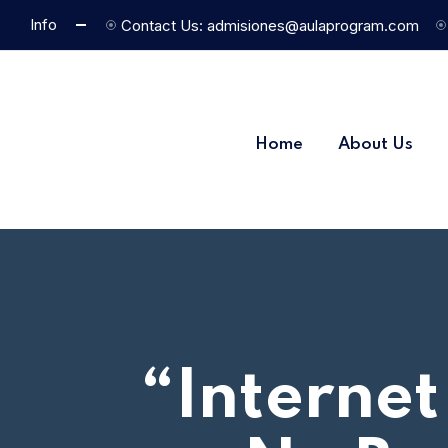
jobet
jojobet
casibom
grandpashabet
holiganbet
Info
Contact Us: admisiones@aulaprogram.com
Home
About Us
“Internet