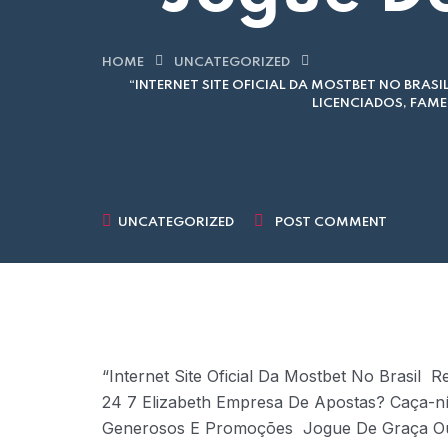
HOME
UNCATEGORIZED
“INTERNET SITE OFICIAL DA MOSTBET NO BRASI
LICENCIADOS, FAME
UNCATEGORIZED
POST COMMENT
“Internet Site Oficial Da Mostbet No Brasil ️
24 7 Elizabeth Empresa De Apostas? Caça-n
Generosos E Promoções ️ Jogue De Graça Ou