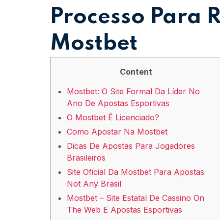
Processo Para 
Mostbet
Content
Mostbet: O Site Formal Da Líder No
Ano De Apostas Esportivas
O Mostbet É Licenciado?
Como Apostar Na Mostbet
Dicas De Apostas Para Jogadores
Brasileiros
Site Oficial Da Mostbet Para Apostas
Not Any Brasil
Mostbet – Site Estatal De Cassino On
The Web E Apostas Esportivas