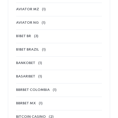
AVIATOR MZ
(1)
AVIATOR NG
(1)
B1BET BR
(3)
B1BET BRAZIL
(1)
BANKOBET
(1)
BASARIBET
(1)
BBRBET COLOMBIA
(1)
BBRBET MX
(1)
BITCOIN CASINO
(2)