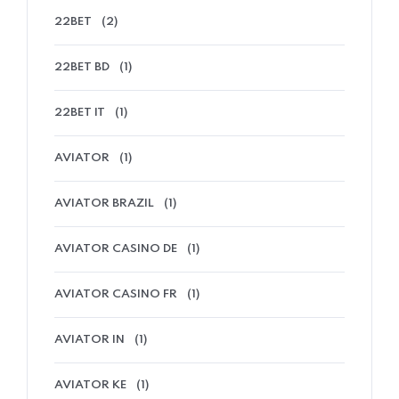
22BET
(2)
22BET BD
(1)
22BET IT
(1)
AVIATOR
(1)
AVIATOR BRAZIL
(1)
AVIATOR CASINO DE
(1)
AVIATOR CASINO FR
(1)
AVIATOR IN
(1)
AVIATOR KE
(1)