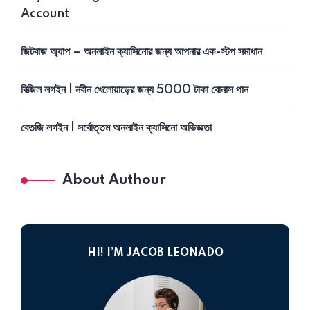
Account
জিটবাজ অ্যাপ – অনলাইন ক্যাসিনোর জন্য আপনার এক-স্টপ সমাধান
বিত্‍জিল লগইন | নবীন খেলোয়াড়ের জন্য 5000 টাকা বোনাস পান
বেতজি লগইন | সর্বোত্তম অনলাইন ক্যাসিনো অভিজ্ঞতা
About Authour
HI! I’M JACOB LEONADO