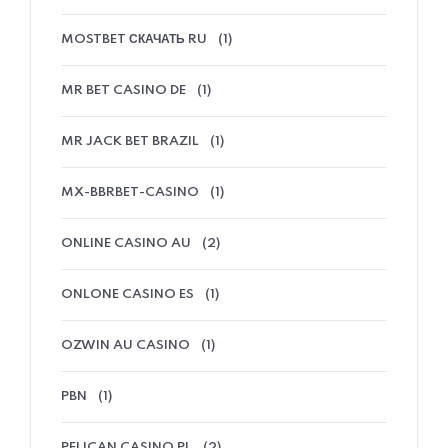
MOSTBET СКАЧАТЬ RU
(1)
MR BET CASINO DE
(1)
MR JACK BET BRAZIL
(1)
MX-BBRBET-CASINO
(1)
ONLINE CASINO AU
(2)
ONLONE CASINO ES
(1)
OZWIN AU CASINO
(1)
PBN
(1)
PELICAN CASINO PL
(2)