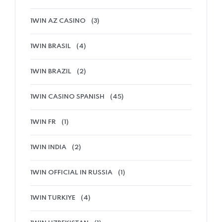
1WIN AZ CASINO
(3)
1WIN BRASIL
(4)
1WIN BRAZIL
(2)
1WIN CASINO SPANISH
(45)
1WIN FR
(1)
1WIN INDIA
(2)
1WIN OFFICIAL IN RUSSIA
(1)
1WIN TURKIYE
(4)