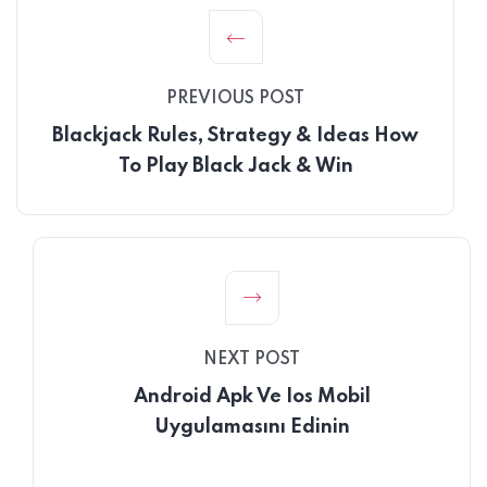
PREVIOUS POST
Blackjack Rules, Strategy & Ideas How
To Play Black Jack & Win
NEXT POST
Android Apk Ve Ios Mobil
Uygulamasını Edinin