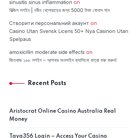
sinusitis sinus inflammation
on
বিত্‍জিল লগইন | নবীন খেলোয়াড়ের জন্য 5000 টাকা বোনাস পান
Створити персональний акаунт
on
Casino Utan Svensk Licens 50+ Nya Casinon Utan
Spelpaus ️
amoxicillin moderate side effects
on
জিতবাজ ১৬৮ লগইন – আপনার অনলাইন ক্যাসিনো যাত্রা শুরু করুন!
Recent Posts
Aristocrat Online Casino Australia Real
Money
Taya356 Login – Access Your Casino