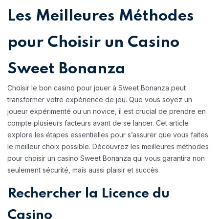
Les Meilleures Méthodes
pour Choisir un Casino
Sweet Bonanza
Choisir le bon casino pour jouer à Sweet Bonanza peut
transformer votre expérience de jeu. Que vous soyez un
joueur expérimenté ou un novice, il est crucial de prendre en
compte plusieurs facteurs avant de se lancer. Cet article
explore les étapes essentielles pour s’assurer que vous faites
le meilleur choix possible. Découvrez les meilleures méthodes
pour choisir un casino Sweet Bonanza qui vous garantira non
seulement sécurité, mais aussi plaisir et succès.
Rechercher la Licence du
Casino