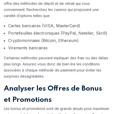
offre des méthodes de dépôt et de retrait qui vous
conviennent. Recherchez les casinos qui proposent une
variété d’options telles que :
Cartes bancaires (VISA, MasterCard)
Portefeuilles électroniques (PayPal, Neteller, Skrill)
Cryptomonnaies (Bitcoin, Ethereum)
Virements bancaires
Certaines méthodes peuvent impliquer des frais ou des délais
plus longs. Assurez-vous donc de bien lire les conditions
associées à chaque méthode de paiement pour éviter les
surprises désagréables.
Analyser les Offres de Bonus
et Promotions
Les bonus et promotions sont de grands atouts pour maximiser