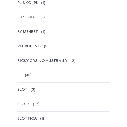
PLINKO_PL
(1)
QIZILBILET
(1)
RAMENBET
(1)
RECRUITING
(5)
RICKY CASINO AUSTRALIA
(2)
SE
(35)
SLOT
(3)
SLOTS
(12)
SLOTTICA
(1)