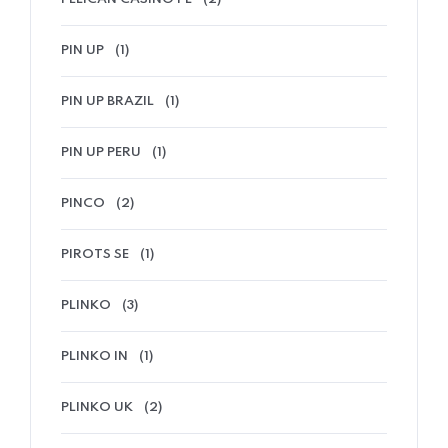
PIN UP
(1)
PIN UP BRAZIL
(1)
PIN UP PERU
(1)
PINCO
(2)
PIROTS SE
(1)
PLINKO
(3)
PLINKO IN
(1)
PLINKO UK
(2)