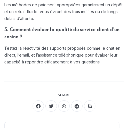
Les méthodes de paiement appropriées garantissent un dépôt
et un retrait fluide, vous évitant des frais inutiles ou de longs
délais d’attente.
5. Comment évaluer la qualité du service client d’un
casino ?
Testez la réactivité des supports proposés comme le chat en
direct, l’email, et l’assistance téléphonique pour évaluer leur
capacité à répondre efficacement à vos questions.
SHARE