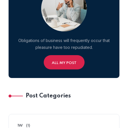
Obligations of business will frequently occur that
pleasure have too repudiated.
ALL MY POST
Post Categories
1W
(1)