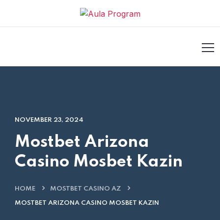
orum
hacklink
film izle
hacklink
casino siteleri
Galabet
porno i
NOVEMBER 23, 2024
Mostbet Arizona
Casino Mosbet Kazin
HOME
MOSTBET CASINO AZ
MOSTBET ARIZONA CASINO MOSBET KAZIN