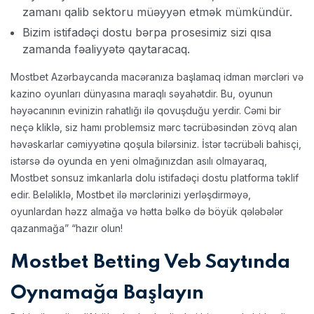
zamanı qalib sektoru müəyyən etmək mümkündür.
Bizim istifadəçi dostu bərpa prosesimiz sizi qısa
zamanda fəaliyyətə qaytaracaq.
Mostbet Azərbaycanda macəranıza başlamaq idman mərcləri və
kazino oyunları dünyasına maraqlı səyahətdir. Bu, oyunun
həyəcanının evinizin rahatlığı ilə qovuşduğu yerdir. Cəmi bir
neçə kliklə, siz hamı problemsiz mərc təcrübəsindən zövq alan
həvəskarlar cəmiyyətinə qoşula bilərsiniz. İstər təcrübəli bahisçi,
istərsə də oyunda en yeni olmağınızdan asılı olmayaraq,
Mostbet sonsuz imkanlarla dolu istifadəçi dostu platforma təklif
edir. Beləliklə, Mostbet ilə mərclərinizi yerləşdirməyə,
oyunlardan həzz almağa və hətta bəlkə də böyük qələbələr
qazanmağa” “hazır olun!
Mostbet Betting Veb Saytında
Oynamağa Başlayın