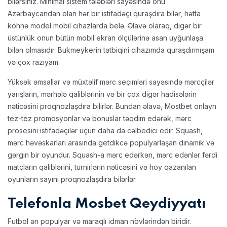
bilərsiniz. Minimal sistem tələbləri sayəsində onu
Azərbaycandan olan hər bir istifadəçi quraşdıra bilər, hətta
köhnə model mobil cihazlarda belə. Əlavə olaraq, digər bir
üstünlük onun bütün mobil ekran ölçülərinə asan uyğunlaşa
bilən olmasıdır. Bukmeykerin tətbiqini cihazımda quraşdırmışam
və çox razıyam.
Yüksək əmsallar və müxtəlif mərc seçimləri sayəsində mərcçilər
yarışların, mərhələ qaliblərinin və bir çox digər hadisələrin
nəticəsini proqnozlaşdıra bilirlər. Bundan əlavə, Mostbet onlayn
tez-tez promosyonlar və bonuslar təqdim edərək, mərc
prosesini istifadəçilər üçün daha da cəlbedici edir. Squash,
mərc həvəskarları arasında getdikcə populyarlaşan dinamik və
gərgin bir oyundur. Squash-a mərc edərkən, mərc edənlər fərdi
matçların qaliblərini, turnirlərin nəticəsini və hoy qazanılan
oyunların sayını proqnozlaşdıra bilərlər.
Telefonla Mosbet Qeydiyyatı
Futbol ən populyar və maraqlı idman növlərindən biridir.