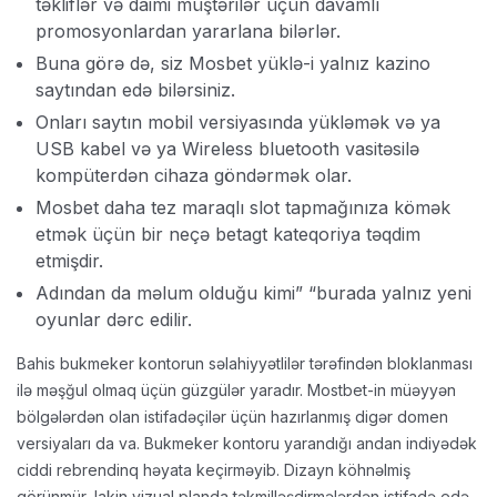
təkliflər və daimi müştərilər üçün davamlı
promosyonlardan yararlana bilərlər.
Buna görə də, siz Mosbet yüklə-i yalnız kazino
saytından edə bilərsiniz.
Onları saytın mobil versiyasında yükləmək və ya
USB kabel və ya Wireless bluetooth vasitəsilə
kompüterdən cihaza göndərmək olar.
Mosbet daha tez maraqlı slot tapmağınıza kömək
etmək üçün bir neçə betagt kateqoriya təqdim
etmişdir.
Adından da məlum olduğu kimi” “burada yalnız yeni
oyunlar dərc edilir.
Bahis bukmeker kontorun səlahiyyətlilər tərəfindən bloklanması
ilə məşğul olmaq üçün güzgülər yaradır. Mostbet-in müəyyən
bölgələrdən olan istifadəçilər üçün hazırlanmış digər domen
versiyaları da va. Bukmeker kontoru yarandığı andan indiyədək
ciddi rebrendinq həyata keçirməyib. Dizayn köhnəlmiş
görünmür, lakin vizual planda təkmilləşdirmələrdən istifadə edə