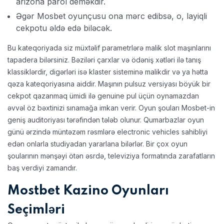
arizona parol deməkdir.
Əgər Mosbet oyunçusu ona mərc edibsə, o, layiqli
cekpotu əldə edə biləcək.
Bu kateqoriyada siz müxtəlif parametrlərə malik slot maşınlarını
tapadera bilərsiniz. Bəziləri çarxlar və ödəniş xətləri ilə tanış
klassiklərdir, digərləri isə klaster sisteminə malikdir və ya hətta
qəza kateqoriyasına aiddir. Maşının pulsuz versiyası böyük bir
cekpot qazanmaq ümidi ilə genuine pul üçün oynamazdan
əvvəl öz bəxtinizi sınamağa imkan verir. Oyun şouları Mosbet-in
geniş auditoriyası tərəfindən tələb olunur. Qumarbazlar oyun
günü ərzində müntəzəm rəsmlərə electronic vehicles sahibliyi
edən onlarla studiyadan yararlana bilərlər. Bir çox oyun
şoularının mənşəyi ötən əsrdə, televiziya formatında zarafatların
baş verdiyi zamandır.
Mostbet Kazino Oyunları
Seçimləri