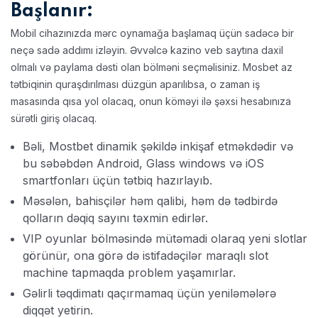
Başlanır:
Mobil cihazınızda mərc oynamağa başlamaq üçün sadəcə bir
neçə sadə addımı izləyin. Əvvəlcə kazino veb saytına daxil
olmalı və paylama dəsti olan bölməni seçməlisiniz. Mosbet az
tətbiqinin quraşdırılması düzgün aparılıbsa, o zaman iş
masasında qısa yol olacaq, onun köməyi ilə şəxsi hesabınıza
sürətli giriş olacaq.
Bəli, Mostbet dinamik şəkildə inkişaf etməkdədir və
bu səbəbdən Android, Glass windows və iOS
smartfonları üçün tətbiq hazırlayıb.
Məsələn, bahisçilər həm qalibi, həm də tədbirdə
qolların dəqiq sayını təxmin edirlər.
VIP oyunlar bölməsində mütəmadi olaraq yeni slotlar
görünür, ona görə də istifadəçilər maraqlı slot
machine tapmaqda problem yaşamırlar.
Gəlirli təqdimatı qaçırmamaq üçün yeniləmələrə
diqqət yetirin.