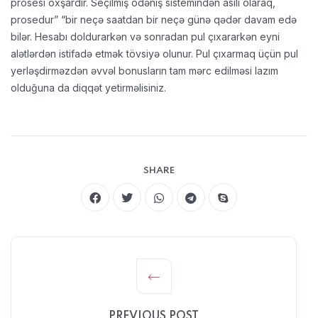
prosesi oxşardır. Seçilmiş ödəniş sistemindən asılı olaraq,
prosedur” “bir neçə saatdan bir neçə günə qədər davam edə
bilər. Hesabı doldurarkən və sonradan pul çıxararkən eyni
alətlərdən istifadə etmək tövsiyə olunur. Pul çıxarmaq üçün pul
yerləşdirməzdən əvvəl bonusların tam mərc edilməsi lazım
olduğuna da diqqət yetirməlisiniz.
SHARE
PREVIOUS POST