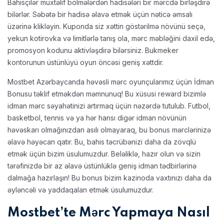
Bahisçilər müxtəlif bölmələrdən hadisələri bir mərcdə birləşdirə
bilərlər. Səbətə bir hadisə əlavə etmək üçün nəticə əmsalı
üzərinə klikləyin. Kuponda siz xəttin göstərilmə növünü seçə,
yekun kotirovka və limitlərlə tanış ola, mərc məbləğini daxil edə,
promosyon kodunu aktivləşdirə bilərsiniz. Bukmeker
kontorunun üstünlüyü oyun öncəsi geniş xəttdir.
Mostbet Azərbaycanda həvəsli mərc oyunçularımız üçün İdman
Bonusu təklif etməkdən məmnunuq! Bu xüsusi reward bizimlə
idman mərc səyahətinizi artırmaq üçün nəzərdə tutulub. Futbol,
basketbol, tennis və ya hər hansı digər idman növünün
həvəskarı olmağınızdan asılı olmayaraq, bu bonus mərclərinizə
əlavə həyəcan qatır. Bu, bahis təcrübənizi daha da zövqlü
etmək üçün bizim üsulumuzdur. Beləliklə, hazır olun və sizin
tərəfinizdə bir az əlavə üstünlüklə geniş idman tədbirlərinə
dalmağa hazırlaşın! Bu bonus bizim kazinoda vaxtınızı daha da
əyləncəli və yaddaqalan etmək üsulumuzdur.
Mostbet’te Mərc Yapmaya Nasıl