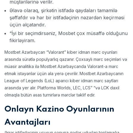
müştərilərinə verilir.
Əlavə olaraq, şirkətin istifadə qaydaları tamamilə
şəffafdır və hər bir istifadəçinin nəzərdən keçirməsi
üçün əlçatandır.
“İyi bir seçimdirsəniz, Mosbet çox müsaffə olduğunu
fikirləyiram.
Mostbet Azərbaycan “Valorant” kiber idman mərc oyunları
arasında sürətlə populyarlıq qazanır. Çoxsaylı mərc seçimləri və
müasir analitika ilə Mostbet Azərbaycanda Valorant-a mərc
etmək istəyənlər üçün əla yerə çevrilir. Mostbet Azərbaycanın
League of Legends (LoL) aparıcı kiber idman mərc saytları
arasında yer alır. Platforma Worlds, LEC, LCS” “və LCK daxil
olmaqla bütün əsas turnirlərə mərclər təklif edir.
Onlayn Kazino Oyunlarının
Avantajları
Əgər istifadəçinin uçuşun sonuna qədər uduşları toplamağa