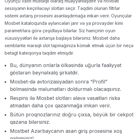
Oyunçu vaxtı müstəqil olaraq müəyyənləşdirir və növbəti
sessiyanın keçiriləcəyi slotları seçir. Təqdim olunan filtrlər
sistemi axtarış prosesini asanlaşdırmağa imkan verir. Oyunçular
Mosbet kataloqunda əyləncələri janr və ya provayder kimi
parametrlərə görə çeşidləyə bilərlər. Siz həmçinin oyun
xüsusiyyətləri ilə axtarışa başlaya bilərsiniz. Mosbet daha
semblante maraqlı slot tapmağınıza kömək etmək üçün bir neçə
betagt kateqoriya təqdim etmişdir.
Bu, dünyanın onlarla ölkəsində uğurla fəaliyyət
göstərən beynəlxalq şirkətdir.
Mosbet-də avtorizasiyadan sonra “Profil”
bölməsində məlumatları doldurmalı olacaqsınız.
Respins ilə Mosbet slotları əlavə vəsaitləri riskə
atmadan daha çox qazanmağa imkan verir.
Bütün proqnozlarınız doğru çıxsa, böyük bir cekpot
qazana bilərsiniz.
Mostbet Azərbaycanın asan giriş prosesinə xoş
gəlmisiniz!