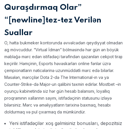
Quraşdırmaq Olar”
“[newline]tez-tez Verilən
Suallar
O, hətta bukmeker kontorunda əvvəlcədən qeydiyyat olmadan
ag mövcuddur. “Virtual İdman” bölməsində hər gün ən böyük
məbləğə mərc edən istifadəçi tərəfindən qazanılan cekpot tirajı
keçirilir. Həmçinin, Esports həvəskarları online fənlər üzrə
çempionatların nəticələrinə uzunmüddətli mərc edə bilərlər.
Məsələn, mərcçilər Dota 2-də The International-ın və ya
Counter-Strike-də Major-un qalibini təxmin edirlər. Mostbet –in
oyunçu kabinetində siz hər gün hesab balansını, loyallıq
proqramının xallarının sayını, istifadəçinin statusunu izləyə
bilərsiniz. Mərc və əməliyyatların tarixinə baxmaq, hesabı
doldurmaq və pul çıxarmaq da mümkündür.
Yeni istifadəçilər xoş gəlmisiniz bonusları, depozitsiz