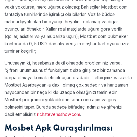
vaxtı yoxdursa, mərc uğursuz olacaq; Bahisçilər Mostbet com
fantaziya turnirlərində iştirakçı ola bilərlər. Vəzifə büdcə
məhdudiyyəti olan bir oyunçu heyətini toplamaq və digər
oyunçuları ötməkdir. Xallar real matçlarda uğura görə verilir
(qollar, asistlər və ya mübarizə üçün); Mostbet com bukmeker
kontorunda 0, 5 USD-dən alış-veriş ilə məşhur kart oyunu üzrə
turnirlər keçirilir;
Unutmayın ki, hesabınıza daxil olmaqda probleminiz varsa,
‘Şifrəni unutmusunuz’ funksiyamız sizə girişi tez bir zamanda
bərpa etməyə kömək etmək üçün oradadır. Tətbiqimiz vasitəsilə
Mostbet Azərbaycan-a daxil olmaq çox sadədir və hər zaman
həyəcandan bir neçə kliklə uzaqda olmağınızı təmin edir.
Mostbet proqramını yüklədikdən sonra onu açın və giriş
bölməsini tapın. Burada sadəcə istifadəçi adınızı və şifrənizi
daxil etməlisiniz
richstevensshow.com
.
Mosbet Apk Quraşdırılması