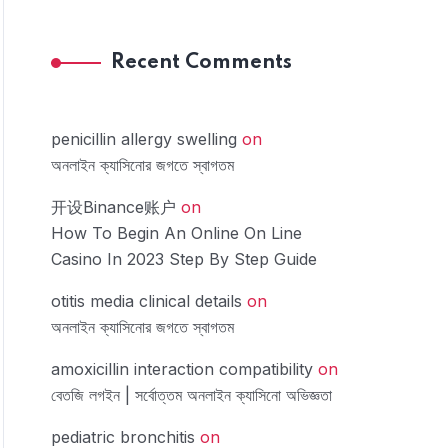
Recent Comments
penicillin allergy swelling
on
অনলাইন ক্যাসিনোর জগতে স্বাগতম
开设Binance账户
on
How To Begin An Online On Line
Casino In 2023 Step By Step Guide
otitis media clinical details
on
অনলাইন ক্যাসিনোর জগতে স্বাগতম
amoxicillin interaction compatibility
on
বেতজি লগইন | সর্বোত্তম অনলাইন ক্যাসিনো অভিজ্ঞতা
pediatric bronchitis
on