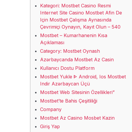
Kategori: Mostbet Casino Resmi
Internet Site Casino Mostbet Afin De
Için Mostbet Çalışma Aynasında
Çevrimiçi Oynayın, Kayıt Olun – 540
Mostbet – Kumarhanenin Kısa
Açıklaması
Category: Mostbet Oynash
Azərbaycanda Mostbet Az Casin
Kullanıcı Dostu Platform
Mostbet Yukle ᐈ Android, Ios Mostbet
Indir Azərbaycan Üçü
Mostbet Web Sitesinin Özellikleri”
Mostbet’te Bahis Çeşitliliği
Company
Mostbet Az Casino Mosbet Kazin
Giriş Yap