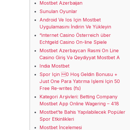
Mostbet Azerbaijan
Sunulan Oyunlar
Android Ve Ios Için Mostbet
Uygulamasını İndirin Ve Yükleyin
“internet Casino Österreich über
Echtgeld Casino On-line Spiele
Mostbet Azerbaycan Rəsmi On Line
Casino Giriş Və Qeydiyyat Mostbet A
India Mostbet
Spor Için 0 Hoş Geldin Bonusu +
Just One Para Yatırma Işlemi Için 50
Free Re-writes (fs)
Kategori Arşivleri: Betting Company
Mostbet App Online Wagering – 418
Mostbet’te Bahis Yapılabilecek Popüler
Spor Etkinlikleri
Mostbet İncelemesi