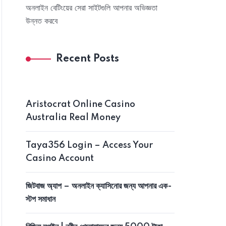
অনলাইন বেটিংয়ের সেরা সাইটগুলি আপনার অভিজ্ঞতা
উন্নত করবে
Recent Posts
Aristocrat Online Casino
Australia Real Money
Taya356 Login – Access Your
Casino Account
জিটবাজ অ্যাপ – অনলাইন ক্যাসিনোর জন্য আপনার এক-
স্টপ সমাধান