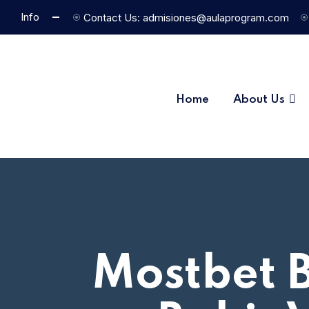
iteleri
Galabet
dizipal
meritking
grandpashabet
casibom
jojobet
Info
Contact Us: admisiones@aulaprogram.com
Home
About Us
Mostbet B