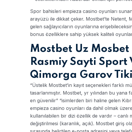
Spor bahisleri empieza casino oyunları sunan 
arayüzü ile dikkat çeker. Mostbet’te Netent, M
gelen sağlayıcıların oyunlarına erişebileceksiniz
bonus özelliklere sahip yüksek kaliteli oyunlar 
Mostbet Uz Mosbet
Rasmiy Sayti Sport 
Qimorga Garov Tiki
“Üstelik Mostbet’in kayıt seçenekleri farklı mü
tasarlanmıştır. Mostbet, yr yılından bu yana f
en güvenilir” “isimlerden biri haline gelen Kıbrı
empieza casino oyunları da dahil olmak üzer
kullanılabilen bir dizi özellik de vardır – canl
değiştirilmesi (karanlık, açık). Mostbet giriş o
sırasında belirtilen e-posta adresini veya tele