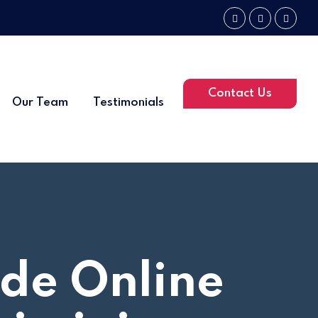
Contact Us
Our Team
Testimonials
’de Online