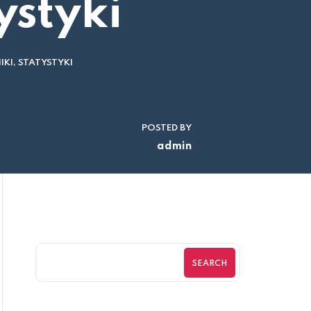
ystyki
IKI, STATYSTYKI
POSTED BY
admin
SEARCH