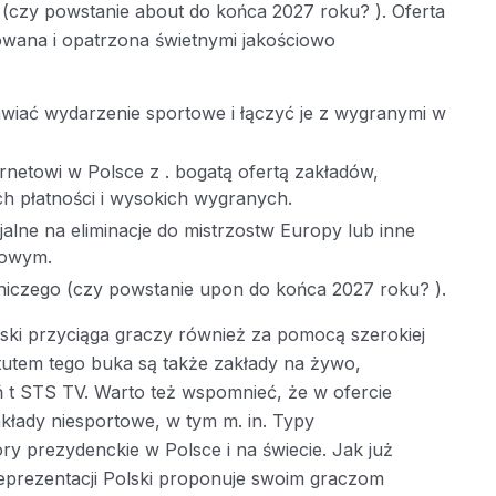
(czy powstanie about do końca 2027 roku? ). Oferta
owana i opatrzona świetnymi jakościowo
awiać wydarzenie sportowe i łączyć je z wygranymi w
rnetowi w Polsce z . bogatą ofertą zakładów,
 płatności i wysokich wygranych.
cjalne na eliminacje do mistrzostw Europy lub inne
dowym.
niczego (czy powstanie upon do końca 2027 roku? ).
olski przyciąga graczy również za pomocą szerokiej
tutem tego buka są także zakłady na żywo,
 t STS TV. Warto też wspomnieć, że w ofercie
kłady niesportowe, w tym m. in. Typy
 prezydenckie w Polsce i na świecie. Jak już
 reprezentacji Polski proponuje swoim graczom