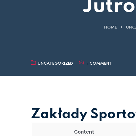
Jutro
HOME
UNC
UNCATEGORIZED
1 COMMENT
Zakłady Sporto
Content