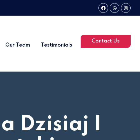
Contact Us
Our Team
Testimonials
 Dzisiaj I