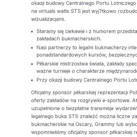
okazji budowy Centralnego Portu Lotniczego 
na virtuals watts STS jest wyj?tkowo rozbud
wizualizacjami.
Staramy się ciekawie i z humorem przedst
zakładach bukmacherskich.
Nasi partnerzy to legalni bukmacherzy inte
ponadstandardowych kursów, bezpiecznych
Piłkarskie mistrzostwa świata, zakłady spe
ważne turnieje o charakterze międzynaro
Przy okazji budowy Centralnego Portu Lot
Oficjalny sponsor piłkarskiej reprezentacji P
oferty zakładów na rozgrywki e-sportowe. A
uzupełnione o bezpłatne transmisje wydarzeń
legalnego buka STS znaleźć można liczne za
bukmacherskie na Oscary, Grammy lub wybory
wspomnieliśmy oficjalny sponsor piłkarskiej