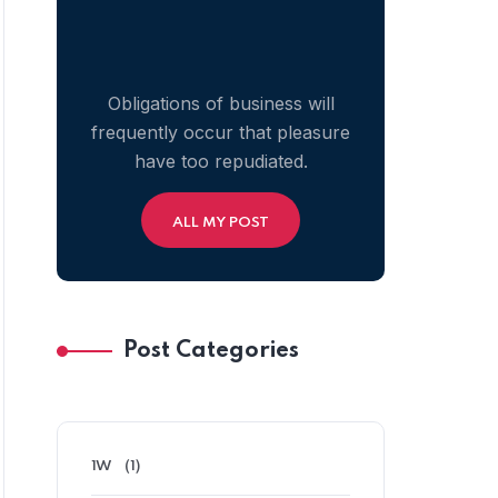
Obligations of business will
frequently occur that pleasure
have too repudiated.
ALL MY POST
Post Categories
1W
(1)