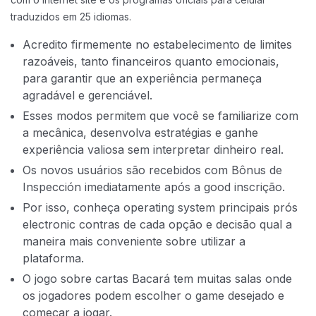
traduzidos em 25 idiomas.
Acredito firmemente no estabelecimento de limites
razoáveis, tanto financeiros quanto emocionais,
para garantir que an experiência permaneça
agradável e gerenciável.
Esses modos permitem que você se familiarize com
a mecânica, desenvolva estratégias e ganhe
experiência valiosa sem interpretar dinheiro real.
Os novos usuários são recebidos com Bônus de
Inspección imediatamente após a good inscrição.
Por isso, conheça operating system principais prós
electronic contras de cada opção e decisão qual a
maneira mais conveniente sobre utilizar a
plataforma.
O jogo sobre cartas Bacará tem muitas salas onde
os jogadores podem escolher o game desejado e
começar a jogar.