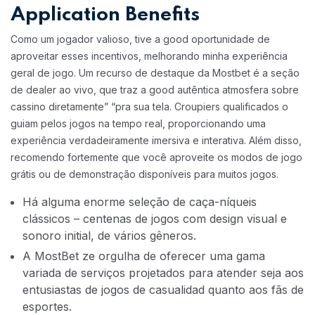
Application Benefits
Como um jogador valioso, tive a good oportunidade de
aproveitar esses incentivos, melhorando minha experiência
geral de jogo. Um recurso de destaque da Mostbet é a seção
de dealer ao vivo, que traz a good autêntica atmosfera sobre
cassino diretamente” “pra sua tela. Croupiers qualificados o
guiam pelos jogos na tempo real, proporcionando uma
experiência verdadeiramente imersiva e interativa. Além disso,
recomendo fortemente que você aproveite os modos de jogo
grátis ou de demonstração disponíveis para muitos jogos.
Há alguma enorme seleção de caça-níqueis
clássicos – centenas de jogos com design visual e
sonoro initial, de vários gêneros.
A MostBet ze orgulha de oferecer uma gama
variada de serviços projetados para atender seja aos
entusiastas de jogos de casualidad quanto aos fãs de
esportes.