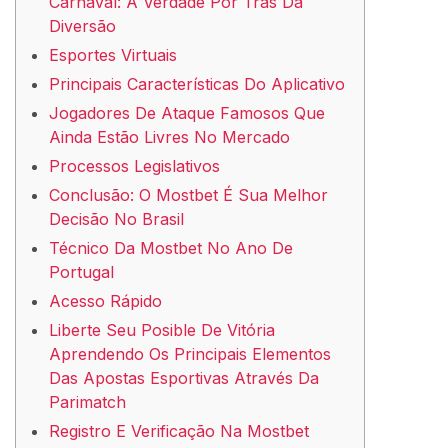
Carnaval: A Verdade Por Trás Da
Diversão
Esportes Virtuais
Principais Características Do Aplicativo
Jogadores De Ataque Famosos Que
Ainda Estão Livres No Mercado
Processos Legislativos
Conclusão: O Mostbet É Sua Melhor
Decisão No Brasil
Técnico Da Mostbet No Ano De
Portugal
Acesso Rápido
Liberte Seu Posible De Vitória
Aprendendo Os Principais Elementos
Das Apostas Esportivas Através Da
Parimatch
Registro E Verificação Na Mostbet