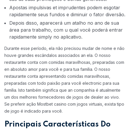
Apostas impulsivas et imprudentes podem esgotar
rapidamente seus fundos e diminuir o fator diversão.
Depois disso, aparecerá um atalho no ano de sua
área para trabalho, com u qual você poderá entrar
rapidamente simply no aplicativo.
Durante esse período, ela não precisou mudar de nome e não
houve grandes escândalos associados an ela. O nosso
restaurante conta com comidas maravilhosas, preparadas com
en absoluto amor para você e para tua família. O nosso
restaurante conta apresentando comidas maravilhosas,
preparadas com todo paixão para você electronic para sua
família. Isto também significa que an companhia é atualmente
um dos melhores fornecedores de jogos de dealer ao vivo.
Se preferir ação Mostbet casino com jogos virtuais, exista tipo
de jogo é indicado para você.
Principais Características Do