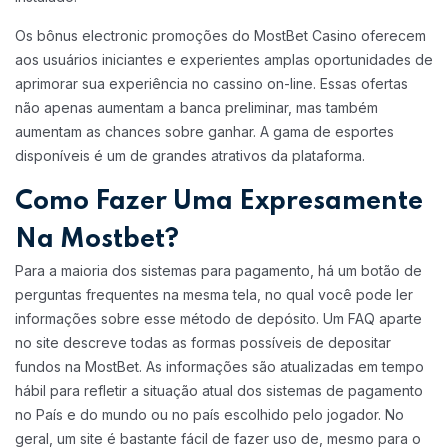
Os bônus electronic promoções do MostBet Casino oferecem
aos usuários iniciantes e experientes amplas oportunidades de
aprimorar sua experiência no cassino on-line. Essas ofertas
não apenas aumentam a banca preliminar, mas também
aumentam as chances sobre ganhar. A gama de esportes
disponíveis é um de grandes atrativos da plataforma.
Como Fazer Uma Expresamente
Na Mostbet?
Para a maioria dos sistemas para pagamento, há um botão de
perguntas frequentes na mesma tela, no qual você pode ler
informações sobre esse método de depósito. Um FAQ aparte
no site descreve todas as formas possíveis de depositar
fundos na MostBet. As informações são atualizadas em tempo
hábil para refletir a situação atual dos sistemas de pagamento
no País e do mundo ou no país escolhido pelo jogador. No
geral, um site é bastante fácil de fazer uso de, mesmo para o