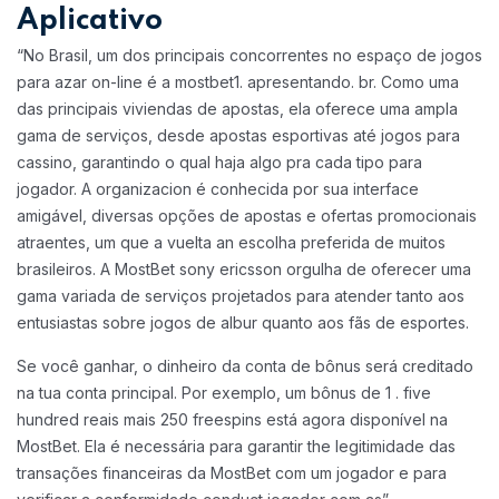
Aplicativo
“No Brasil, um dos principais concorrentes no espaço de jogos
para azar on-line é a mostbet1. apresentando. br. Como uma
das principais viviendas de apostas, ela oferece uma ampla
gama de serviços, desde apostas esportivas até jogos para
cassino, garantindo o qual haja algo pra cada tipo para
jogador. A organizacion é conhecida por sua interface
amigável, diversas opções de apostas e ofertas promocionais
atraentes, um que a vuelta an escolha preferida de muitos
brasileiros. A MostBet sony ericsson orgulha de oferecer uma
gama variada de serviços projetados para atender tanto aos
entusiastas sobre jogos de albur quanto aos fãs de esportes.
Se você ganhar, o dinheiro da conta de bônus será creditado
na tua conta principal. Por exemplo, um bônus de 1 . five
hundred reais mais 250 freespins está agora disponível na
MostBet. Ela é necessária para garantir the legitimidade das
transações financeiras da MostBet com um jogador e para