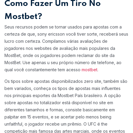
Como Fazer Um Tiro No
Mostbet?
Seus recursos podem se tornar usados para apostas com a
certeza de que, sony ericsson você tiver sorte, receberá seus
lucro com certeza. Compilamos várias avaliações de
jogadores nos websites de avaliação mais populares da
MostBet, onde os jogadores podem reclamar do site da
MostBet. Use apenas u seu próprio número de telefone, ao
qual você constantemente tem acesso
mostbet
.
Os tipos sobre apostas disponibilizados zero site, também são
bem variados, conheça os tipos de apostas mais influentes
nos principais esportes da Mostbet País brasileiro. A opção
sobre apostas no totalizador está disponível no site em
diferentes tamanhos e formas, consiste basicamente em
palpitar em 15 eventos, e se acertar pelo menos being
unfaithful, o jogador recebe um prêmio. O UFC é the
competição mais famosa das artes marciais, onde os eventos