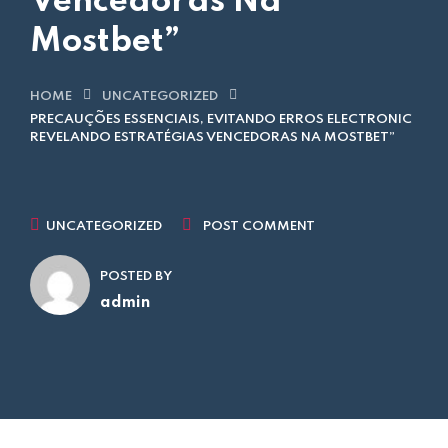
Vencedoras Na
Mostbet”
HOME
UNCATEGORIZED
PRECAUÇÕES ESSENCIAIS, EVITANDO ERROS ELECTRONIC
REVELANDO ESTRATÉGIAS VENCEDORAS NA MOSTBET”
UNCATEGORIZED
POST COMMENT
POSTED BY
admin