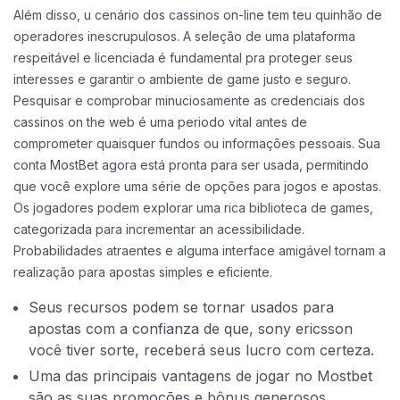
Além disso, u cenário dos cassinos on-line tem teu quinhão de
operadores inescrupulosos. A seleção de uma plataforma
respeitável e licenciada é fundamental pra proteger seus
interesses e garantir o ambiente de game justo e seguro.
Pesquisar e comprobar minuciosamente as credenciais dos
cassinos on the web é uma periodo vital antes de
comprometer quaisquer fundos ou informações pessoais. Sua
conta MostBet agora está pronta para ser usada, permitindo
que você explore uma série de opções para jogos e apostas.
Os jogadores podem explorar uma rica biblioteca de games,
categorizada para incrementar an acessibilidade.
Probabilidades atraentes e alguma interface amigável tornam a
realização para apostas simples e eficiente.
Seus recursos podem se tornar usados para
apostas com a confianza de que, sony ericsson
você tiver sorte, receberá seus lucro com certeza.
Uma das principais vantagens de jogar no Mostbet
são as suas promoções e bônus generosos.