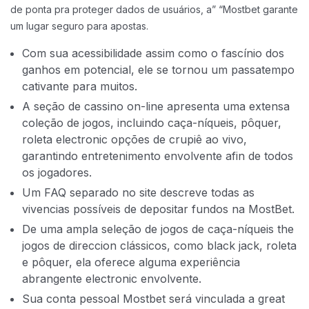
de ponta pra proteger dados de usuários, a” “Mostbet garante
um lugar seguro para apostas.
Com sua acessibilidade assim como o fascínio dos
ganhos em potencial, ele se tornou um passatempo
cativante para muitos.
A seção de cassino on-line apresenta uma extensa
coleção de jogos, incluindo caça-níqueis, pôquer,
roleta electronic opções de crupiê ao vivo,
garantindo entretenimento envolvente afin de todos
os jogadores.
Um FAQ separado no site descreve todas as
vivencias possíveis de depositar fundos na MostBet.
De uma ampla seleção de jogos de caça-níqueis the
jogos de direccion clássicos, como black jack, roleta
e pôquer, ela oferece alguma experiência
abrangente electronic envolvente.
Sua conta pessoal Mostbet será vinculada a great