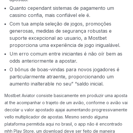
Quanto cependant sistemas de pagamento um
cassino confia, mais confiável ele é.
Com tua ampla seleção de jogos, promoções
generosas, medidas de segurança robustas e
suporte excepcional ao usuario, a Mostbet
proporciona uma experiência de jogo inigualável.
Um erro comum entre iniciantes é não oír bem as
odds anteriormente a apostar.
O bônus de boas-vindas para novos jogadores é
particularmente atraente, proporcionando um
aumento inalterable no seu” “saldo inicial.
Mostbet Aviator consiste basicamente em produzir uma aposta
at the acompanhar o trajeto de um avião, conforme o avião vai
decolar u valor apostado ajajai aumentando progressivamente
vello multiplicador de apostas. Mesmo sendo alguma
plataforma permitida aqui no brasil, o app não é encontrado
mhh Play Store, um download deve ser feito de maneira