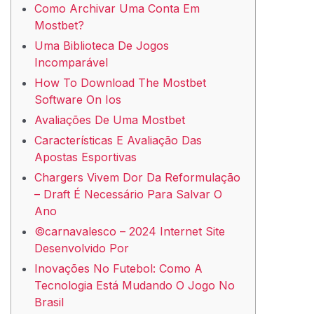
Como Archivar Uma Conta Em
Mostbet?
Uma Biblioteca De Jogos
Incomparável
How To Download The Mostbet
Software On Ios
Avaliações De Uma Mostbet
Características E Avaliação Das
Apostas Esportivas
Chargers Vivem Dor Da Reformulação
– Draft É Necessário Para Salvar O
Ano
©carnavalesco – 2024 Internet Site
Desenvolvido Por
Inovações No Futebol: Como A
Tecnologia Está Mudando O Jogo No
Brasil