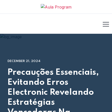
bom
holiganbet
grandpashabet
jojobet
antalya escort
DECEMBER 21, 2024
Precauções Essenciais,
Evitando Erros
Electronic Revelando
Estratégias