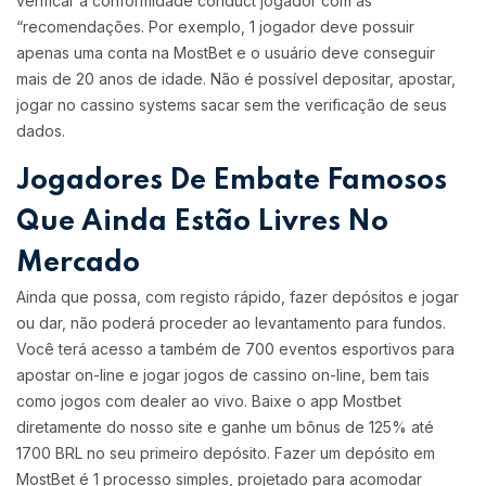
verificar a conformidade conduct jogador com as”
“recomendações. Por exemplo, 1 jogador deve possuir
apenas uma conta na MostBet e o usuário deve conseguir
mais de 20 anos de idade. Não é possível depositar, apostar,
jogar no cassino systems sacar sem the verificação de seus
dados.
Jogadores De Embate Famosos
Que Ainda Estão Livres No
Mercado
Ainda que possa, com registo rápido, fazer depósitos e jogar
ou dar, não poderá proceder ao levantamento para fundos.
Você terá acesso a também de 700 eventos esportivos para
apostar on-line e jogar jogos de cassino on-line, bem tais
como jogos com dealer ao vivo. Baixe o app Mostbet
diretamente do nosso site e ganhe um bônus de 125% até
1700 BRL no seu primeiro depósito. Fazer um depósito em
MostBet é 1 processo simples, projetado para acomodar