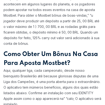
acontecem em algunos lugares do planeta, e os jogadores
podem apostar na todos esses eventos na casa de aposta
Mostbet. Para obter o Mostbet bônus de boas-vindas,” “u
jogador deve produzir um depósito a partir de 25, 00 BRL até
o valor máximo de 1 ) 700, 00 BRL e as rodadas grátis para
ficarem obtidas, o depósito mínimo é 50, 00 BRL. Quando um
depósito for feito, 125% carry out valor será adicionado à sua
conta de bônus.
Como Obter Um Bônus Na Casa
Para Aposta Mostbet?
Aqui, qualquer liga, cada campeonato, desde nosso
bienquisto Brasileirão até because gloriosas disputas de uma
Liga dos Campeões, é uma porta aberta para o extraordinário.
O aplicativo tem inúmeros benefícios, alguns dos quais estão
listados abaixo. Confirme an instalação com seu IDENTITY
Apple assim como o app aparecerá na” “calo; O aplicativo será
instalado.