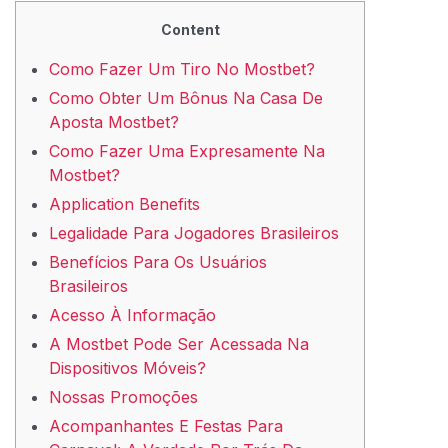
Content
Como Fazer Um Tiro No Mostbet?
Como Obter Um Bônus Na Casa De
Aposta Mostbet?
Como Fazer Uma Expresamente Na
Mostbet?
Application Benefits
Legalidade Para Jogadores Brasileiros
Benefícios Para Os Usuários
Brasileiros
Acesso À Informação
A Mostbet Pode Ser Acessada Na
Dispositivos Móveis?
Nossas Promoções
Acompanhantes E Festas Para