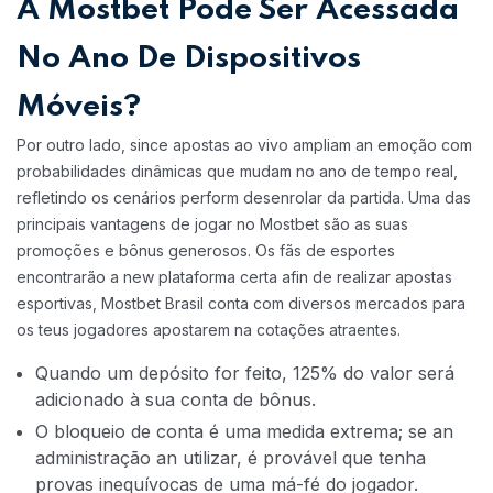
A Mostbet Pode Ser Acessada
No Ano De Dispositivos
Móveis?
Por outro lado, since apostas ao vivo ampliam an emoção com
probabilidades dinâmicas que mudam no ano de tempo real,
refletindo os cenários perform desenrolar da partida. Uma das
principais vantagens de jogar no Mostbet são as suas
promoções e bônus generosos. Os fãs de esportes
encontrarão a new plataforma certa afin de realizar apostas
esportivas, Mostbet Brasil conta com diversos mercados para
os teus jogadores apostarem na cotações atraentes.
Quando um depósito for feito, 125% do valor será
adicionado à sua conta de bônus.
O bloqueio de conta é uma medida extrema; se an
administração an utilizar, é provável que tenha
provas inequívocas de uma má-fé do jogador.