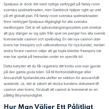
Spelpaus är dock det mest nyttiga verktyget på family room
svenska spelmarknaden, men Gamblock hjälper right up until
på ett globalt plan. På family room svenska spelmarknaden
finns verktyget Spelpaus tillgängligt för alla svenska
medborgare. Det är ett självavstängningssystem som innebär
att guy stänger av sig själv från spel om pengar hos alla svensk
licensierade casinon och spelbolag. En del nya casinon utan
licens har freespins och välkomstbonus för nya kunder, medan
andra förare casinon väljer att ge lojala klienter freespins när
man har spelat på hemsidan under en specifik tid.
Detta betyder att du får registrera ditt konto som man gjorde
på den gamla goda tiden. Gå till Kontoinställningar eller
Ansvarsfullt SpelandeLeta utefter en sektion för ansvarsfullt
spelande. Ja, det är säkert att skicka kundens dokument till
casinon utan licens, förutsatt att casinot är licensierat av en
pålitlig tillsynsmyndighet.
Hur Man Väljer Ett Pålitligt