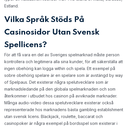
Estland.
Vilka Språk Stöds På
Casinosidor Utan Svensk
Spellicens?
För att få vara en del av Sveriges spelmarknad måste person
kontrollera och legitimera alla sina kunder, för att säkerställa att
ingen obehörig kan logga within och spela. Ett exempel på
sobre obehörig spelare är en spelare som är avstängd by way
of Spelpaus. Det existerar några spelutvecklare som är
marknadsledande på den globala spelmarknaden och som
återkommer i utbudet hos casinon på avviknade marknader.
Många audio-video dessa spelutvecklare existerar också
representerade hos marknadens bästa gambling establishment
utan svensk licens. Blackjack, roulette, baccarat och
casinopoker är några exempel på bordsspel som existerar i