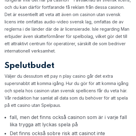
och du kan därför fortfarande få reklam från dessa casinon.
Det är essentiellt att veta att även om casinon utan svensk
licens inte omfattas audio-video svensk lag, omfattas de av
reglerna i de länder där de är licensierade. Isle regarding Man
erbjuder även skatteförmåner för spelbolag, vilket gör det till
ett attraktivt centrum för operatörer, särskilt de som bedriver
internationell verksamhet.
Spelutbudet
Väljer du dessutom ett pay n play casino går det extra
supersnabbt att komma igång. Hur du gör för att komma igång
och spela hos casinon utan svensk spellicens får du veta här.
Vår redaktion har samlat all data som du behöver för att spela
på ett casino utan Spelpaus.
fall, men det finns också casinon som är i varje fall
lika trygga att lyckas spela på
Det finns också sobre risk att casinot inte