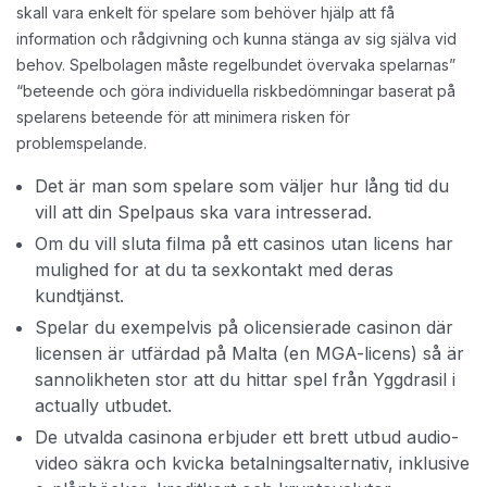
skall vara enkelt för spelare som behöver hjälp att få
information och rådgivning och kunna stänga av sig själva vid
behov. Spelbolagen måste regelbundet övervaka spelarnas”
“beteende och göra individuella riskbedömningar baserat på
spelarens beteende för att minimera risken för
problemspelande.
Det är man som spelare som väljer hur lång tid du
vill att din Spelpaus ska vara intresserad.
Om du vill sluta filma på ett casinos utan licens har
mulighed for at du ta sexkontakt med deras
kundtjänst.
Spelar du exempelvis på olicensierade casinon där
licensen är utfärdad på Malta (en MGA-licens) så är
sannolikheten stor att du hittar spel från Yggdrasil i
actually utbudet.
De utvalda casinona erbjuder ett brett utbud audio-
video säkra och kvicka betalningsalternativ, inklusive