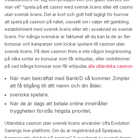
man vill” “spela på ett casino med svensk licens eller ett casino
utan svensk licens. Det är kort och gott helt lagligt för burrow
att spela på casinon på nätet, oavsett om i väljer ett gambling
establishment med svensk licens eller ett i avsaknad av svensk
licens. För många svenskar är faktumet att du kan ta de av fler
bonusar och kampanjer som lockar spelare till casinon utan
svensk licens. På dem casinon finns e inte någon begränsning
på vilka sorter av bonusar som får erbjudas, eller restriktioner
på vad många bonusar som får erbjudas
alla utländska casinon
.
När man bekräftat med BankID så kommer Zimpler
att få tillgång till ditt namn och din ålder.
svenska spelare.
När de är dags att betala online innehåller
tryggheten förstås högsta prioritet.
Utländska casinon utan svensk licens använder ofta Evolution
Gamings live-plattform. Om du är registrerad på Spelpaus,
fungerar inte det här på casinon” “i avsaknad av svensk licens,