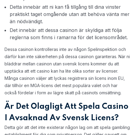
Detta innebär att ni kan få tillgång till dina vinster
praktiskt taget omgående utan att behöva vänta mer
än nödvändigt.
Det innebär att dessa casinon är skyldiga att följa
reglerna som finns i ramarna för det licensområdet.
Dessa casinon kontrolleras inte av någon Spelinspektion och
därför kan inte säkerheten på dessa casinon garanteras. När ni
bläddrar mellan casinon utan svensk licens kommer du att
upptäcka att ett casino kan ha lite olika sorter av licenser.
Många casinon väljer att lyckas registrera sin licens inom EU,
där tillhör en MGA-licens det mest populära valet och har
också fördelar i form av lägre skatt på casinots omsättning.
Är Det Olagligt Att Spela Casino
I Avsaknad Av Svensk Licens?
Detta gör att det inte existerar någon lag om att spela gambling
establishment för dig som privatperson. Det gäller oavsett om