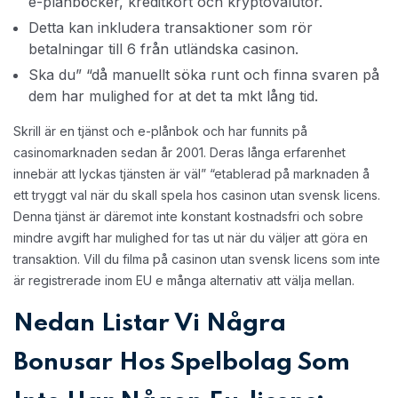
e-plånböcker, kreditkort och kryptovalutor.
Detta kan inkludera transaktioner som rör
betalningar till 6 från utländska casinon.
Ska du” “då manuellt söka runt och finna svaren på
dem har mulighed for at det ta mkt lång tid.
Skrill är en tjänst och e-plånbok och har funnits på
casinomarknaden sedan år 2001. Deras långa erfarenhet
innebär att lyckas tjänsten är väl” “etablerad på marknaden å
ett tryggt val när du skall spela hos casinon utan svensk licens.
Denna tjänst är däremot inte konstant kostnadsfri och sobre
mindre avgift har mulighed for tas ut när du väljer att göra en
transaktion. Vill du filma på casinon utan svensk licens som inte
är registrerade inom EU e många alternativ att välja mellan.
Nedan Listar Vi Några
Bonusar Hos Spelbolag Som