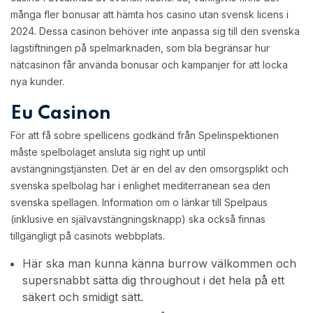
många fler bonusar att hämta hos casino utan svensk licens i
2024. Dessa casinon behöver inte anpassa sig till den svenska
lagstiftningen på spelmarknaden, som bla begränsar hur
nätcasinon får använda bonusar och kampanjer för att locka
nya kunder.
Eu Casinon
För att få sobre spellicens godkänd från Spelinspektionen
måste spelbolaget ansluta sig right up until
avstängningstjänsten. Det är en del av den omsorgsplikt och
svenska spelbolag har i enlighet mediterranean sea den
svenska spellagen. Information om o länkar till Spelpaus
(inklusive en självavstängningsknapp) ska också finnas
tillgängligt på casinots webbplats.
Här ska man kunna känna burrow välkommen och
supersnabbt sätta dig throughout i det hela på ett
säkert och smidigt sätt.