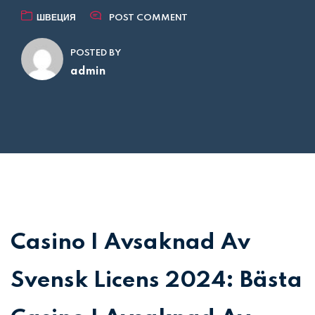
ШВЕЦИЯ
POST COMMENT
POSTED BY
admin
Casino I Avsaknad Av
Svensk Licens 2024: Bästa