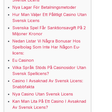
Nya Lagar För Betalningsmetoder
Hur Man Väljer Ett Pålitligt Casino Utan
Svensk Licens
Svenska Spel Får Sanktionsavgift På 2
Miljoner Kronor
Nedan Listar Vi Några Bonusar Hos
Spelbolag Som Inte Har Någon Eu-
licens:
Eu Casinon
Vilka Språk Stöds På Casinosidor Utan
Svensk Spellicens?
Casino I Avsaknad Av Svensk Licens:
Snabbfakta
Nya Casino Utan Svensk Licens
Kan Man Lita På Ett Casino I Avsaknad
Av Svensk Licens?