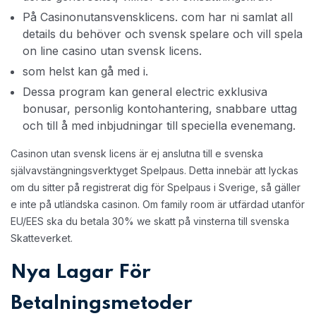
På Casinonutansvensklicens. com har ni samlat all
details du behöver och svensk spelare och vill spela
on line casino utan svensk licens.
som helst kan gå med i.
Dessa program kan general electric exklusiva
bonusar, personlig kontohantering, snabbare uttag
och till å med inbjudningar till speciella evenemang.
Casinon utan svensk licens är ej anslutna till e svenska
självavstängningsverktyget Spelpaus. Detta innebär att lyckas
om du sitter på registrerat dig för Spelpaus i Sverige, så gäller
e inte på utländska casinon. Om family room är utfärdad utanför
EU/EES ska du betala 30% we skatt på vinsterna till svenska
Skatteverket.
Nya Lagar För
Betalningsmetoder