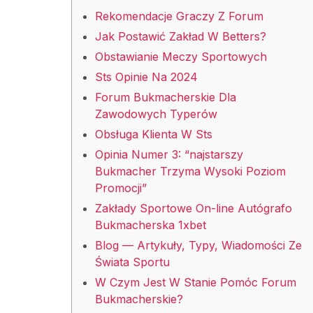
Rekomendacje Graczy Z Forum
Jak Postawić Zakład W Betters?
Obstawianie Meczy Sportowych
Sts Opinie Na 2024
Forum Bukmacherskie Dla
Zawodowych Typerów
Obsługa Klienta W Sts
Opinia Numer 3: “najstarszy
Bukmacher Trzyma Wysoki Poziom
Promocji”
Zakłady Sportowe On-line Autógrafo
Bukmacherska 1xbet
Blog — Artykuły, Typy, Wiadomości Ze
Świata Sportu
W Czym Jest W Stanie Pomóc Forum
Bukmacherskie?