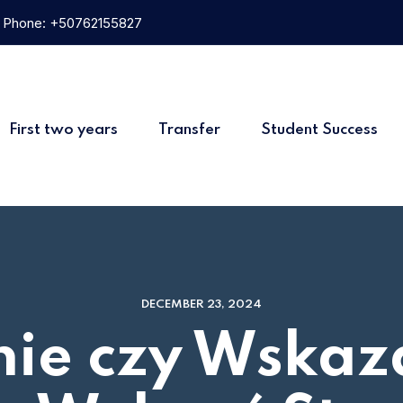
talya escort
Phone: +50762155827
First two years
Transfer
Student Success
DECEMBER 23, 2024
nie ️czy Wskaz