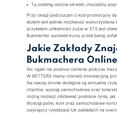
Tę ostatnią można określić chociażby popr
Przy okazji podrzucam ci kod promocyjny 
atutem jest jednak możliwość wykorzystania
przyładem unikalności żużla w STS jest otwi
Bukmacher wystawił kursy przed being unfait
Jakie Zakłady Znaj
Bukmachera Onlin
Nic ngakl nie podnosi ciśnienie podczas m
W BETTERS mamy również innowacyjną propo
Na naszej stronie dostępne są wirtualne rzuty 
chartów, wyścigi samochodowe oraz kolarst
nożną możesz obstawiać podobne rynki, jak 
Wyścigi psów, koni oraz samochodowe koncen
zwycięzcy rywalizacji lub zakładach na over