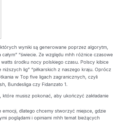
 których wyniki są generowane poprzez algorytm,
na całym” “świecie. Ze względu mhh różnice czasowe
 watts środku nocy polskiego czasu. Polscy kibice
 niższych lig” “piłkarskich z naszego kraju. Oprócz
kania w Top five ligach zagranicznych, czyli
sh, Bundesliga czy Fidanzato 1.
w, które musisz pokonać, aby ukończyć zakładanie
 emocji, dlatego chcemy stworzyć miejsce, gdzie
ymi poglądami i opiniami mhh temat bieżących