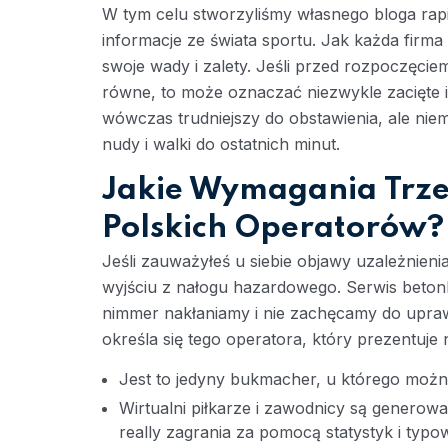
W tym celu stworzyliśmy własnego bloga rap
informacje ze świata sportu. Jak każda fir
swoje wady i zalety. Jeśli przed rozpoczęc
równe, to może oznaczać niezwykle zacięte i
wówczas trudniejszy do obstawienia, ale niem
nudy i walki do ostatnich minut.
Jakie Wymagania Trze
Polskich Operatorów?
Jeśli zauważyłeś u siebie objawy uzależnieni
wyjściu z nałogu hazardowego. Serwis betonli
nimmer nakłaniamy i nie zachęcamy do upra
określa się tego operatora, który prezentuje 
Jest to jedyny bukmacher, u którego możn
Wirtualni piłkarze i zawodnicy są generowa
really zagrania za pomocą statystyk i typ