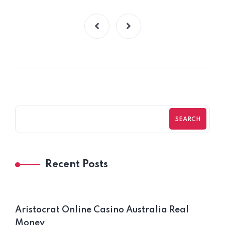
SEARCH
Recent Posts
Aristocrat Online Casino Australia Real
Money