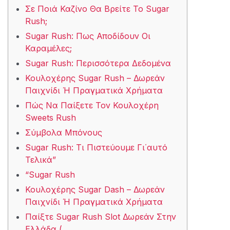
Σε Ποιά Καζίνο Θα Βρείτε Το Sugar
Rush;
Sugar Rush: Πως Αποδίδουν Οι
Καραμέλες;
Sugar Rush: Περισσότερα Δεδομένα
Κουλοχέρης Sugar Rush – Δωρεάν
Παιχνίδι Ή Πραγματικά Χρήματα
Πώς Να Παίξετε Τον Κουλοχέρη
Sweets Rush
Σύμβολα Μπόνους
Sugar Rush: Τι Πιστεύουμε Γι΄αυτό
Τελικά”
“Sugar Rush
Κουλοχέρης Sugar Dash – Δωρεάν
Παιχνίδι Ή Πραγματικά Χρήματα
Παίξτε Sugar Rush Slot Δωρεάν Στην
Ελλάδα (