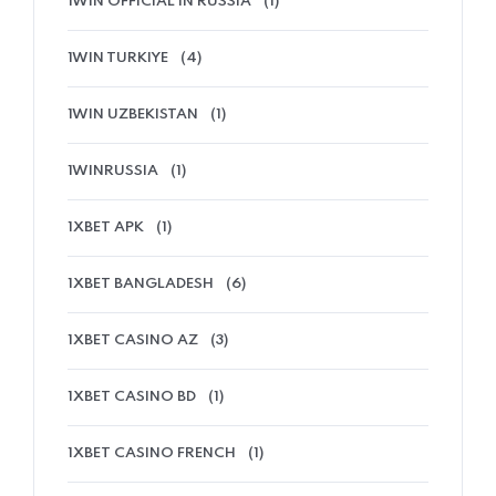
1WIN OFFICIAL IN RUSSIA
(1)
1WIN TURKIYE
(4)
1WIN UZBEKISTAN
(1)
1WINRUSSIA
(1)
1XBET APK
(1)
1XBET BANGLADESH
(6)
1XBET CASINO AZ
(3)
1XBET CASINO BD
(1)
1XBET CASINO FRENCH
(1)