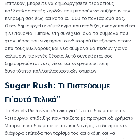
Επιπλέον, μπορείτε να δημιουργήσετε τεράστιους
πολλαπλασιαστές κερδών που μπορούν να αυξήσουν την
πληρωμή σας έως και κατά x5. 000 το ποντάρισμά σας.
Όταν δημιουργείτε σύμπλεγμα που κερδίζει, ενεργοποιείται
η λειτουργία Tumble. Στη συνέχεια, όλα τα σύμβολα που
ήταν μέρος του νικητηρίου συνδυασμού θα εξαφανιστούν
από τους κυλίνδρους και νέα σύμβολα θα πέσουν για να
καλύψουν τις κενές θέσεις. Αυτό συνεχίζεται όσο
δημιουργούνται νέες νίκες και ενεργοποιείται η
δυνατότητα πολλαπλασιαστικών σημείων.
Sugar Rush: Τι Πιστεύουμε
Γι΄αυτό Τελικά”
Το Sweets Rush είναι ιδανικό για” “να το δοκιμάσετε σε
λειτουργία επίδειξης πριν παίξετε με πραγματικά χρήματα.
Μπορείτε να δοκιμάσετε τον κουλοχέρη, να δοκιμάσετε
διάφορα επίπεδα πονταρίσματος και ακόμη και να