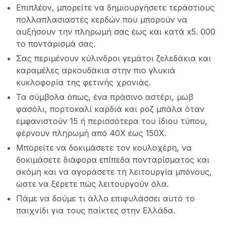
Επιπλέον, μπορείτε να δημιουργήσετε τεράστιους
πολλαπλασιαστές κερδών που μπορούν να
αυξήσουν την πληρωμή σας έως και κατά x5. 000
το ποντάρισμά σας.
Σας περιμένουν κύλινδροι γεμάτοι ζελεδάκια και
καραμέλες αρκουδάκια στην πιο γλυκιά
κυκλοφορία της φετινής χρονιάς.
Τα σύμβολα όπως, ένα πράσινο αστέρι, μωβ
φασόλι, πορτοκαλί καρδιά και ροζ μπάλα όταν
εμφανιστούν 15 ή περισσότερα του ίδιου τύπου,
φέρνουν πληρωμή από 40Χ έως 150Χ.
Μπορείτε να δοκιμάσετε τον κουλοχέρη, να
δοκιμάσετε διάφορα επίπεδα πονταρίσματος και
ακόμη και να αγοράσετε τη λειτουργία μπόνους,
ώστε να ξέρετε πώς λειτουργούν όλα.
Πάμε να δούμε τι άλλο επιφυλάσσει αυτό το
παιχνίδι για τους παίκτες στην Ελλάδα.