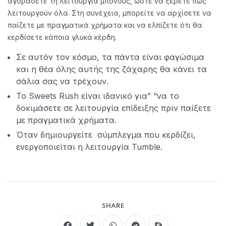
αγοράσετε τη λειτουργία μπόνους, ώστε να ξέρετε πώς
λειτουργούν όλα. Στη συνέχεια, μπορείτε να αρχίσετε να
παίζετε με πραγματικά χρήματα και να ελπίζετε ότι θα
κερδίσετε κάποια γλυκά κέρδη.
Σε αυτόν τον κόσμο, τα πάντα είναι φαγώσιμα
και η θέα όλης αυτής της ζάχαρης θα κάνει τα
σάλια σας να τρέχουν.
Το Sweets Rush είναι ιδανικό για” “να το
δοκιμάσετε σε λειτουργία επίδειξης πριν παίξετε
με πραγματικά χρήματα.
Όταν δημιουργείτε σύμπλεγμα που κερδίζει,
ενεργοποιείται η λειτουργία Tumble.
SHARE