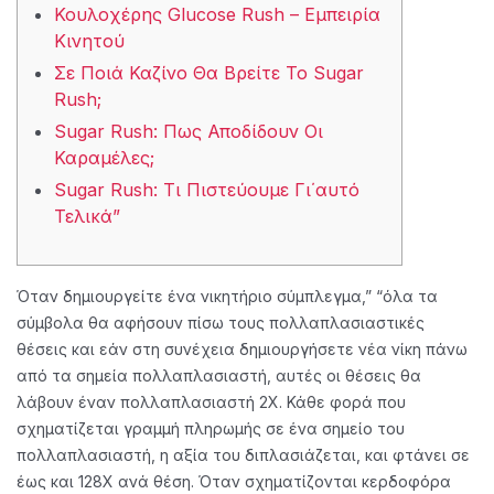
Κουλοχέρης Glucose Rush – Εμπειρία
Κινητού
Σε Ποιά Καζίνο Θα Βρείτε Το Sugar
Rush;
Sugar Rush: Πως Αποδίδουν Οι
Καραμέλες;
Sugar Rush: Τι Πιστεύουμε Γι΄αυτό
Τελικά”
Όταν δημιουργείτε ένα νικητήριο σύμπλεγμα,” “όλα τα
σύμβολα θα αφήσουν πίσω τους πολλαπλασιαστικές
θέσεις και εάν στη συνέχεια δημιουργήσετε νέα νίκη πάνω
από τα σημεία πολλαπλασιαστή, αυτές οι θέσεις θα
λάβουν έναν πολλαπλασιαστή 2Χ. Κάθε φορά που
σχηματίζεται γραμμή πληρωμής σε ένα σημείο του
πολλαπλασιαστή, η αξία του διπλασιάζεται, και φτάνει σε
έως και 128X ανά θέση. Όταν σχηματίζονται κερδοφόρα