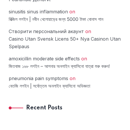
sinusitis sinus inflammation
on
বিত্‍জিল লগইন | নবীন খেলোয়াড়ের জন্য 5000 টাকা বোনাস পান
Створити персональний акаунт
on
Casino Utan Svensk Licens 50+ Nya Casinon Utan
Spelpaus ️
amoxicillin moderate side effects
on
জিতবাজ ১৬৮ লগইন – আপনার অনলাইন ক্যাসিনো যাত্রা শুরু করুন!
pneumonia pain symptoms
on
বেতজি লগইন | সর্বোত্তম অনলাইন ক্যাসিনো অভিজ্ঞতা
Recent Posts