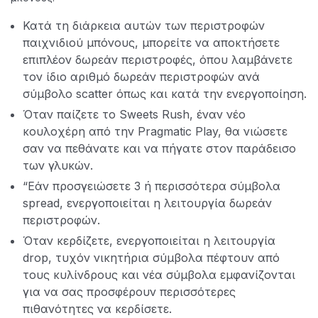
Κατά τη διάρκεια αυτών των περιστροφών
παιχνιδιού μπόνους, μπορείτε να αποκτήσετε
επιπλέον δωρεάν περιστροφές, όπου λαμβάνετε
τον ίδιο αριθμό δωρεάν περιστροφών ανά
σύμβολο scatter όπως και κατά την ενεργοποίηση.
Όταν παίζετε το Sweets Rush, έναν νέο
κουλοχέρη από την Pragmatic Play, θα νιώσετε
σαν να πεθάνατε και να πήγατε στον παράδεισο
των γλυκών.
“Εάν προσγειώσετε 3 ή περισσότερα σύμβολα
spread, ενεργοποιείται η λειτουργία δωρεάν
περιστροφών.
Όταν κερδίζετε, ενεργοποιείται η λειτουργία
drop, τυχόν νικητήρια σύμβολα πέφτουν από
τους κυλίνδρους και νέα σύμβολα εμφανίζονται
για να σας προσφέρουν περισσότερες
πιθανότητες να κερδίσετε.