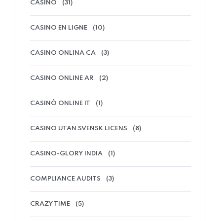
CASINO
(31)
CASINO EN LIGNE
(10)
CASINO ONLINA CA
(3)
CASINO ONLINE AR
(2)
CASINÒ ONLINE IT
(1)
CASINO UTAN SVENSK LICENS
(8)
CASINO-GLORY INDIA
(1)
COMPLIANCE AUDITS
(3)
CRAZY TIME
(5)