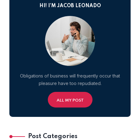
HI! I’M JACOB LEONADO
Obligations of business will frequently occur that
pleasure have too repudiated.
ALL MY POST
Post Categories