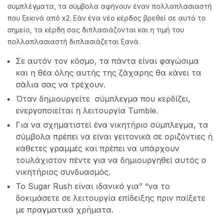
συμπλέγματα, τα σύμβολα αφήνουν έναν πολλαπλασιαστή
που ξεκινά από x2. Εάν ένα νέο κέρδος βρεθεί σε αυτό το
σημείο, τα κέρδη σας διπλασιάζονται και η τιμή του
πολλαπλασιαστή διπλασιάζεται ξανά.
Σε αυτόν τον κόσμο, τα πάντα είναι φαγώσιμα
και η θέα όλης αυτής της ζάχαρης θα κάνει τα
σάλια σας να τρέχουν.
Όταν δημιουργείτε σύμπλεγμα που κερδίζει,
ενεργοποιείται η λειτουργία Tumble.
Για να σχηματιστεί ένα νικητήριο σύμπλεγμα, τα
σύμβολα πρέπει να είναι γειτονικά σε οριζόντιες ή
κάθετες γραμμές και πρέπει να υπάρχουν
τουλάχιστον πέντε για να δημιουργηθεί αυτός ο
νικητήριος συνδυασμός.
Το Sugar Rush είναι ιδανικό για” “να το
δοκιμάσετε σε λειτουργία επίδειξης πριν παίξετε
με πραγματικά χρήματα.