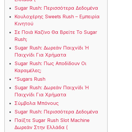
Sugar Rush: Περισσότερα Δεδομένα
Κουλοχέρης Sweets Rush – Εμπειρία
Κινητού
Σε Ποιά Καζίνο Θα Βρείτε Το Sugar
Rush;
Sugar Rush: Δωρεάν Παιχνίδι Ή
Παιχνίδι Για Χρήματα
Sugar Rush: Πως Αποδίδουν Οι
Καραμέλες;
“Sugars Rush
Sugar Rush: Δωρεάν Παιχνίδι Ή
Παιχνίδι Για Χρήματα
Σύμβολα Μπόνους
Sugar Rush: Περισσότερα Δεδομένα
Παίξτε Sugar Rush Slot Machine
Δωρεάν Στην Ελλάδα (