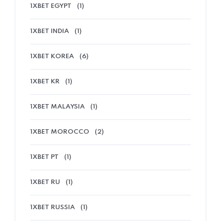
1XBET EGYPT
(1)
1XBET INDIA
(1)
1XBET KOREA
(6)
1XBET KR
(1)
1XBET MALAYSIA
(1)
1XBET MOROCCO
(2)
1XBET PT
(1)
1XBET RU
(1)
1XBET RUSSIA
(1)