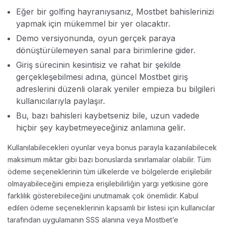
Eğer bir golfing hayranıysanız, Mostbet bahislerinizi
yapmak için mükemmel bir yer olacaktır.
Demo versiyonunda, oyun gerçek paraya
dönüştürülemeyen sanal para birimlerine gider.
Giriş sürecinin kesintisiz ve rahat bir şekilde
gerçekleşebilmesi adına, güncel Mostbet giriş
adreslerini düzenli olarak yeniler empieza bu bilgileri
kullanıcılarıyla paylaşır.
Bu, bazı bahisleri kaybetseniz bile, uzun vadede
hiçbir şey kaybetmeyeceğiniz anlamına gelir.
Kullanılabilecekleri oyunlar veya bonus parayla kazanılabilecek
maksimum miktar gibi bazı bonuslarda sınırlamalar olabilir. Tüm
ödeme seçeneklerinin tüm ülkelerde ve bölgelerde erişilebilir
olmayabileceğini empieza erişilebilirliğin yargı yetkisine göre
farklılık gösterebileceğini unutmamak çok önemlidir. Kabul
edilen ödeme seçeneklerinin kapsamlı bir listesi için kullanıcılar
tarafından uygulamanın SSS alanına veya Mostbet’e