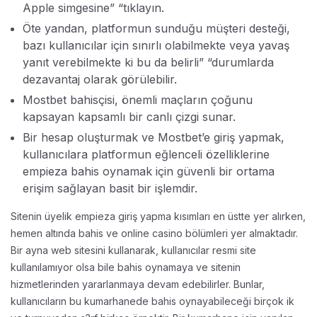
Apple simgesine” “tıklayın.
Öte yandan, platformun sunduğu müşteri desteği,
bazı kullanıcılar için sınırlı olabilmekte veya yavaş
yanıt verebilmekte ki bu da belirli” “durumlarda
dezavantaj olarak görülebilir.
Mostbet bahisçisi, önemli maçların çoğunu
kapsayan kapsamlı bir canlı çizgi sunar.
Bir hesap oluşturmak ve Mostbet’e giriş yapmak,
kullanıcılara platformun eğlenceli özelliklerine
empieza bahis oynamak için güvenli bir ortama
erişim sağlayan basit bir işlemdir.
Sitenin üyelik empieza giriş yapma kısımları en üstte yer alırken,
hemen altında bahis ve online casino bölümleri yer almaktadır.
Bir ayna web sitesini kullanarak, kullanıcılar resmi site
kullanılamıyor olsa bile bahis oynamaya ve sitenin
hizmetlerinden yararlanmaya devam edebilirler. Bunlar,
kullanıcıların bu kumarhanede bahis oynayabileceği birçok ik