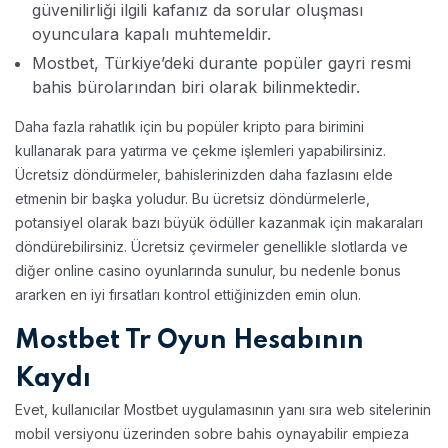
güvenilirliği ilgili kafanız da sorular oluşması
oyunculara kapalı muhtemeldir.
Mostbet, Türkiye’deki durante popüler gayri resmi
bahis bürolarından biri olarak bilinmektedir.
Daha fazla rahatlık için bu popüler kripto para birimini
kullanarak para yatırma ve çekme işlemleri yapabilirsiniz.
Ücretsiz döndürmeler, bahislerinizden daha fazlasını elde
etmenin bir başka yoludur. Bu ücretsiz döndürmelerle,
potansiyel olarak bazı büyük ödüller kazanmak için makaraları
döndürebilirsiniz. Ücretsiz çevirmeler genellikle slotlarda ve
diğer online casino oyunlarında sunulur, bu nedenle bonus
ararken en iyi fırsatları kontrol ettiğinizden emin olun.
Mostbet Tr Oyun Hesabının
Kaydı
Evet, kullanıcılar Mostbet uygulamasının yanı sıra web sitelerinin
mobil versiyonu üzerinden sobre bahis oynayabilir empieza