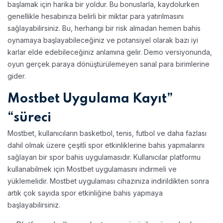
başlamak için harika bir yoldur. Bu bonuslarla, kaydolurken
genellikle hesabınıza belirli bir miktar para yatırılmasını
sağlayabilirsiniz. Bu, herhangi bir risk almadan hemen bahis
oynamaya başlayabileceğiniz ve potansiyel olarak bazı iyi
karlar elde edebileceğiniz anlamına gelir. Demo versiyonunda,
oyun gerçek paraya dönüştürülemeyen sanal para birimlerine
gider.
Mostbet Uygulama Kayıt”
“süreci
Mostbet, kullanıcıların basketbol, tenis, futbol ve daha fazlası
dahil olmak üzere çeşitli spor etkinliklerine bahis yapmalarını
sağlayan bir spor bahis uygulamasıdır. Kullanıcılar platformu
kullanabilmek için Mostbet uygulamasını indirmeli ve
yüklemelidir. Mostbet uygulaması cihazınıza indirildikten sonra
artık çok sayıda spor etkinliğine bahis yapmaya
başlayabilirsiniz.