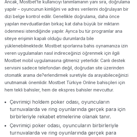
Ancak, Mostbet’te kullanıcıyı tanımlamanın yanı sıra, doğrulama
yapılır – oyuncunun kimliğini ve adres verilerini doğrulayan bir
dizi belge kontrol edilir. Genellikle doğrulama, daha önce
yapılan mevduatlardan birkaç kat daha büyük bir miktarın
ödenmesi istendiğinde yapılır. Ayrıca bu tür programlar ana
siteye erişimin kapalı olduğu durumlarda bile
yüklenebilmektedir. Mostbet sporlarına bahis oynamanıza izin
veren uygulamaları nasıl indireceğinizi öğrenmek için ilgili
Mostbet mobil uygulamasına gitmeniz yeterlidir. Canlı destek
servisini sadece telefondan değil, doğrudan site üzerinden
otomatik arama de?erlendirmek suretiyle da arayabileceğinizi
unutmamak önemlidir. Mostbet Türkiye Online bahisçileri için
hem tekli bahisler, hem de ekspres bahisler mevcuttur.
Çevrimiçi holdem poker odası, oyuncuların
turnuvalarda ve ring oyunlarında gerçek para için
birbirleriyle rekabet etmelerine olanak tanır.
Çevrimiçi poker odası, oyuncuların birbirleriyle
turnuvalarda ve ring oyunlarında gerçek para