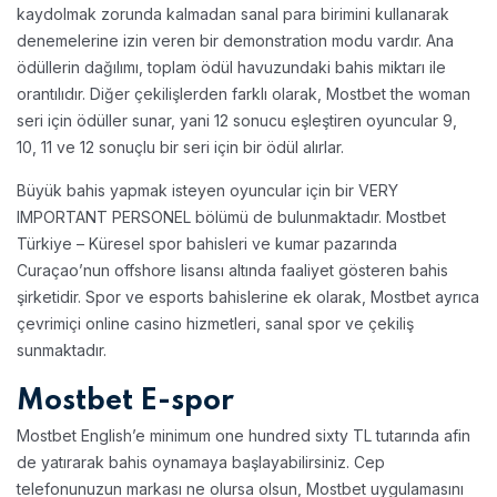
kaydolmak zorunda kalmadan sanal para birimini kullanarak
denemelerine izin veren bir demonstration modu vardır. Ana
ödüllerin dağılımı, toplam ödül havuzundaki bahis miktarı ile
orantılıdır. Diğer çekilişlerden farklı olarak, Mostbet the woman
seri için ödüller sunar, yani 12 sonucu eşleştiren oyuncular 9,
10, 11 ve 12 sonuçlu bir seri için bir ödül alırlar.
Büyük bahis yapmak isteyen oyuncular için bir VERY
IMPORTANT PERSONEL bölümü de bulunmaktadır. Mostbet
Türkiye – Küresel spor bahisleri ve kumar pazarında
Curaçao’nun offshore lisansı altında faaliyet gösteren bahis
şirketidir. Spor ve esports bahislerine ek olarak, Mostbet ayrıca
çevrimiçi online casino hizmetleri, sanal spor ve çekiliş
sunmaktadır.
Mostbet E-spor
Mostbet English’e minimum one hundred sixty TL tutarında afin
de yatırarak bahis oynamaya başlayabilirsiniz. Cep
telefonunuzun markası ne olursa olsun, Mostbet uygulamasını