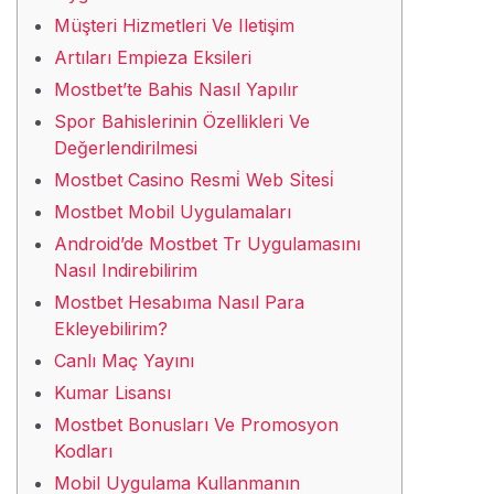
Müşteri Hizmetleri Ve Iletişim
Artıları Empieza Eksileri
Mostbet’te Bahis Nasıl Yapılır
Spor Bahislerinin Özellikleri Ve
Değerlendirilmesi
Mostbet Casino Resmi̇ Web Si̇tesi̇
Mostbet Mobil Uygulamaları
Android’de Mostbet Tr Uygulamasını
Nasıl Indirebilirim
Mostbet Hesabıma Nasıl Para
Ekleyebilirim?
Canlı Maç Yayını
Kumar Lisansı
Mostbet Bonusları Ve Promosyon
Kodları
Mobil Uygulama Kullanmanın