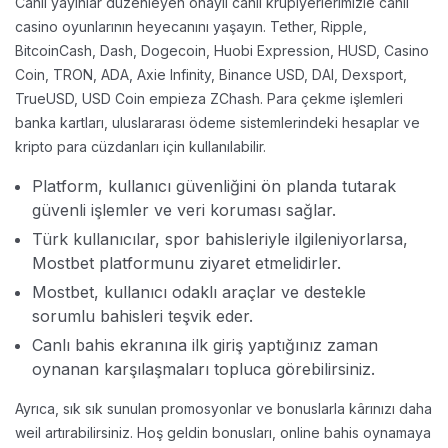
Canlı yayınlar düzenleyen onaylı canlı krupiyerlerimizle canlı
casino oyunlarının heyecanını yaşayın. Tether, Ripple,
BitcoinCash, Dash, Dogecoin, Huobi Expression, HUSD, Casino
Coin, TRON, ADA, Axie Infinity, Binance USD, DAI, Dexsport,
TrueUSD, USD Coin empieza ZChash. Para çekme işlemleri
banka kartları, uluslararası ödeme sistemlerindeki hesaplar ve
kripto para cüzdanları için kullanılabilir.
Platform, kullanıcı güvenliğini ön planda tutarak
güvenli işlemler ve veri koruması sağlar.
Türk kullanıcılar, spor bahisleriyle ilgileniyorlarsa,
Mostbet platformunu ziyaret etmelidirler.
Mostbet, kullanıcı odaklı araçlar ve destekle
sorumlu bahisleri teşvik eder.
Canlı bahis ekranına ilk giriş yaptığınız zaman
oynanan karşılaşmaları topluca görebilirsiniz.
Ayrıca, sık sık sunulan promosyonlar ve bonuslarla kârınızı daha
weil artırabilirsiniz. Hoş geldin bonusları, online bahis oynamaya