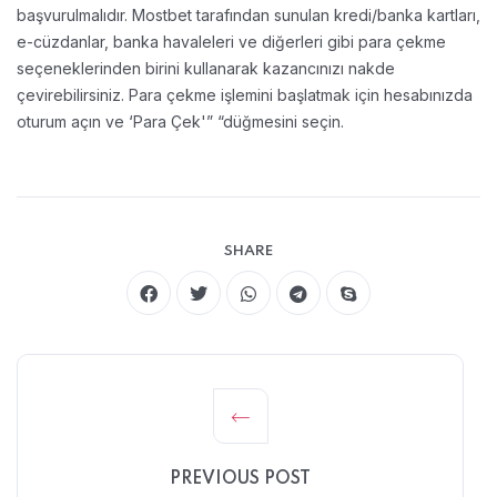
başvurulmalıdır. Mostbet tarafından sunulan kredi/banka kartları,
e-cüzdanlar, banka havaleleri ve diğerleri gibi para çekme
seçeneklerinden birini kullanarak kazancınızı nakde
çevirebilirsiniz. Para çekme işlemini başlatmak için hesabınızda
oturum açın ve ‘Para Çek'” “düğmesini seçin.
SHARE
PREVIOUS POST