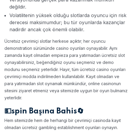
değildir.
Volatilitenin yüksek olduğu slotlarda oyuncu için risk
derecesi maksimumdur; bu tür oyunlarda kazançlar
nadirdir ancak çok önemli olabilir.
Ücretsiz çevrimiçi slotlar herkese açıktır; her oyuncu
demonstration sürümünde casino oyunları oynayabilir. Aynı
zamanda kayıt olmadan empieza para yatırmadan ücretsiz slot
oynayabilirsiniz, beğendiğiniz oyunu seçmeniz ve demo
modunu seçmeniz yeterlidir. Hayır, tüm ücretsiz casino oyunları
çevrimiçi modda indirilmeden kullanılabilir. Kayıt olmadan ve
para yatırmadan slot oynamak mümkündür, online casinonun
sitesini ziyaret etmeniz veya sitemizde uygun bir oyun bulmanız
yeterlidir.
💵spin Başına Bahis🔄
Hem sitemizde hem de herhangi bir çevrimiçi casinoda kayıt
olmadan ücretsiz gambling establishment oyunları oynayın.