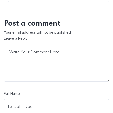
Post a comment
Your email address will not be published.
Leave a Reply
Full Name