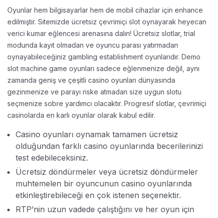
Oyunlar hem bilgisayarlar hem de mobil cihazlar için enhance
edilmiştir. Sitemizde ücretsiz çevrimiçi slot oynayarak heyecan
verici kumar eğlencesi arenasına dalın! Ücretsiz slotlar, trial
modunda kayıt olmadan ve oyuncu parası yatırmadan
oynayabileceğiniz gambling establishment oyunlarıdır. Demo
slot machine game oyunları sadece eğlenmenize değil, aynı
zamanda geniş ve çeşitli casino oyunları dünyasında
gezinmenize ve parayı riske atmadan size uygun slotu
seçmenize sobre yardımcı olacaktır. Progresif slotlar, çevrimiçi
casinolarda en karlı oyunlar olarak kabul edilir.
Casino oyunları oynamak tamamen ücretsiz
olduğundan farklı casino oyunlarında becerilerinizi
test edebileceksiniz.
Ücretsiz döndürmeler veya ücretsiz döndürmeler
muhtemelen bir oyuncunun casino oyunlarında
etkinleştirebileceği en çok istenen seçenektir.
RTP’nin uzun vadede çalıştığını ve her oyun için