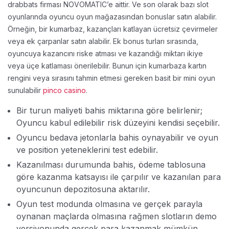
drabbats firması NOVOMATIC’e aittir. Ve son olarak bazı slot
oyunlarında oyuncu oyun mağazasından bonuslar satın alabilir.
Örneğin, bir kumarbaz, kazançları katlayan ücretsiz çevirmeler
veya ek çarpanlar satın alabilir. Ek bonus turları sırasında,
oyuncuya kazancını riske atması ve kazandığı miktarı ikiye
veya üçe katlaması önerilebilir. Bunun için kumarbaza kartın
rengini veya sırasını tahmin etmesi gereken basit bir mini oyun
sunulabilir
pinco casino
.
Bir turun maliyeti bahis miktarına göre belirlenir;
Oyuncu kabul edilebilir risk düzeyini kendisi seçebilir.
Oyuncu bedava jetonlarla bahis oynayabilir ve oyun
ve position yeteneklerini test edebilir.
Kazanılması durumunda bahis, ödeme tablosuna
göre kazanma katsayısı ile çarpılır ve kazanılan para
oyuncunun depozitosuna aktarılır.
Oyun test modunda olmasına ve gerçek parayla
oynanan maçlarda olmasına rağmen slotların demo
versiyonunda gerçek para kazanmak mümkün