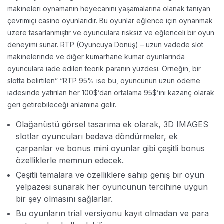
makineleri oynamanın heyecanını yaşamalarına olanak tanıyan
çevrimiçi casino oyunlarıdır. Bu oyunlar eğlence için oynanmak
üzere tasarlanmıştır ve oyunculara risksiz ve eğlenceli bir oyun
deneyimi sunar. RTP (Oyuncuya Dönüş) – uzun vadede slot
makinelerinde ve diğer kumarhane kumar oyunlarında
oyunculara iade edilen teorik paranın yüzdesi. Örneğin, bir
slotta belirtilen” “RTP 95% ise bu, oyuncunun uzun ödeme
iadesinde yatırılan her 100$’dan ortalama 95$’ını kazanç olarak
geri getirebileceği anlamına gelir.
Olağanüstü görsel tasarıma ek olarak, 3D IMAGES
slotlar oyuncuları bedava döndürmeler, ek
çarpanlar ve bonus mini oyunlar gibi çeşitli bonus
özelliklerle memnun edecek.
Çeşitli temalara ve özelliklere sahip geniş bir oyun
yelpazesi sunarak her oyuncunun tercihine uygun
bir şey olmasını sağlarlar.
Bu oyunların trial versiyonu kayıt olmadan ve para