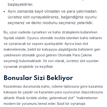
başlayabilirler.
Aynı zamanda kayıt olmadan ve para yatırmadan
ücretsiz slot oynayabilirsiniz, beğendiğiniz oyunu
seçmeniz ve demo modunu seçmeniz yeterlidir.
Bu, uzun vadede oynarken ve bahis stratejilerini kullanırken
faydalı olabilir. Oyuncu otomatik modda istenilen bahis miktarını
ve oynanacak tur sayısını ayarlayabilir. Ayrıca bazı slot
makinelerinde, belirli bir katsayıya ulaşıldığında bahislerin geri
çekilmesini otomatik good getiren Otomatik Para Çekme
seçeneği bulunmaktadır. Ve son olarak, ücretsiz slot oyunları
oynamak erişilebilir ve keyiflidir.
Bonuslar Sizi Bekliyor
Kazanılması durumunda bahis, ödeme tablosuna göre kazanma
katsayısı ile çarpılır ve kazanılan para oyuncunun depozitosuna
aktarılır. Klasik türdeki slotlar, geleneksel slot” “makinelerinin
modern bir yorumunu temsil eder. Basit bir oynanışla