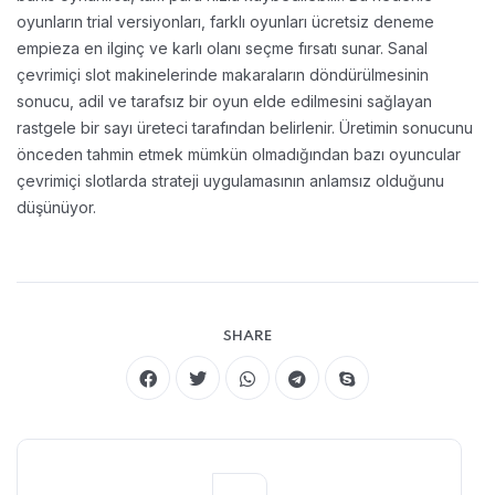
oyunların trial versiyonları, farklı oyunları ücretsiz deneme
empieza en ilginç ve karlı olanı seçme fırsatı sunar. Sanal
çevrimiçi slot makinelerinde makaraların döndürülmesinin
sonucu, adil ve tarafsız bir oyun elde edilmesini sağlayan
rastgele bir sayı üreteci tarafından belirlenir. Üretimin sonucunu
önceden tahmin etmek mümkün olmadığından bazı oyuncular
çevrimiçi slotlarda strateji uygulamasının anlamsız olduğunu
düşünüyor.
SHARE