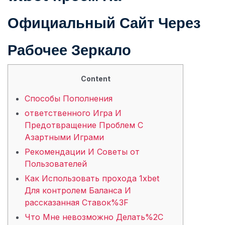
Официальный Сайт Через
Рабочее Зеркало
Content
Способы Пополнения
ответственного Игра И
Предотвращение Проблем С
Азартными Играми
Рекомендации И Советы от
Пользователей
Как Использовать прохода 1xbet
Для контролем Баланса И
рассказанная Ставок%3F
Что Мне невозможно Делать%2C