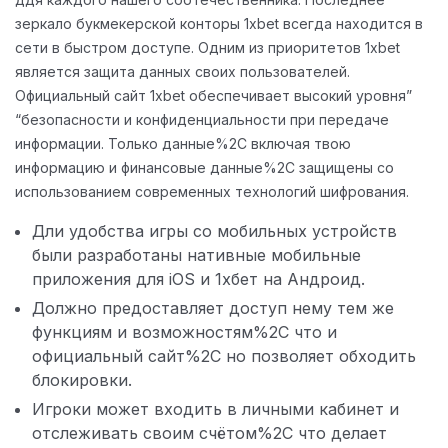
зеркало букмекерской конторы 1xbet всегда находится в
сети в быстром доступе. Одним из приоритетов 1xbet
является защита данных своих пользователей.
Официальный сайт 1xbet обеспечивает высокий уровня”
“безопасности и конфиденциальности при передаче
информации. Только данные%2C включая твою
информацию и финансовые данные%2C защищены со
использованием современных технологий шифрования.
Дли удобства игры со мобильных устройств
были разработаны нативные мобильные
приложения для iOS и 1хбет на Андроид.
Должно предоставляет доступ нему тем же
функциям и возможностям%2C что и
официальный сайт%2C но позволяет обходить
блокировки.
Игроки может входить в личными кабинет и
отслеживать своим счётом%2C что делает