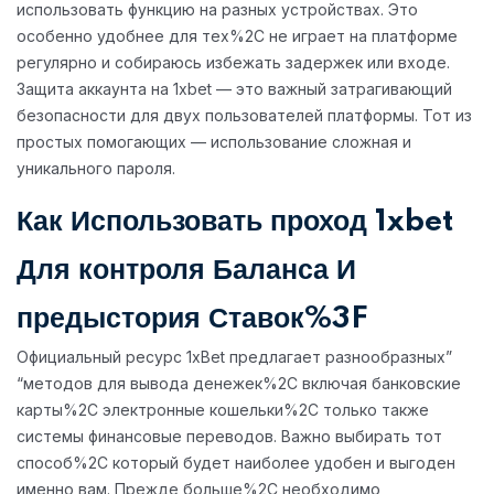
использовать функцию на разных устройствах. Это
особенно удобнее для тех%2C не играет на платформе
регулярно и собираюсь избежать задержек или входе.
Защита аккаунта на 1xbet — это важный затрагивающий
безопасности для двух пользователей платформы. Тот из
простых помогающих — использование сложная и
уникального пароля.
Как Использовать проход 1xbet
Для контроля Баланса И
предыстория Ставок%3F
Официальный ресурс 1xBet предлагает разнообразных”
“методов для вывода денежек%2C включая банковские
карты%2C электронные кошельки%2C только также
системы финансовые переводов. Важно выбирать тот
способ%2C который будет наиболее удобен и выгоден
именно вам. Прежде больше%2C необходимо