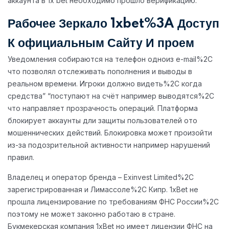
аккаунта в 1x bet необходимо прошло верификацию.
Рабочее Зеркало 1xbet%3A Доступ
К официальным Сайту И проем
Уведомления собираются на телефон одноиз e-mail%2C
что позволял отслеживать пополнения и выводы в
реальном времени. Игроки должно видеть%2C когда
средства” “поступают на счёт например выводятся%2C
что направляет прозрачность операций. Платформа
блокирует аккаунты дли защиты пользователей ото
мошеннических действий. Блокировка может произойти
из-за подозрительной активности например нарушений
правил.
Владелец и оператор бренда – Exinvest Limited%2C
зарегистрированная и Лимассоле%2C Кипр. 1xBet не
прошла лицензирование по требованиям ФНС России%2C
поэтому не может законно работаю в стране.
Букмекерская компания 1xBet но имеет лицензии ФНС на