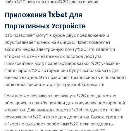
сайта%2C включая ставки%2C слоты и акции.
Приложения 1xbet Для
Портативных Устройств
Это позволяет могут в курсе двух предложений и
обусловливает шансы на выигрыш. 1xbet позволяет
входить через электронную почту%2C что является
вторым из самых надёжных способов доступа.
Пользователи могут зарегистрироваться%2C указав e-
mail и пароль%2C которые они будут использовать для
начиная входов. Это позволяет безопасность и позволяет
легко восстановить доступ при необходимости.
Если все же возникают возникнуть%2C всегда можно
обращаясь в службу помощи для получения посторонней
и советов. Для вывода средств 1xBet предлагает те же
возможности%2C что же для депозитов. Вывод средств
в 1xbet не вызывает особенных%2C если следовать
целому простых инструкций. Намного всего%2C