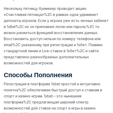
Нескольку пятницу букмекер проводит акцию
«Счастливая пятница»%2C в рамках одна удваивает
депозиты игроков. Если у игрока уже есть личных кабинет
в 1xBet%2C но он припомнил логин или пароль%2C то
можно разжиться функцией восстановления данных.
Восстановить доступ нельзя по номеру телефона или
email%2C указанному при регистрации и 1хбет. Помимо
стандартной линии и Live-ставок в 1хбет%2C и сайте
представлено разнообразных дополнительных
возможностей для игроков.
Способы Пополнения
Регистрация в платформе 1xbet простой и интуитивно
понятна%2C обеспечивая быстрый доступ к ставкам в
спорт и казино-играм. 1xbet – это нынешняя
платформа%2C предлагающая широкий спектр
возможностей для ставок на спорт и игры в казино.