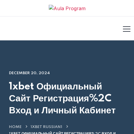
om
jojobet
jojobet
DECEMBER 20, 2024
1xbet Официальный
Сайт Регистрация%2C
Вход и Личный Кабинет
HOME
1XBET RUSSIAN1
1XBET ОФИЦИАЛЬНЫЙ САЙТ РЕГИСТРАЦИЯ%2C ВХОД И