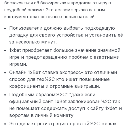
беспокоиться об блокировках и продолжают игру в
неудобной режиме. Это делаем зеркало важным
инструмент для постоянных пользователей.
Пользователи должно выбрать подходящую
догадку для своего устройства и установить её
за несколько минут.
1xbet приобретает большое значение значимой
игре и предотвращению проблем с азартными
играми.
Онлайн 1хБет ставка экспресс– это отличный
способ для тех%2C кто ищет повышенные
коэффициенты и огромные выигрыши.
Подобным образом%2C” “даже если
официальный сайт 1xBet заблокирован%2C так
не помешает содержать доступ к сайту 1хбет и
воротам в личный комнату.
Это делает регистрацию простой%2C же как