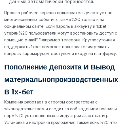
данные автоматически переносятся.
Прошло рабочее зеркало пользователь участвует во
многочисленных событиях также%2C только и на
официальном сайте. Если пароль к аккаунту и 1xbet
утерян%2C пользователи могут восстановить доступ с
помощью e-mail” “например телефона. Круглосуточная
поддержать 1xbet помогает пользователям решать
вопросы киромарусом доступом и входу на платформу.
Пополнение Депозита И Вывод
материальнопроизводственных
В 1х-бет
Компания работает в строгом соответствии с
законодательством и следит за соблюдением правил и
норм%2C установленных а индустрии азартных игр.
Установка и настройка приложения также ясны%2C что