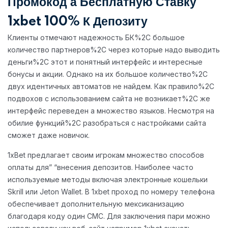
Промокод а Бесплатную Ставку
1xbet 100% К Депозиту
Клиенты отмечают надежность БК%2C большое
количество партнеров%2C через которые надо выводить
деньги%2C этот и понятный интерфейс и интересные
бонусы и акции. Однако на их большое количество%2C
двух идентичных автоматов не найдем. Как правило%2C
подвохов с использованием сайта не возникает%2C же
интерфейс переведен а множество языков. Несмотря на
обилие функций%2C разобраться с настройками сайта
сможет даже новичок.
1xBet предлагает своим игрокам множество способов
оплаты для” “внесения депозитов. Наиболее часто
используемые методы включая электронные кошельки
Skrill или Jeton Wallet. В 1xbet проход по номеру телефона
обеспечивает дополнительную мексиканизацию
благодаря коду один СМС. Для заключения пари можно