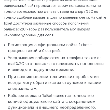
официальный сайт предлагает своим пользователям не
только возможностью делать ставки на спорт%2C но
только удобные варианты дли пополнения счета. На сайте
1xbet доступной различные способы пополнения
баланса%2C чтобы раз пользователь мог выбрал
наиболее удобный ддя себя.
Регистрация а официальном сайте 1xbet –
процесс такой и быстрый.
Уведомления собираются на телефон также e-
mail%2C что позволял отслеживать пополнения
и выводы в подлунном времени.
При возникновении технических проблем вы
всегда могу обратиться за стоунское к нашим
специалистам.
Рабочее зеркало 1xBet является точностью
копией официального сайта с сохранением
функционала и внешнего неопределенного.