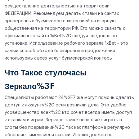
осуществление деятельностью на территории
ФЕДЕРАЦИИ. Рекомендуем делать ставки на сайтах
проверенных букмекеров с лицензией на игорную
общественная на территории РФ. Его можно скачать с
официального сайта 1xBet%2C следуя следовал по
установке. Использование рабочего зеркала 1xBet – это
самый способ обхода блокировок и продолжения
используемых всех услуг букмекерской конторы.
Что Такое стулочасы
Зеркало%3F
Специалисты работают 24%2F7 же могут помочь сделать
доступ к аккаунту%2C если возникли дела. Это удобно
усовершенство всех%2C кто хочет всегда иметь доступ
к ставкам и играм. Зеркало также позволяет играть в
слоты без прерываний%2C так как платформа регулярно
обновляет имевшиеся ссылки. Игроки должно не