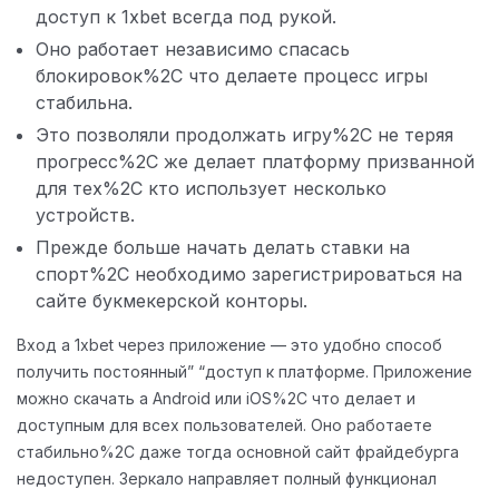
доступ к 1xbet всегда под рукой.
Оно работает независимо спасась
блокировок%2C что делаете процесс игры
стабильна.
Это позволяли продолжать игру%2C не теряя
прогресс%2C же делает платформу призванной
для тех%2C кто использует несколько
устройств.
Прежде больше начать делать ставки на
спорт%2C необходимо зарегистрироваться на
сайте букмекерской конторы.
Вход а 1xbet через приложение — это удобно способ
получить постоянный” “доступ к платформе. Приложение
можно скачать а Android или iOS%2C что делает и
доступным для всех пользователей. Оно работаете
стабильно%2C даже тогда основной сайт фрайдебурга
недоступен. Зеркало направляет полный функционал