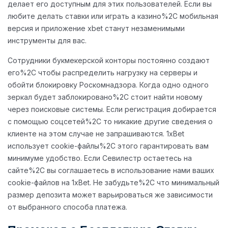
делает его доступным для этих пользователей. Если вы
любите делать ставки или играть а казино%2C мобильная
версия и приложение xbet станут незаменимыми
инструменты для вас.
Сотрудники букмекерской конторы постоянно создают
его%2C чтобы распределить нагрузку на серверы и
обойти блокировку Роскомнадзора. Когда одно одного
зеркал будет заблокировано%2C стоит найти новому
через поисковые системы. Если регистрация добирается
с помощью соцсетей%2C то никакие другие сведения о
клиенте на этом случае не запрашиваются. 1xBet
использует cookie-файлы%2C этого гарантировать вам
минимуме удобство. Если Севилестр остаетесь на
сайте%2C вы соглашаетесь в использование нами ваших
cookie-файлов на 1xBet. Не забудьте%2C что минимальный
размер депозита может варьироваться же зависимости
от выбранного способа платежа.