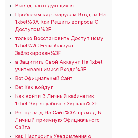
Вывод расходующихся
Проблемы киромарусом Входом На
1xbet%3A Как Решить вопросы С
Доступом%3F
только Восстановить Доступ нему
1xbet%2C Если Аккаунт
Заблокирован%3F
а Защитить Свой Аккаунт На 1xbet
учитывавшимися Входе%3F
Bet Официальный Сайт
Bet Как войдут
Как войти В Личный кабинетик
1xbet Через рабочее Зеркало%3F
Bet проход На Сайт%3A проход В
Личный приемную Официального
Сайта
как Настроить Уведомления о