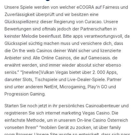
Unsere Spiele werden von welcher eCOGRA auf Fairness und
Zuverlässigkeit überprüft und wir besitzen eine
Glücksspiellizenz dieser Regierung von Curacao. Unsere
Bewertungen sind oftmals jedoch der Partnerschaften in
keinster Melodie beeinflusst. Bitte apps verantwortungsvoll, da
Glücksspiel süchtig machen muss und versichere dich, dass
die On the web Casinos deiner Wahl sicher und lizenzierte
Anbieter sind. Alle Online Casinos, die auf Gameoasis. de
erwähnt werden, sind immer wieder absolut sicher ebenso
seriös.” “[newline]Vulkan Vegas bietet über 2. 000 Apps,
darunter Slots, Tischspiele und Live-Dealer-Spiele. Partner
sind unter anderem NetEnt, Microgaming, Play’n GO und
Progression Gaming.
Starten Sie noch jetzt in ihr persönliches Casinoabenteuer und
registrieren Sie sich internet marketing Vegas Casino. Die
einfachste Methode, um in unserem On-line Casino Österreich
vonseiten Ihrem” “mobilen Gerät zu zocken, ist über family
room Browser. Unsere Site wurde so entwickelt, dass sich pass