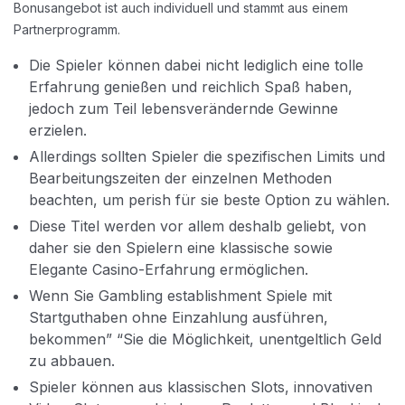
Bonusangebot ist auch individuell und stammt aus einem
Partnerprogramm.
Die Spieler können dabei nicht lediglich eine tolle
Erfahrung genießen und reichlich Spaß haben,
jedoch zum Teil lebensverändernde Gewinne
erzielen.
Allerdings sollten Spieler die spezifischen Limits und
Bearbeitungszeiten der einzelnen Methoden
beachten, um perish für sie beste Option zu wählen.
Diese Titel werden vor allem deshalb geliebt, von
daher sie den Spielern eine klassische sowie
Elegante Casino-Erfahrung ermöglichen.
Wenn Sie Gambling establishment Spiele mit
Startguthaben ohne Einzahlung ausführen,
bekommen” “Sie die Möglichkeit, unentgeltlich Geld
zu abbauen.
Spieler können aus klassischen Slots, innovativen