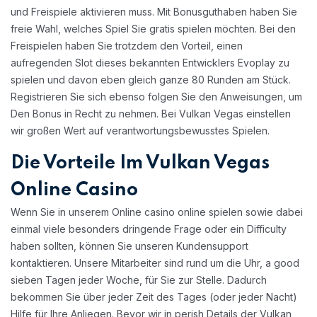
und Freispiele aktivieren muss. Mit Bonusguthaben haben Sie
freie Wahl, welches Spiel Sie gratis spielen möchten. Bei den
Freispielen haben Sie trotzdem den Vorteil, einen
aufregenden Slot dieses bekannten Entwicklers Evoplay zu
spielen und davon eben gleich ganze 80 Runden am Stück.
Registrieren Sie sich ebenso folgen Sie den Anweisungen, um
Den Bonus in Recht zu nehmen. Bei Vulkan Vegas einstellen
wir großen Wert auf verantwortungsbewusstes Spielen.
Die Vorteile Im Vulkan Vegas
Online Casino
Wenn Sie in unserem Online casino online spielen sowie dabei
einmal viele besonders dringende Frage oder ein Difficulty
haben sollten, können Sie unseren Kundensupport
kontaktieren. Unsere Mitarbeiter sind rund um die Uhr, a good
sieben Tagen jeder Woche, für Sie zur Stelle. Dadurch
bekommen Sie über jeder Zeit des Tages (oder jeder Nacht)
Hilfe für Ihre Anliegen. Bevor wir in perish Details der Vulkan