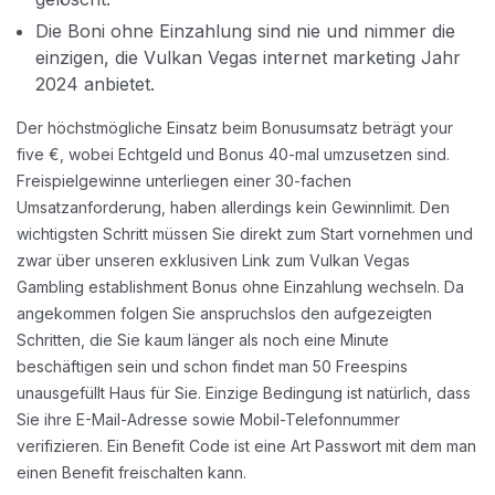
Die Boni ohne Einzahlung sind nie und nimmer die
einzigen, die Vulkan Vegas internet marketing Jahr
2024 anbietet.
Der höchstmögliche Einsatz beim Bonusumsatz beträgt your
five €, wobei Echtgeld und Bonus 40-mal umzusetzen sind.
Freispielgewinne unterliegen einer 30-fachen
Umsatzanforderung, haben allerdings kein Gewinnlimit. Den
wichtigsten Schritt müssen Sie direkt zum Start vornehmen und
zwar über unseren exklusiven Link zum Vulkan Vegas
Gambling establishment Bonus ohne Einzahlung wechseln. Da
angekommen folgen Sie anspruchslos den aufgezeigten
Schritten, die Sie kaum länger als noch eine Minute
beschäftigen sein und schon findet man 50 Freespins
unausgefüllt Haus für Sie. Einzige Bedingung ist natürlich, dass
Sie ihre E-Mail-Adresse sowie Mobil-Telefonnummer
verifizieren. Ein Benefit Code ist eine Art Passwort mit dem man
einen Benefit freischalten kann.