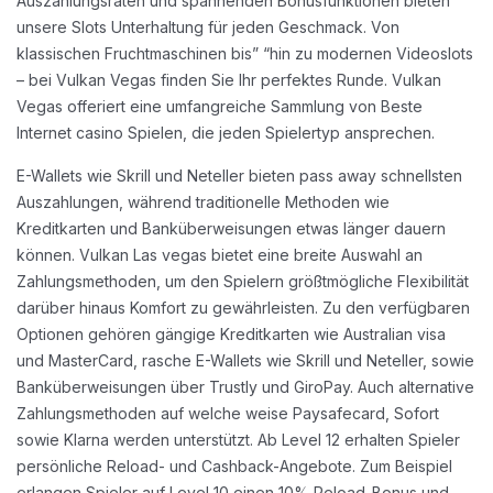
Auszahlungsraten und spannenden Bonusfunktionen bieten
unsere Slots Unterhaltung für jeden Geschmack. Von
klassischen Fruchtmaschinen bis” “hin zu modernen Videoslots
– bei Vulkan Vegas finden Sie Ihr perfektes Runde. Vulkan
Vegas offeriert eine umfangreiche Sammlung von Beste
Internet casino Spielen, die jeden Spielertyp ansprechen.
E-Wallets wie Skrill und Neteller bieten pass away schnellsten
Auszahlungen, während traditionelle Methoden wie
Kreditkarten und Banküberweisungen etwas länger dauern
können. Vulkan Las vegas bietet eine breite Auswahl an
Zahlungsmethoden, um den Spielern größtmögliche Flexibilität
darüber hinaus Komfort zu gewährleisten. Zu den verfügbaren
Optionen gehören gängige Kreditkarten wie Australian visa
und MasterCard, rasche E-Wallets wie Skrill und Neteller, sowie
Banküberweisungen über Trustly und GiroPay. Auch alternative
Zahlungsmethoden auf welche weise Paysafecard, Sofort
sowie Klarna werden unterstützt. Ab Level 12 erhalten Spieler
persönliche Reload- und Cashback-Angebote. Zum Beispiel
erlangen Spieler auf Level 10 einen 10% Reload-Bonus und