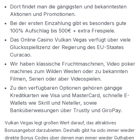
Dort findet man die gängigsten und bekanntesten
Aktionen und Promotionen.
Bei der ersten Einzahlung gibt es besonders gute
100% Aufschlag bis 500€ + extra Freispiele.
Das Online Casino Vulkan Vegas verfügt über viele
Glücksspiellizenz der Regierung des EU-Staates
Curacao.
Wir haben klassische Fruchtmaschinen, Video poker
machines zum Wilden Westen oder zu bekannten
Filmen, Serien oder aber Videospielen.
Zu den verfügbaren Optionen gehören gängige
Kreditkarten wie Visa und MasterCard, schnelle E-
Wallets wie Skrill und Neteller, sowie
Banküberweisungen über Trustly und GiroPay.
Vulkan Vegas legt großen Wert darauf, das attraktives
Bonusangebot darzubieten. Deshalb gibt ha sido immer wieder
direkte Bonus Codes über denen man immer wieder Guthaben