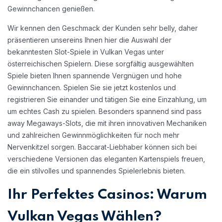
Gewinnchancen genießen.
Wir kennen den Geschmack der Kunden sehr belly, daher
präsentieren unsereins Ihnen hier die Auswahl der
bekanntesten Slot-Spiele in Vulkan Vegas unter
österreichischen Spielern. Diese sorgfältig ausgewählten
Spiele bieten Ihnen spannende Vergnügen und hohe
Gewinnchancen. Spielen Sie sie jetzt kostenlos und
registrieren Sie einander und tätigen Sie eine Einzahlung, um
um echtes Cash zu spielen. Besonders spannend sind pass
away Megaways-Slots, die mit ihren innovativen Mechaniken
und zahlreichen Gewinnmöglichkeiten für noch mehr
Nervenkitzel sorgen. Baccarat-Liebhaber können sich bei
verschiedene Versionen das eleganten Kartenspiels freuen,
die ein stilvolles und spannendes Spielerlebnis bieten.
Ihr Perfektes Casinos: Warum
Vulkan Vegas Wählen?