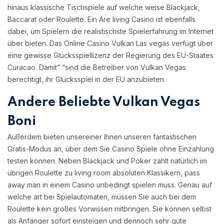
hinaus klassische Tischspiele auf welche weise Blackjack,
Baccarat oder Roulette. Ein Are living Casino ist ebenfalls
dabei, um Spielern die realistischste Spielerfahrung im Internet
über bieten. Das Online Casino Vulkan Las vegas verfügt über
eine gewisse Glücksspiellizenz der Regierung des EU-Staates
Curacao. Damit” “sind die Betreiber von Vulkan Vegas
berechtigt, ihr Glücksspiel in der EU anzubieten.
Andere Beliebte Vulkan Vegas
Boni
Außerdem bieten unsereiner Ihnen unseren fantastischen
Gratis-Modus an, über dem Sie Casino Spiele ohne Einzahlung
testen können. Neben Blackjack und Poker zählt natürlich im
übrigen Roulette zu living room absoluten Klassikern, pass
away man in einem Casino unbedingt spielen muss. Genau auf
welche art bei Spielautomaten, müssen Sie auch bei dem
Roulette kein großes Vorwissen mitbringen. Sie können selbst
als Anfänger sofort einsteigen und dennoch sehr gute