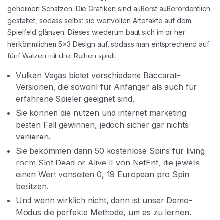
geheimen Schätzen. Die Grafiken sind äußerst außerordentlich
gestaltet, sodass selbst sie wertvollen Artefakte auf dem
Spielfeld glänzen. Dieses wiederum baut sich im or her
herkömmlichen 5×3 Design auf, sodass man entsprechend auf
fünf Walzen mit drei Reihen spielt.
Vulkan Vegas bietet verschiedene Baccarat-
Versionen, die sowohl für Anfänger als auch für
erfahrene Spieler geeignet sind.
Sie können die nutzen und internet marketing
besten Fall gewinnen, jedoch sicher gar nichts
verlieren.
Sie bekommen dann 50 kostenlose Spins für living
room Slot Dead or Alive II von NetEnt, die jeweils
einen Wert vonseiten 0, 19 European pro Spin
besitzen.
Und wenn wirklich nicht, dann ist unser Demo-
Modus die perfekte Methode, um es zu lernen.