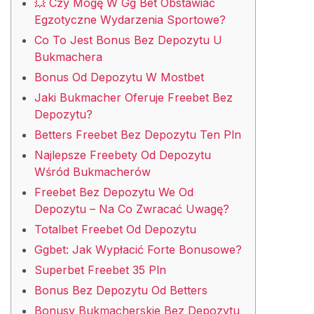
💥 Czy Mogę W Gg Bet Obstawiać
Egzotyczne Wydarzenia Sportowe?
Co To Jest Bonus Bez Depozytu U
Bukmachera
Bonus Od Depozytu W Mostbet
Jaki Bukmacher Oferuje Freebet Bez
Depozytu?
Betters Freebet Bez Depozytu Ten Pln
Najlepsze Freebety Od Depozytu
Wśród Bukmacherów
Freebet Bez Depozytu We Od
Depozytu – Na Co Zwracać Uwagę?
Totalbet Freebet Od Depozytu
Ggbet: Jak Wypłacić Forte Bonusowe?
Superbet Freebet 35 Pln
Bonus Bez Depozytu Od Betters
Bonusy Bukmacherskie Bez Depozytu