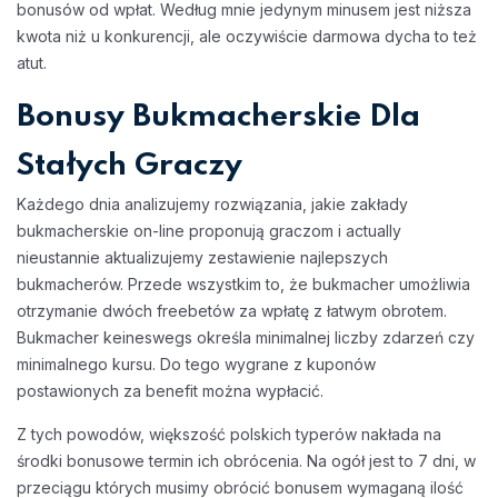
bonusów od wpłat. Według mnie jedynym minusem jest niższa
kwota niż u konkurencji, ale oczywiście darmowa dycha to też
atut.
Bonusy Bukmacherskie Dla
Stałych Graczy
Każdego dnia analizujemy rozwiązania, jakie zakłady
bukmacherskie on-line proponują graczom i actually
nieustannie aktualizujemy zestawienie najlepszych
bukmacherów. Przede wszystkim to, że bukmacher umożliwia
otrzymanie dwóch freebetów za wpłatę z łatwym obrotem.
Bukmacher keineswegs określa minimalnej liczby zdarzeń czy
minimalnego kursu. Do tego wygrane z kuponów
postawionych za benefit można wypłacić.
Z tych powodów, większość polskich typerów nakłada na
środki bonusowe termin ich obrócenia. Na ogół jest to 7 dni, w
przeciągu których musimy obrócić bonusem wymaganą ilość