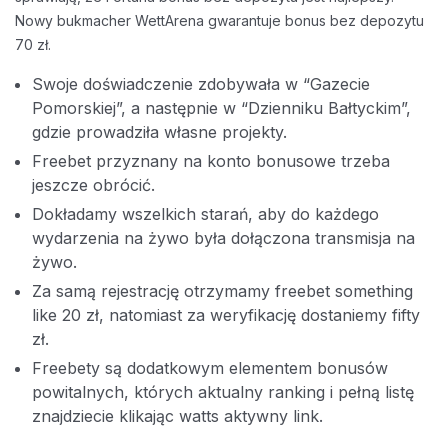
Nowy bukmacher WettArena gwarantuje bonus bez depozytu
70 zł.
Swoje doświadczenie zdobywała w “Gazecie
Pomorskiej”, a następnie w “Dzienniku Bałtyckim”,
gdzie prowadziła własne projekty.
Freebet przyznany na konto bonusowe trzeba
jeszcze obrócić.
Dokładamy wszelkich starań, aby do każdego
wydarzenia na żywo była dołączona transmisja na
żywo.
Za samą rejestrację otrzymamy freebet something
like 20 zł, natomiast za weryfikację dostaniemy fifty
zł.
Freebety są dodatkowym elementem bonusów
powitalnych, których aktualny ranking i pełną listę
znajdziecie klikając watts aktywny link.