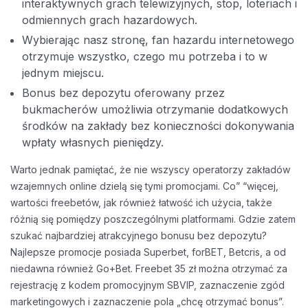
interaktywnych grach telewizyjnych, stop, loteriach i
odmiennych grach hazardowych.
Wybierając nasz stronę, fan hazardu internetowego
otrzymuje wszystko, czego mu potrzeba i to w
jednym miejscu.
Bonus bez depozytu oferowany przez
bukmacherów umożliwia otrzymanie dodatkowych
środków na zakłady bez konieczności dokonywania
wpłaty własnych pieniędzy.
Warto jednak pamiętać, że nie wszyscy operatorzy zakładów
wzajemnych online dzielą się tymi promocjami. Co” “więcej,
wartości freebetów, jak również łatwość ich użycia, także
różnią się pomiędzy poszczególnymi platformami. Gdzie zatem
szukać najbardziej atrakcyjnego bonusu bez depozytu?
Najlepsze promocje posiada Superbet, forBET, Betcris, a od
niedawna również Go+Bet. Freebet 35 zł można otrzymać za
rejestrację z kodem promocyjnym SBVIP, zaznaczenie zgód
marketingowych i zaznaczenie pola „chcę otrzymać bonus”.