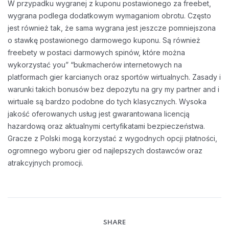
W przypadku wygranej z kuponu postawionego za freebet,
wygrana podlega dodatkowym wymaganiom obrotu. Często
jest również tak, że sama wygrana jest jeszcze pomniejszona
o stawkę postawionego darmowego kuponu. Są również
freebety w postaci darmowych spinów, które można
wykorzystać you” “bukmacherów internetowych na
platformach gier karcianych oraz sportów wirtualnych. Zasady i
warunki takich bonusów bez depozytu na gry my partner and i
wirtuale są bardzo podobne do tych klasycznych. Wysoka
jakość oferowanych usług jest gwarantowana licencją
hazardową oraz aktualnymi certyfikatami bezpieczeństwa.
Gracze z Polski mogą korzystać z wygodnych opcji płatności,
ogromnego wyboru gier od najlepszych dostawców oraz
atrakcyjnych promocji.
SHARE