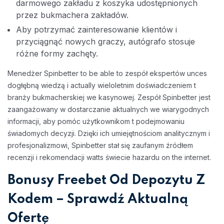
darmowego zakładu z koszyka udostępnionych
przez bukmachera zakładów.
Aby potrzymać zainteresowanie klientów i
przyciągnąć nowych graczy, autógrafo stosuje
różne formy zachęty.
Menedżer Spinbetter to be able to zespół ekspertów unces
dogłębną wiedzą i actually wieloletnim doświadczeniem t
branży bukmacherskiej we kasynowej. Zespół Spinbetter jest
zaangażowany w dostarczanie aktualnych we wiarygodnych
informacji, aby pomóc użytkownikom t podejmowaniu
świadomych decyzji. Dzięki ich umiejętnościom analitycznym i
profesjonalizmowi, Spinbetter stał się zaufanym źródłem
recenzji i rekomendacji watts świecie hazardu on the internet.
Bonusy Freebet Od Depozytu Z
Kodem – Sprawdź Aktualną
Ofertę