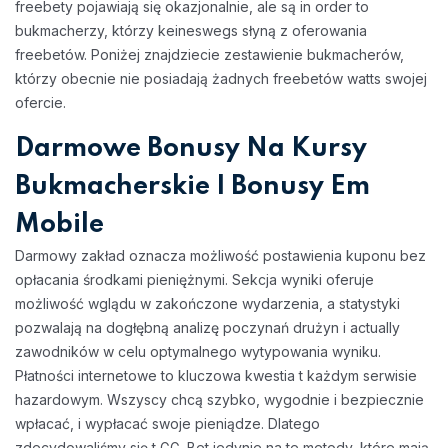
freebety pojawiają się okazjonalnie, ale są in order to
bukmacherzy, którzy keineswegs słyną z oferowania
freebetów. Poniżej znajdziecie zestawienie bukmacherów,
którzy obecnie nie posiadają żadnych freebetów watts swojej
ofercie.
Darmowe Bonusy Na Kursy
Bukmacherskie I Bonusy Em
Mobile
Darmowy zakład oznacza możliwość postawienia kuponu bez
opłacania środkami pieniężnymi. Sekcja wyniki oferuje
możliwość wglądu w zakończone wydarzenia, a statystyki
pozwalają na dogłębną analizę poczynań drużyn i actually
zawodników w celu optymalnego wytypowania wyniku.
Płatności internetowe to kluczowa kwestia t każdym serwisie
hazardowym. Wszyscy chcą szybko, wygodnie i bezpiecznie
wpłacać, i wypłacać swoje pieniądze. Dlatego
zdecydowaliśmy się t GG. Bet jedynie na te metody, które mają