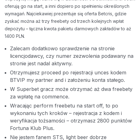
oferują go na start, a inni dopiero po spełnieniu określonych
wymagań. Najciekawiej prezentuje się oferta Betcris, gdzie
zyskać można aż trzy freebety od trzech kolejnych wpłat
depozytu – łączna kwota pakietu darmowych zakładów to aż
1400 PLN.
Zalecam dodatkowo sprawdzenie na stronie
licencjodawcy, czy numer zezwolenia podawany na
stronie jest nadal aktywny.
Otrzymujesz proceed po rejestracji unces kodem
BTVIP my partner and i założeniu konta stałego.
W Superbet gracz może otrzymać aż dwa freebety
za wpłatę na commence.
Wracając perform freebetu na start off, to po
wykonaniu tych kroków – rejestracja z kodem i
weryfikacja tożsamości – otrzymasz 2800 punktów
Fortuna Klub Plus.
Nie jestem fanem STS, light beer dobrze