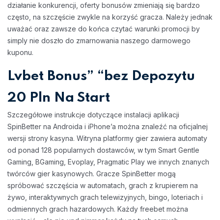
działanie konkurencji, oferty bonusów zmieniają się bardzo
często, na szczęście zwykle na korzyść gracza. Należy jednak
uważać oraz zawsze do końca czytać warunki promocji by
simply nie doszło do zmarnowania naszego darmowego
kuponu.
Lvbet Bonus” “bez Depozytu
20 Pln Na Start
Szczegółowe instrukcje dotyczące instalacji aplikacji
SpinBetter na Androida i iPhone’a można znaleźć na oficjalnej
wersji strony kasyna. Witryna platformy gier zawiera automaty
od ponad 128 popularnych dostawców, w tym Smart Gentle
Gaming, BGaming, Evoplay, Pragmatic Play we innych znanych
twórców gier kasynowych. Gracze SpinBetter mogą
spróbować szczęścia w automatach, grach z krupierem na
żywo, interaktywnych grach telewizyjnych, bingo, loteriach i
odmiennych grach hazardowych. Każdy freebet można