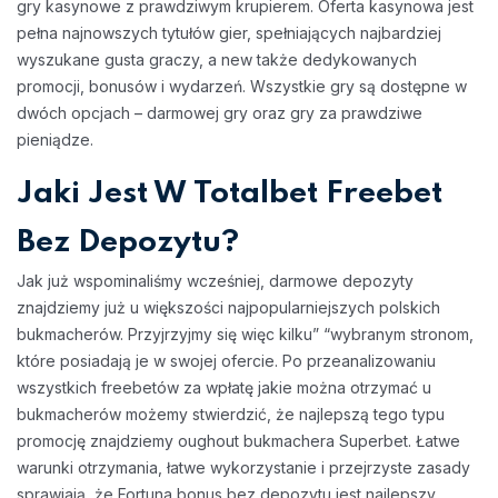
gry kasynowe z prawdziwym krupierem. Oferta kasynowa jest
pełna najnowszych tytułów gier, spełniających najbardziej
wyszukane gusta graczy, a new także dedykowanych
promocji, bonusów i wydarzeń. Wszystkie gry są dostępne w
dwóch opcjach – darmowej gry oraz gry za prawdziwe
pieniądze.
Jaki Jest W Totalbet Freebet
Bez Depozytu?
Jak już wspominaliśmy wcześniej, darmowe depozyty
znajdziemy już u większości najpopularniejszych polskich
bukmacherów. Przyjrzyjmy się więc kilku” “wybranym stronom,
które posiadają je w swojej ofercie. Po przeanalizowaniu
wszystkich freebetów za wpłatę jakie można otrzymać u
bukmacherów możemy stwierdzić, że najlepszą tego typu
promocję znajdziemy oughout bukmachera Superbet. Łatwe
warunki otrzymania, łatwe wykorzystanie i przejrzyste zasady
sprawiają, że Fortuna bonus bez depozytu jest najlepszy.