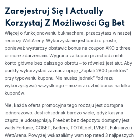
Zarejestruj Się I Actually
Korzystaj Z Możliwości Gg Bet
Więcej o funkcjonowaniu bukmachera, przeczytasz w naszej
recenzji WettAreny. Wykorzystanie jest bardzo proste,
ponieważ wystarczy obstawić bonus na coupon AKO z three
or more zdarzeniami. Wygrana za kupon przechodzi mhh
konto główne bez dalszego obrotu – to również jest atut. Aby
punkty wykorzystać zaznacz opcję „Zapłać 2800 punktów”
przy typowaniu kuponu. Nie musisz jednak” “od razu
wykorzystywać wszystkiego – możesz rozbić bonus na kilka
kuponów.
Nie, każda oferta promocyjna tego rodzaju jest dostępna
jednorazowo. Jest ich jednak bardzo wiele, gdyż kasyna
często je udostępniają. Freebet bez depozytu dostępny jest
watts Fortunie, GOBET, Betters, TOTALbet, LVBET, Fuksiarzu i
WettArena. Powyżej wskazaliśmy wam top rated 3 najlpeszych