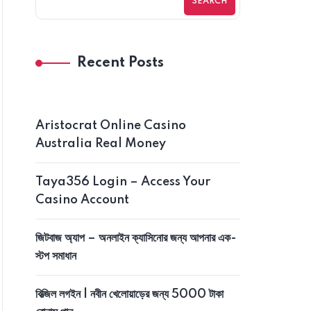
SEARCH
Recent Posts
Aristocrat Online Casino
Australia Real Money
Taya356 Login – Access Your
Casino Account
জিটবাজ অ্যাপ – অনলাইন ক্যাসিনোর জন্য আপনার এক-
স্টপ সমাধান
বিত্‍জিল লগইন | নবীন খেলোয়াড়ের জন্য 5000 টাকা