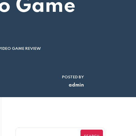
deo Game
VIDEO GAME REVIEW
POSTED BY
admin