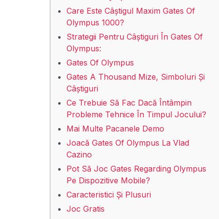
Care Este Câștigul Maxim Gates Of
Olympus 1000?
Strategii Pentru Câștiguri În Gates Of
Olympus:
Gates Of Olympus
Gates A Thousand Mize, Simboluri Și
Câștiguri
Ce Trebuie Să Fac Dacă Întâmpin
Probleme Tehnice În Timpul Jocului?
Mai Multe Pacanele Demo
Joacă Gates Of Olympus La Vlad
Cazino
Pot Să Joc Gates Regarding Olympus
Pe Dispozitive Mobile?
Caracteristici Și Plusuri
Joc Gratis