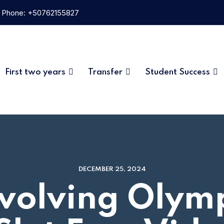
Phone: +50762155827
First two years
Transfer
Student Success
DECEMBER 25, 2024
nvolving Olym