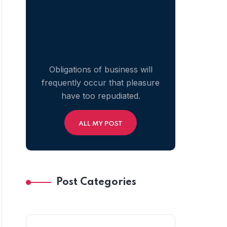
Obligations of business will
frequently occur that pleasure
have too repudiated.
ALL MY POST
Post Categories