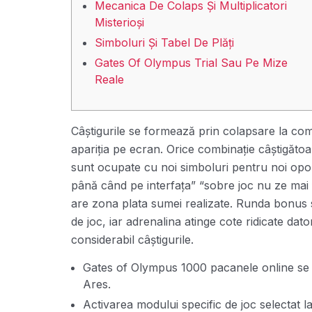
Mecanica De Colaps Și Multiplicatori
Misterioși
Simboluri Și Tabel De Plăți
Gates Of Olympus Trial Sau Pe Mize
Reale
Câștigurile se formează prin colapsare la comb
apariția pe ecran. Orice combinație câștigătoa
sunt ocupate cu noi simboluri pentru noi oportu
până când pe interfața” “sobre joc nu ze mai
are zona plata sumei realizate. Runda bonus so
de joc, iar adrenalina atinge cote ridicate dato
considerabil câștigurile.
Gates of Olympus 1000 pacanele online se
Ares.
Activarea modului specific de joc selectat