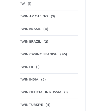
1W
(1)
1WIN AZ CASINO
(3)
1WIN BRASIL
(4)
1WIN BRAZIL
(2)
1WIN CASINO SPANISH
(45)
1WIN FR
(1)
1WIN INDIA
(2)
1WIN OFFICIAL IN RUSSIA
(1)
1WIN TURKIYE
(4)