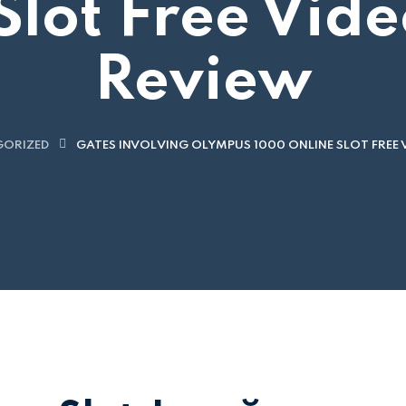
Slot Free Vi
Review
ORIZED
GATES INVOLVING OLYMPUS 1000 ONLINE SLOT FREE 