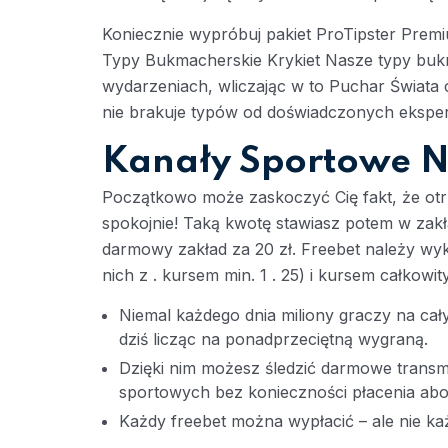
Koniecznie wypróbuj pakiet ProTipster Premi
Typy Bukmacherskie Krykiet Nasze typy bukma
wydarzeniach, wliczając w to Puchar Świata
nie brakuje typów od doświadczonych eksper
Kanały Sportowe Na
Początkowo może zaskoczyć Cię fakt, że otr
spokojnie! Taką kwotę stawiasz potem w zakł
darmowy zakład za 20 zł. Freebet należy wyk
nich z . kursem min. 1 . 25) i kursem całkowit
Niemal każdego dnia miliony graczy na cał
dziś licząc na ponadprzeciętną wygraną.
Dzięki nim możesz śledzić darmowe trans
sportowych bez konieczności płacenia abo
Każdy freebet można wypłacić – ale nie k