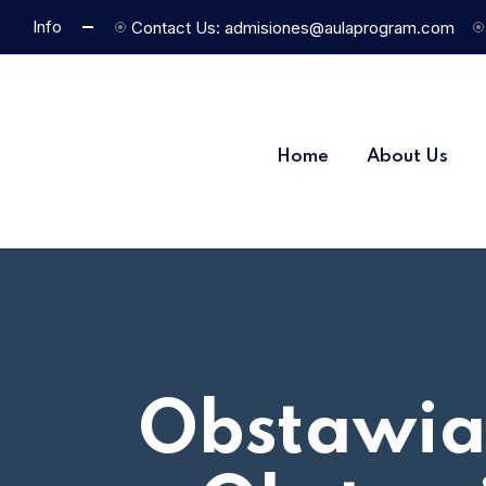
teleri
Galabet
taraftarium24
meritking
jojobet
casibom
casibom
Info
Contact Us: admisiones@aulaprogram.com
Home
About Us
Obstawia