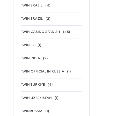
1WIN BRASIL
(4)
1WIN BRAZIL
(2)
1WIN CASINO SPANISH
(45)
1WIN FR
(1)
1WIN INDIA
(2)
1WIN OFFICIAL IN RUSSIA
(1)
1WIN TURKIYE
(4)
1WIN UZBEKISTAN
(1)
1WINRUSSIA
(1)