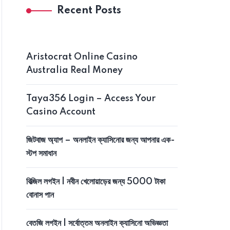
Recent Posts
Aristocrat Online Casino
Australia Real Money
Taya356 Login – Access Your
Casino Account
জিটবাজ অ্যাপ – অনলাইন ক্যাসিনোর জন্য আপনার এক-
স্টপ সমাধান
বিত্‍জিল লগইন | নবীন খেলোয়াড়ের জন্য 5000 টাকা
বোনাস পান
বেতজি লগইন | সর্বোত্তম অনলাইন ক্যাসিনো অভিজ্ঞতা