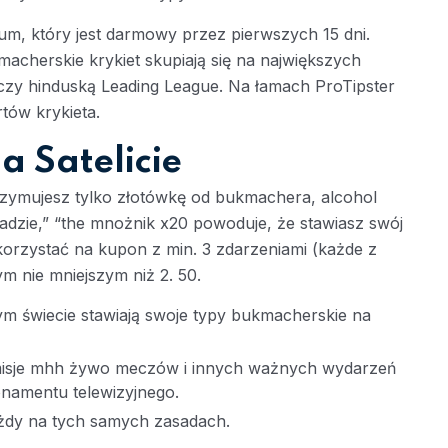
um, który jest darmowy przez pierwszych 15 dni.
cherskie krykiet skupiają się na największych
 czy hinduską Leading League. Na łamach ProTipster
tów krykieta.
 Satelicie
zymujesz tylko złotówkę od bukmachera, alcohol
adzie,” “the mnożnik x20 powoduje, że stawiasz swój
orzystać na kupon z min. 3 zdarzeniami (każde z
ym nie mniejszym niż 2. 50.
ym świecie stawiają swoje typy bukmacherskie na
misje mhh żywo meczów i innych ważnych wydarzeń
namentu telewizyjnego.
ażdy na tych samych zasadach.