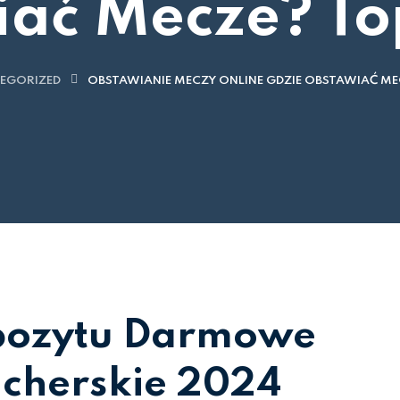
ać Mecze? To
EGORIZED
OBSTAWIANIE MECZY ONLINE GDZIE OBSTAWIAĆ ME
epozytu Darmowe
cherskie 2024