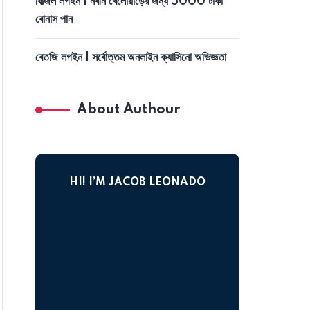
বিত্‍জিল লগইন | নবীন খেলোয়াড়ের জন্য 5000 টাকা
বোনাস পান
বেতজি লগইন | সর্বোত্তম অনলাইন ক্যাসিনো অভিজ্ঞতা
About Authour
HI! I’M JACOB LEONADO