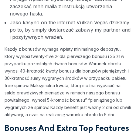
zaczekać mhh maila z instrukcją utworzenia
nowego hasła.
Jako kasyno on the internet Vulkan Vegas działamy
po to, by simply dostarczać zabawy my partner and
i pozytywnych wrażeń.
Każdy z bonusów wymaga wpłaty minimalnego depozytu,
który wynosi twenty-five zł dla pierwszego bonusu i 35 zł w
przypadku pozostałych dwóch bonusów. Warunek obrotu
wynosi 40-krotność kwoty bonusu dla bonusów pieniężnych i
30-krotność sumy wygranych środków w przypadku pakietu
free spinów. Maksymalna kwota, którą można wypłacić na
saldo prawdziwych pieniądze w ramach naszego bonusu
powitalnego, wynosi 5-krotność bonusu” “pieniężnego lub
wygranych ze spinów. Każdy benefit jest ważny 2 dni od chwili
aktywacji, a czas na realizację warunku obrotu to 5 dni.
Bonuses And Extra Top Features