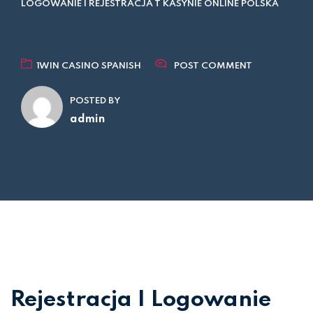
LOGOWANIE I REJESTRACJA T KASYNIE ONLINE POLSKA
1WIN CASINO SPANISH
POST COMMENT
POSTED BY
admin
Rejestracja I Logowanie