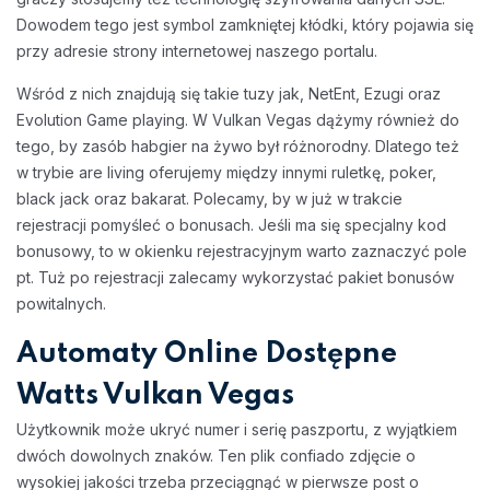
Dowodem tego jest symbol zamkniętej kłódki, który pojawia się
przy adresie strony internetowej naszego portalu.
Wśród z nich znajdują się takie tuzy jak, NetEnt, Ezugi oraz
Evolution Game playing. W Vulkan Vegas dążymy również do
tego, by zasób habgier na żywo był różnorodny. Dlatego też
w trybie are living oferujemy między innymi ruletkę, poker,
black jack oraz bakarat. Polecamy, by w już w trakcie
rejestracji pomyśleć o bonusach. Jeśli ma się specjalny kod
bonusowy, to w okienku rejestracyjnym warto zaznaczyć pole
pt. Tuż po rejestracji zalecamy wykorzystać pakiet bonusów
powitalnych.
Automaty Online Dostępne
Watts Vulkan Vegas
Użytkownik może ukryć numer i serię paszportu, z wyjątkiem
dwóch dowolnych znaków. Ten plik confiado zdjęcie o
wysokiej jakości trzeba przeciągnąć w pierwsze post o