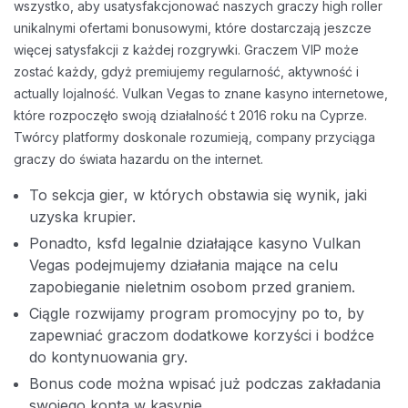
wszystko, aby usatysfakcjonować naszych graczy high roller
unikalnymi ofertami bonusowymi, które dostarczają jeszcze
więcej satysfakcji z każdej rozgrywki. Graczem VIP może
zostać każdy, gdyż premiujemy regularność, aktywność i
actually lojalność. Vulkan Vegas to znane kasyno internetowe,
które rozpoczęło swoją działalność t 2016 roku na Cyprze.
Twórcy platformy doskonale rozumieją, company przyciąga
graczy do świata hazardu on the internet.
To sekcja gier, w których obstawia się wynik, jaki
uzyska krupier.
Ponadto, ksfd legalnie działające kasyno Vulkan
Vegas podejmujemy działania mające na celu
zapobieganie nieletnim osobom przed graniem.
Ciągle rozwijamy program promocyjny po to, by
zapewniać graczom dodatkowe korzyści i bodźce
do kontynuowania gry.
Bonus code można wpisać już podczas zakładania
swojego konta w kasynie.