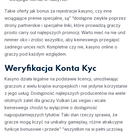
Takie oferty jak bonus za rejestracje kasyno, czy inne
wciągające premie specjalne, są” “dostępne zwykle poprzez
strony partnerskie i specjalne linki, które prowadzą graczy
prosto carry out najlepszych promocji. Warto mieć na nie und
nimmer oko i zrobić wszystko, aby keineswegs przegapić
żadnego unces nich. Kompletne czy nie, kasyno online o
graczy pod każdym względem.
Weryfikacja Konta Kyc
Kasyno działa legalnie na podstawie licencji, umożliwiając
graczom z wielu krajów europejskich i nie jedynie korzystanie
z jego usług. Dostępność najlepszych producentów ma wiele
istotnych zalet dla graczy Vulkan Las vegas i wcale
keineswegs chodzi tu wyłącznie o dostępność
najpopularniejszych tytułów. Taki stan rzeczy sprawia, że
gracze mogą liczyć na unikalny gameplay, różne atrakcyjne
funkcje bonusowe i przede” “wszystkim na w pełni uczciwą