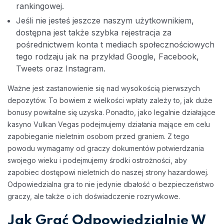
rankingowej.
Jeśli nie jesteś jeszcze naszym użytkownikiem,
dostępna jest także szybka rejestracja za
pośrednictwem konta t mediach społecznościowych
tego rodzaju jak na przykład Google, Facebook,
Tweets oraz Instagram.
Ważne jest zastanowienie się nad wysokością pierwszych
depozytów. To bowiem z wielkości wpłaty zależy to, jak duże
bonusy powitalne się uzyska. Ponadto, jako legalnie działające
kasyno Vulkan Vegas podejmujemy działania mające em celu
zapobieganie nieletnim osobom przed graniem. Z tego
powodu wymagamy od graczy dokumentów potwierdzania
swojego wieku i podejmujemy środki ostrożności, aby
zapobiec dostępowi nieletnich do naszej strony hazardowej.
Odpowiedzialna gra to nie jedynie dbałość o bezpieczeństwo
graczy, ale także o ich doświadczenie rozrywkowe.
Jak Grać Odpowiedzialnie W