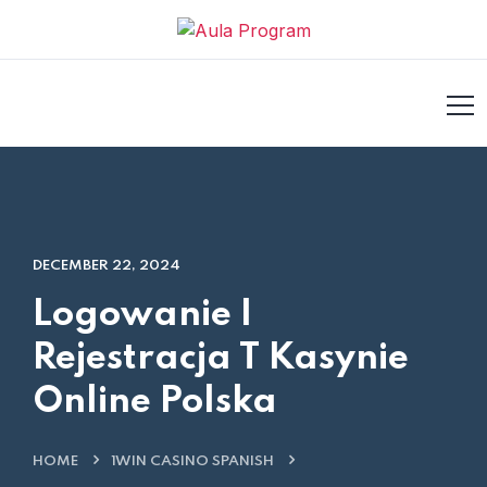
om
grandpashabet
ordu escort
DECEMBER 22, 2024
Logowanie I
Rejestracja T Kasynie
Online Polska
HOME
1WIN CASINO SPANISH