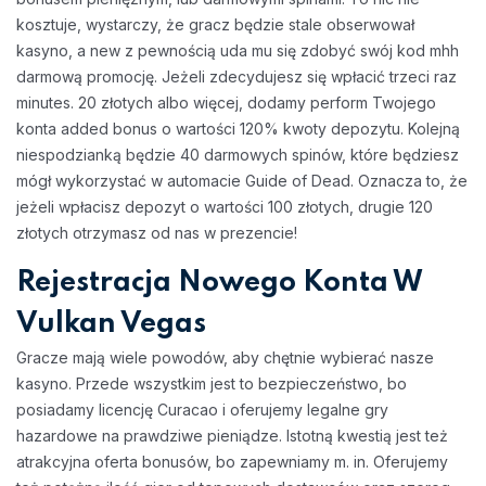
kosztuje, wystarczy, że gracz będzie stale obserwował
kasyno, a new z pewnością uda mu się zdobyć swój kod mhh
darmową promocję. Jeżeli zdecydujesz się wpłacić trzeci raz
minutes. 20 złotych albo więcej, dodamy perform Twojego
konta added bonus o wartości 120% kwoty depozytu. Kolejną
niespodzianką będzie 40 darmowych spinów, które będziesz
mógł wykorzystać w automacie Guide of Dead. Oznacza to, że
jeżeli wpłacisz depozyt o wartości 100 złotych, drugie 120
złotych otrzymasz od nas w prezencie!
Rejestracja Nowego Konta W
Vulkan Vegas
Gracze mają wiele powodów, aby chętnie wybierać nasze
kasyno. Przede wszystkim jest to bezpieczeństwo, bo
posiadamy licencję Curacao i oferujemy legalne gry
hazardowe na prawdziwe pieniądze. Istotną kwestią jest też
atrakcyjna oferta bonusów, bo zapewniamy m. in. Oferujemy