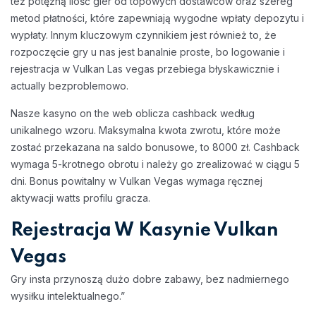
też potężną ilość gier od topowych dostawców oraz szereg
metod płatności, które zapewniają wygodne wpłaty depozytu i
wypłaty. Innym kluczowym czynnikiem jest również to, że
rozpoczęcie gry u nas jest banalnie proste, bo logowanie i
rejestracja w Vulkan Las vegas przebiega błyskawicznie i
actually bezproblemowo.
Nasze kasyno on the web oblicza cashback według
unikalnego wzoru. Maksymalna kwota zwrotu, które może
zostać przekazana na saldo bonusowe, to 8000 zł. Cashback
wymaga 5-krotnego obrotu i należy go zrealizować w ciągu 5
dni. Bonus powitalny w Vulkan Vegas wymaga ręcznej
aktywacji watts profilu gracza.
Rejestracja W Kasynie Vulkan
Vegas
Gry insta przynoszą dużo dobre zabawy, bez nadmiernego
wysiłku intelektualnego.”