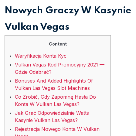
Nowych Graczy W Kasynie
Vulkan Vegas
Content
Weryfikacja Konta Kyc
Vulkan Vegas Kod Promocyjny 2021 —
Gdzie Odebrać?
Bonuses And Added Highlights Of
Vulkan Las Vegas Slot Machines
Co Zrobić, Gdy Zapomnę Hasła Do
Konta W Vulkan Las Vegas?
Jak Grać Odpowiedzialnie Watts
Kasynie Vulkan Las Vegas?
Rejestracja Nowego Konta W Vulkan