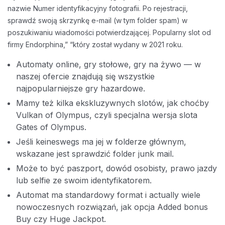
nazwie Numer identyfikacyjny fotografii. Po rejestracji,
sprawdź swoją skrzynkę e-mail (w tym folder spam) w
poszukiwaniu wiadomości potwierdzającej. Popularny slot od
firmy Endorphina,” “który został wydany w 2021 roku.
Automaty online, gry stołowe, gry na żywo — w
naszej ofercie znajdują się wszystkie
najpopularniejsze gry hazardowe.
Mamy też kilka ekskluzywnych slotów, jak choćby
Vulkan of Olympus, czyli specjalna wersja slota
Gates of Olympus.
Jeśli keineswegs ma jej w folderze głównym,
wskazane jest sprawdzić folder junk mail.
Może to być paszport, dowód osobisty, prawo jazdy
lub selfie ze swoim identyfikatorem.
Automat ma standardowy format i actually wiele
nowoczesnych rozwiązań, jak opcja Added bonus
Buy czy Huge Jackpot.