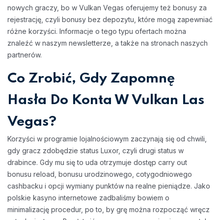
nowych graczy, bo w Vulkan Vegas oferujemy też bonusy za
rejestrację, czyli bonusy bez depozytu, które mogą zapewniać
różne korzyści. Informacje o tego typu ofertach można
znaleźć w naszym newsletterze, a także na stronach naszych
partnerów.
Co Zrobić, Gdy Zapomnę
Hasła Do Konta W Vulkan Las
Vegas?
Korzyści w programie lojalnościowym zaczynają się od chwili,
gdy gracz zdobędzie status Luxor, czyli drugi status w
drabince. Gdy mu się to uda otrzymuje dostęp carry out
bonusu reload, bonusu urodzinowego, cotygodniowego
cashbacku i opcji wymiany punktów na realne pieniądze. Jako
polskie kasyno internetowe zadbaliśmy bowiem o
minimalizację procedur, po to, by grę można rozpocząć wręcz