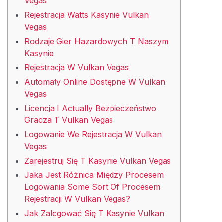
Vegas
Rejestracja Watts Kasynie Vulkan
Vegas
Rodzaje Gier Hazardowych T Naszym
Kasynie
Rejestracja W Vulkan Vegas
Automaty Online Dostępne W Vulkan
Vegas
Licencja I Actually Bezpieczeństwo
Gracza T Vulkan Vegas
Logowanie We Rejestracja W Vulkan
Vegas
Zarejestruj Się T Kasynie Vulkan Vegas
Jaka Jest Różnica Między Procesem
Logowania Some Sort Of Procesem
Rejestracji W Vulkan Vegas?
Jak Zalogować Się T Kasynie Vulkan