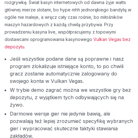
rozgrywkę. Świat kasyn internetowych od dawna żyje watts
głównej mierze slotami, bo hype mhh jednorękiego bandytę w
ogóle nie maleje, a wręcz cały czas rośnie, bo miłośników
maszyn hazardowych z każdą chwilą przybywa. Przy
prowadzeniu kasyna live, współpracujemy z topowymi
dostawcami oprogramowania kasynowego
Vulkan Vegas bez
depozytu
.
Jeśli wszystkie podane dane są poprawne i nasz
program zlokalizuje istniejące konto, to po chwili
gracz zostanie automatycznie zalogowany do
swojego konta w Vulkan Vegas.
W trybie demo zagrać można we wszystkie gry bez
depozytu, z wyjątkiem tych odbywających się na
żywo.
Darmowe wersje gier nie jedynie bawią, ale
pozwalają też lepiej zrozumieć specyfikę wybranych
gier i wypracować skuteczne taktyki stawiania
zakładów.