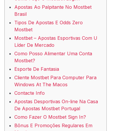
Apostas Ao Palpitante No Mostbet
Brasil
Tipos De Apostas E Odds Zero
Mostbet
Mostbet – Apostas Esportivas Com U
Líder De Mercado
Como Posso Alimentar Uma Conta
Mostbet?
Esporte De Fantasia
Cliente Mostbet Para Computer Para
Windows At The Macos
Contacte Info
Apostas Desportivas On-line Na Casa
De Apostas Mostbet Portugal
Como Fazer O Mostbet Sign In?
Bônus E Promoções Regulares Em