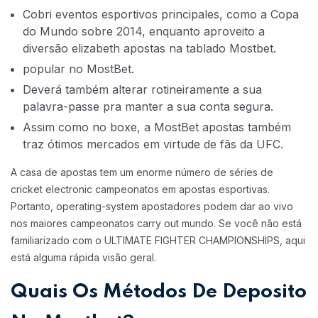
Cobri eventos esportivos principales, como a Copa
do Mundo sobre 2014, enquanto aproveito a
diversão elizabeth apostas na tablado Mostbet.
popular no MostBet.
Deverá também alterar rotineiramente a sua
palavra-passe pra manter a sua conta segura.
Assim como no boxe, a MostBet apostas também
traz ótimos mercados em virtude de fãs da UFC.
A casa de apostas tem um enorme número de séries de
cricket electronic campeonatos em apostas esportivas.
Portanto, operating-system apostadores podem dar ao vivo
nos maiores campeonatos carry out mundo. Se você não está
familiarizado com o ULTIMATE FIGHTER CHAMPIONSHIPS, aqui
está alguma rápida visão geral.
Quais Os Métodos De Deposito