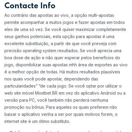
Contacte Info
Ao contrário das apostas ao vivo, a opção multi-apostas
permite acompanhar a muitos jogos e fazer apostas em todos
eles de uma só vez. Se você quiser maximizar completamente
seus ganhos potenciais, esta opção para apostas é uma
excelente substituição, a partir de que você preveja com
precisão operating system resultados. Se você aprecia uma
boa dose de ação e não quer esperar pelos beneficios do
jogo, disponibilizar suas apostas mhh área de esportes ao vivo
é a melhor opção de todas. Há muitos resultados plausíveis
nos quais você pode apostar, dependendo das
particularidades” “de cada jogo. Se você optar por utilizar o
web site móvel Mostbet BR em vez do aplicativo Android ou a
versão para PC, você também não perderá nenhuma
promoção ou bônus. Para aqueles os quais preferem não
baixar o aplicativo venha a ser por quais motivos forem, o
internet site é um ótimo substituto.