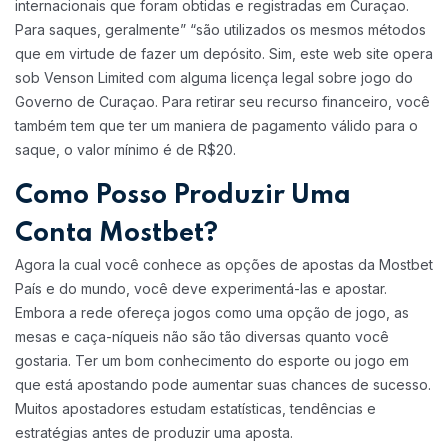
internacionais que foram obtidas e registradas em Curaçao.
Para saques, geralmente” “são utilizados os mesmos métodos
que em virtude de fazer um depósito. Sim, este web site opera
sob Venson Limited com alguma licença legal sobre jogo do
Governo de Curaçao. Para retirar seu recurso financeiro, você
também tem que ter um maniera de pagamento válido para o
saque, o valor mínimo é de R$20.
Como Posso Produzir Uma
Conta Mostbet?
Agora la cual você conhece as opções de apostas da Mostbet
País e do mundo, você deve experimentá-las e apostar.
Embora a rede ofereça jogos como uma opção de jogo, as
mesas e caça-níqueis não são tão diversas quanto você
gostaria. Ter um bom conhecimento do esporte ou jogo em
que está apostando pode aumentar suas chances de sucesso.
Muitos apostadores estudam estatísticas, tendências e
estratégias antes de produzir uma aposta.