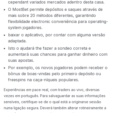
cependant variados mercados adentro desta casa.
O MostBet permite depósitos e saques através de
mais sobre 20 métodos diferentes, garantindo
flexibilidade electronic conveniência para operating-
system jogadores.
baixar o aplicativo, por contar com alguma versão
adaptada.
Isto o ajudará the fazer a sondeo correta e
aumentará suas chances para ganhar dinheiro com
suas apostas.
Por exemplo, os novos jogadores podem receber o
bônus de boas-vindas pelo primeiro depósito ou
freespins na caça-níqueis populares.
Experiências em pace real, com traders ao vivo, diversas
vezes em português. Para salvaguardar as suas informações
sensíveis, certifique-se de o qual está a originarse sessão
numa ligação segura. Deverá também alterar rotineiramente a