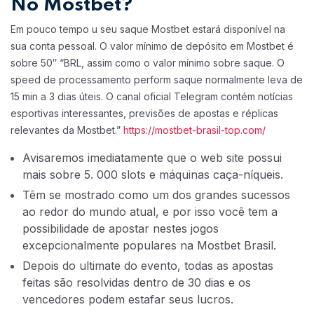
No Mostbet?
Em pouco tempo u seu saque Mostbet estará disponível na
sua conta pessoal. O valor mínimo de depósito em Mostbet é
sobre 50″ “BRL, assim como o valor mínimo sobre saque. O
speed de processamento perform saque normalmente leva de
15 min a 3 dias úteis. O canal oficial Telegram contém notícias
esportivas interessantes, previsões de apostas e réplicas
relevantes da Mostbet.”
https://mostbet-brasil-top.com/
Avisaremos imediatamente que o web site possui
mais sobre 5. 000 slots e máquinas caça-níqueis.
Têm se mostrado como um dos grandes sucessos
ao redor do mundo atual, e por isso você tem a
possibilidade de apostar nestes jogos
excepcionalmente populares na Mostbet Brasil.
Depois do ultimate do evento, todas as apostas
feitas são resolvidas dentro de 30 dias e os
vencedores podem estafar seus lucros.