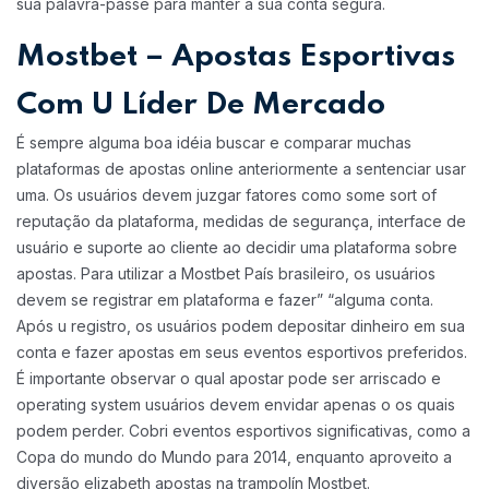
sua palavra-passe para manter a sua conta segura.
Mostbet – Apostas Esportivas
Com U Líder De Mercado
É sempre alguma boa idéia buscar e comparar muchas
plataformas de apostas online anteriormente a sentenciar usar
uma. Os usuários devem juzgar fatores como some sort of
reputação da plataforma, medidas de segurança, interface de
usuário e suporte ao cliente ao decidir uma plataforma sobre
apostas. Para utilizar a Mostbet País brasileiro, os usuários
devem se registrar em plataforma e fazer” “alguma conta.
Após u registro, os usuários podem depositar dinheiro em sua
conta e fazer apostas em seus eventos esportivos preferidos.
É importante observar o qual apostar pode ser arriscado e
operating system usuários devem envidar apenas o os quais
podem perder. Cobri eventos esportivos significativas, como a
Copa do mundo do Mundo para 2014, enquanto aproveito a
diversão elizabeth apostas na trampolín Mostbet.