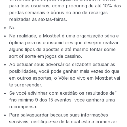
para teus usuários, como procuring de até 10% das
perdas semanais e bônus no ano de recargas
realizadas às sextas-feiras.
No
Na realidade, a Mostbet é uma organização séria e
óptima para os consumidores que desejam realizar
alguns tipos de apostas e até mesmo tentar some
sort of sorte em jogos de cassino.
Ao estudar seus adversários elizabeth estudar as
posibilidades, você pode ganhar mais vezes do que
em outros esportes, o Vôlei ao vivo em Mostbet vai
te surpreender.
Se você adivinhar com exatidão os resultados de”
“no mínimo 9 dos 15 eventos, você ganhará uma
recompensa.
Para salvaguardar because suas informações
sensíveis, certifique-se de la cual está a comenzar