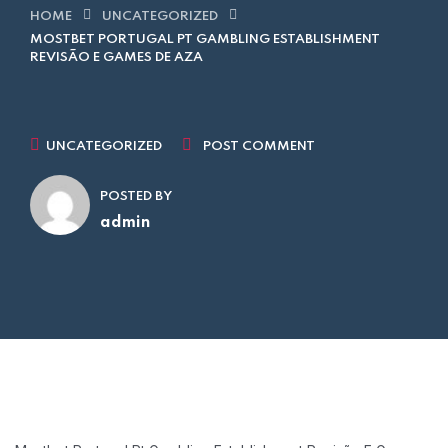
HOME
UNCATEGORIZED
MOSTBET PORTUGAL PT GAMBLING ESTABLISHMENT
REVISÃO E GAMES DE AZA
UNCATEGORIZED
POST COMMENT
POSTED BY
admin