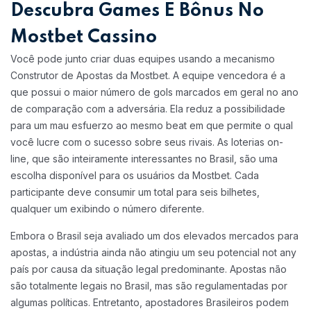
Descubra Games E Bônus No
Mostbet Cassino
Você pode junto criar duas equipes usando a mecanismo
Construtor de Apostas da Mostbet. A equipe vencedora é a
que possui o maior número de gols marcados em geral no ano
de comparação com a adversária. Ela reduz a possibilidade
para um mau esfuerzo ao mesmo beat em que permite o qual
você lucre com o sucesso sobre seus rivais. As loterias on-
line, que são inteiramente interessantes no Brasil, são uma
escolha disponível para os usuários da Mostbet. Cada
participante deve consumir um total para seis bilhetes,
qualquer um exibindo o número diferente.
Embora o Brasil seja avaliado um dos elevados mercados para
apostas, a indústria ainda não atingiu um seu potencial not any
país por causa da situação legal predominante. Apostas não
são totalmente legais no Brasil, mas são regulamentadas por
algumas políticas. Entretanto, apostadores Brasileiros podem