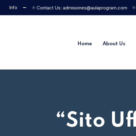
 siteleri
Galabet
taraftarium24
meritking
jojobet
casibom
casib
Info
Contact Us: admisiones@aulaprogram.com
Home
About Us
“Sito Uf