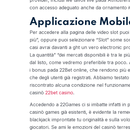
provider, inclusi we tavoli live pada Atmosfera.
con accesso adeguato anche da ornamento i
Applicazione Mobil
Per accedere alla pagina delle video slot puo
più”, oppure puoi selezionare “Slot” some sort
casi avrai davanti a ght un vero electronic prop
La quantità” “dei mercati disponibili è tra le pi
dal listo, come vedremo preferibile tra poco.
i bonus pada 22Bet online, che rendono più en
che degli utenti già registrati. Abbiamo testa
riscontrato alcuna condizione nel funzionamen
casinò
22bet casino
.
Accedendo a 22Games ci si imbatte infatti in pr
casinò games già esistenti, è evidente la rem
blackjack improntate tu originalità e sulla v
giocatori. Se ami le emozioni del casinò terre