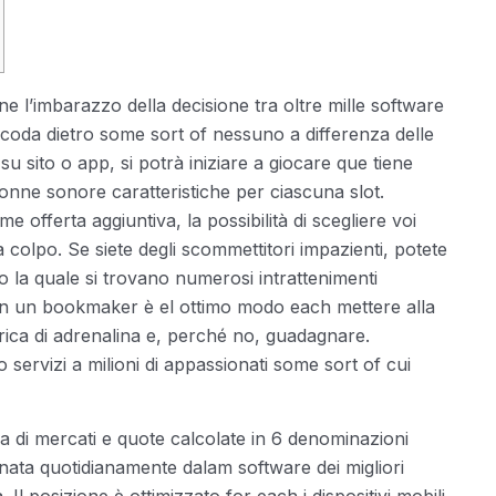
e l’imbarazzo della decisione tra oltre mille software
e coda dietro some sort of nessuno a differenza delle
 su sito o app, si potrà iniziare a giocare que tiene
lonne sonore caratteristiche per ciascuna slot.
e offerta aggiuntiva, la possibilità di scegliere voi
 colpo. Se siete degli scommettitori impazienti, potete
ro la quale si trovano numerosi intrattenimenti
on un bookmaker è el ottimo modo each mettere alla
carica di adrenalina e, perché no, guadagnare.
 servizi a milioni di appassionati some sort of cui
ia di mercati e quote calcolate in 6 denominazioni
rnata quotidianamente dalam software dei migliori