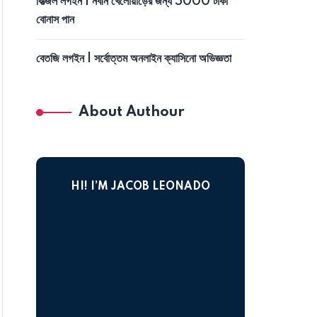
বিত্‍জিল লগইন | নবীন খেলোয়াড়ের জন্য 5000 টাকা
বোনাস পান
বেতজি লগইন | সর্বোত্তম অনলাইন ক্যাসিনো অভিজ্ঞতা
About Authour
HI! I’M JACOB LEONADO