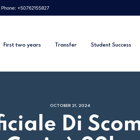
om
jojobet
Phone: +50762155827
First two years
Transfer
Student Success
OCTOBER 21, 2024
ficiale Di Sc