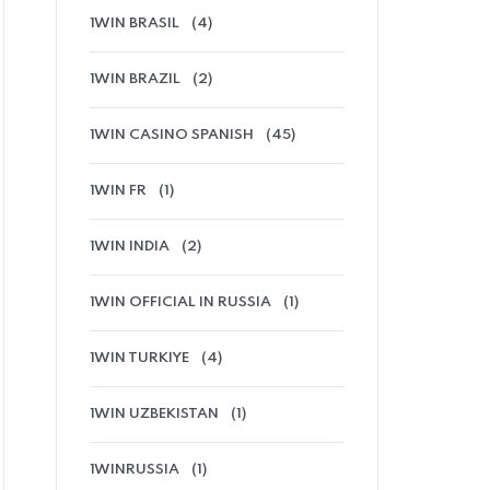
1WIN BRASIL
(4)
1WIN BRAZIL
(2)
1WIN CASINO SPANISH
(45)
1WIN FR
(1)
1WIN INDIA
(2)
1WIN OFFICIAL IN RUSSIA
(1)
1WIN TURKIYE
(4)
1WIN UZBEKISTAN
(1)
1WINRUSSIA
(1)