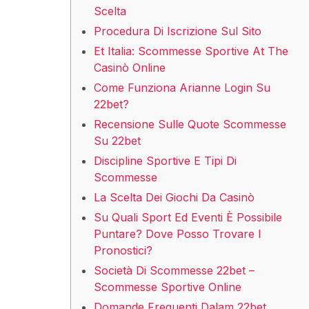
Scelta
Procedura Di Iscrizione Sul Sito
Et Italia: Scommesse Sportive At The
Casinò Online
Come Funziona Arianne Login Su
22bet?
Recensione Sulle Quote Scommesse
Su 22bet
Discipline Sportive E Tipi Di
Scommesse
La Scelta Dei Giochi Da Casinò
Su Quali Sport Ed Eventi È Possibile
Puntare? Dove Posso Trovare I
Pronostici?
Società Di Scommesse 22bet –
Scommesse Sportive Online
Domande Frequenti Dalam 22bet